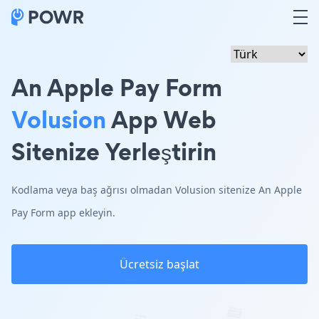
An Apple Pay Form
Volusion
App Web
Sitenize Yerleştirin
Kodlama veya baş ağrısı olmadan Volusion sitenize An Apple
Pay Form app ekleyin.
Ücretsiz başlat