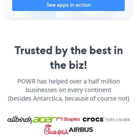
See apps in action
Trusted by the best in
the biz!
POWR has helped over a half million
businesses on every continent
(besides Antarctica, because of course not)