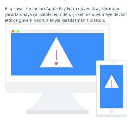
Bilgisayar korsanları Apple Pay Form güvenlik açıklarından
yararlanmaya çalışabileceğinden, şirketiniz büyümeye devam
ettikçe güvenlik sorunlarıyla karşılaşmanız olasıdır.