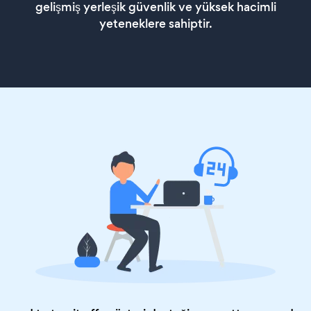
gelişmiş yerleşik güvenlik ve yüksek hacimli
yeteneklere sahiptir.