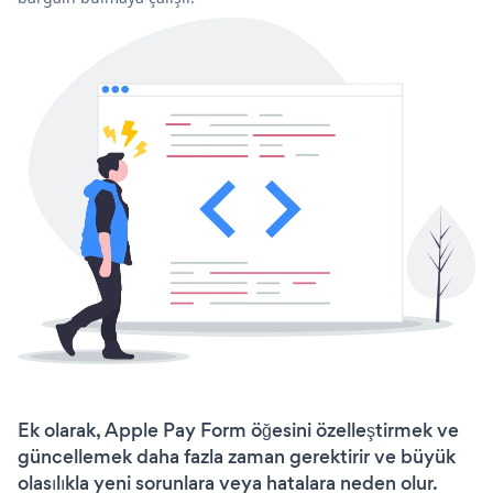
Ek olarak, Apple Pay Form öğesini özelleştirmek ve
güncellemek daha fazla zaman gerektirir ve büyük
olasılıkla yeni sorunlara veya hatalara neden olur.