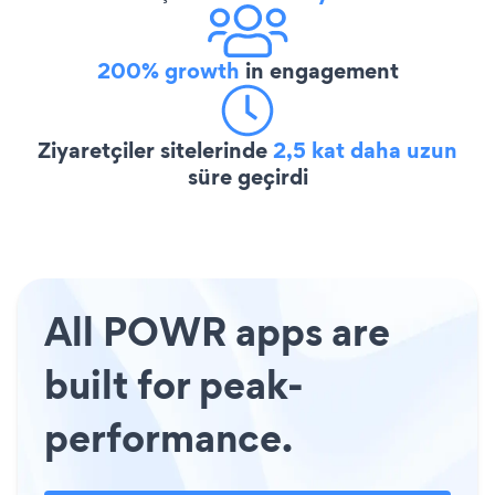
200% growth
in engagement
Ziyaretçiler sitelerinde
2,5 kat daha uzun
süre geçirdi
All POWR apps are
built for peak-
performance.