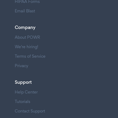
HIPAA Forms
Email Blast
Company
About POWR
We're hiring!
Terms of Service
Privacy
Support
Help Center
Tutorials
Contact Support