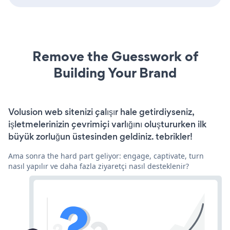
Remove the Guesswork of
Building Your Brand
Volusion web sitenizi çalışır hale getirdiyseniz,
işletmelerinizin çevrimiçi varlığını oluştururken ilk
büyük zorluğun üstesinden geldiniz. tebrikler!
Ama sonra the hard part geliyor: engage, captivate, turn
nasıl yapılır ve daha fazla ziyaretçi nasıl desteklenir?