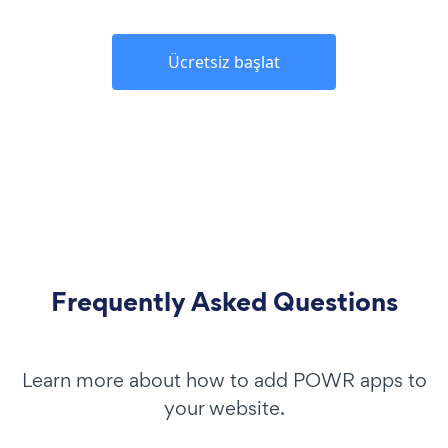
Ücretsiz başlat
Frequently Asked Questions
Learn more about how to add POWR apps to
your website.