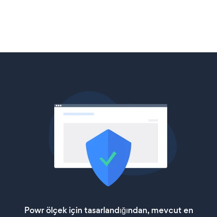
Powr ölçek için tasarlandığından, mevcut en