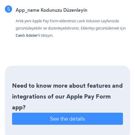
App_name Kodunuzu Düzenleyin
Artık yeni Apple Pay Form eklentinizi canlı Volusion sayfanızda
görüntüleyebilir ve düzenleyebilirsiniz. Eklentiyi görüntülemek için
Canlı Göster'i
tıklayın.
Need to know more about features and
integrations of our Apple Pay Form
app?
See the details