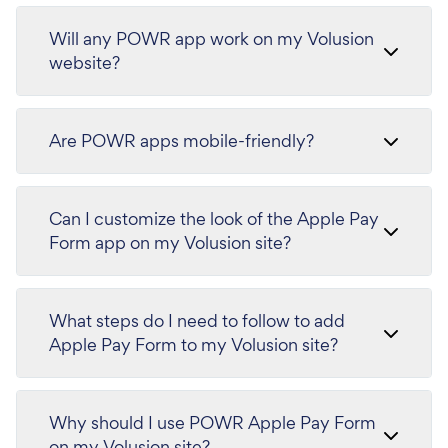
Will any POWR app work on my Volusion
website?
Are POWR apps mobile-friendly?
Can I customize the look of the Apple Pay
Form app on my Volusion site?
What steps do I need to follow to add
Apple Pay Form to my Volusion site?
Why should I use POWR Apple Pay Form
on my Volusion site?