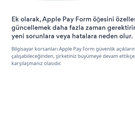
Ek olarak, Apple Pay Form öğesini özelle
güncellemek daha fazla zaman gerektirir 
yeni sorunlara veya hatalara neden olur.
Bilgisayar korsanları Apple Pay Form güvenlik açıklar
çalışabileceğinden, şirketiniz büyümeye devam ettikçe
karşılaşmanız olasıdır.