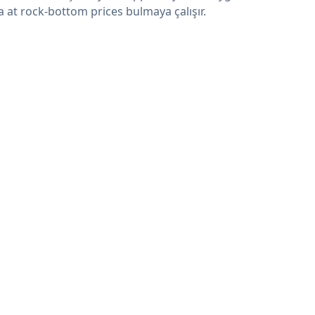
a at rock-bottom prices bulmaya çalışır.