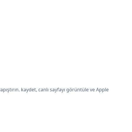
ıştırın. kaydet, canlı sayfayı görüntüle ve Apple