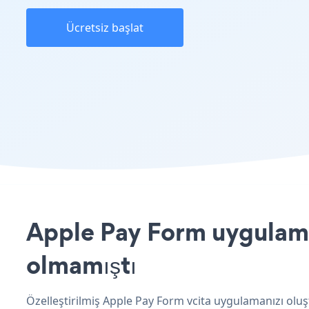
Ücretsiz başlat
Apple Pay Form uygulamas
olmamıştı
Özelleştirilmiş Apple Pay Form vcita uygulamanızı oluş