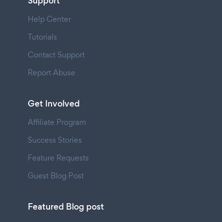
Support
Help Center
Tutorials
Contact Support
Report Abuse
Get Involved
Affiliate Program
Success Stories
Feature Requests
Guest Blog Post
Featured Blog post