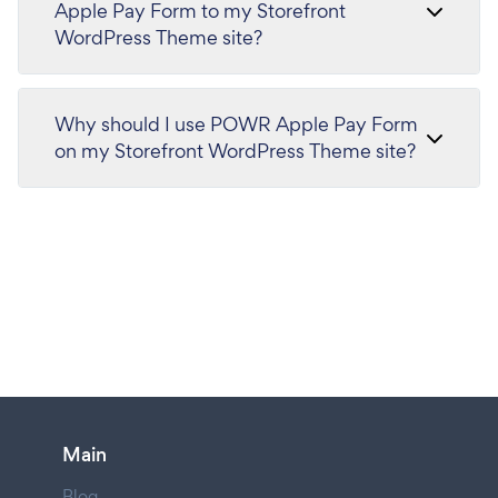
Apple Pay Form to my Storefront
WordPress Theme site?
Why should I use POWR Apple Pay Form
on my Storefront WordPress Theme site?
Main
Blog