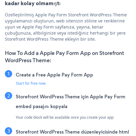
kadar kolay olmamıştı
Özelleştirilmiş Apple Pay Form Storefront WordPress Theme
uygulamanızı oluşturun, web sitenizin stiline ve renklerine
uyun ve Apple Pay Form sayfanıza, yayına, kenar
çubuğunuza, altbilginize veya istediğiniz herhangi bir yere
Storefront WordPress Theme ekleyin bir site.
How To Add a Apple Pay Form App on Storefront
WordPress Theme:
Create a Free Apple Pay Form App
Start for free now
Storefront WordPress Theme için Apple Pay Form
embed pasajını kopyala
Your code block will be available once you create your app
Storefront WordPress Theme düzenleyicisinde html