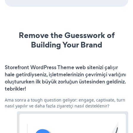
Remove the Guesswork of
Building Your Brand
Storefront WordPress Theme web sitenizi çalışır
hale getirdiyseniz, işletmelerinizin çevrimiçi varlığını
oluştururken ilk büyük zorluğun üstesinden geldiniz.
tebrikler!
Ama sonra a tough question geliyor: engage, captivate, turn
nasıl yapılır ve daha fazla ziyaretçi nasıl desteklenir?