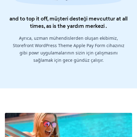
and to top it off, müşteri desteği mevcuttur at all
times, as is the
yardım merkezi
.
Ayrıca, uzman mühendislerden oluşan ekibimiz,
Storefront WordPress Theme Apple Pay Form cihazınız
gibi powr uygulamalarının sizin için çalışmasını
sağlamak için gece gündüz çalışır.