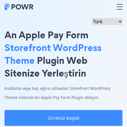
An Apple Pay Form
Storefront WordPress
Theme
Plugin Web
Sitenize Yerleştirin
Kodlama veya baş ağrısı olmadan Storefront WordPress
Theme sitenize An Apple Pay Form Plugin ekleyin.
Ücretsiz başlat