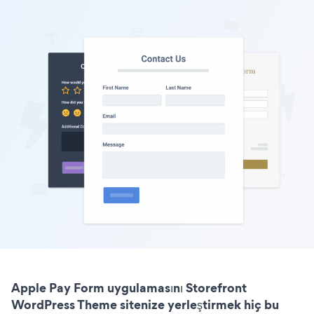
Apple Pay Form uygulamasını Storefront
WordPress Theme sitenize yerleştirmek hiç bu