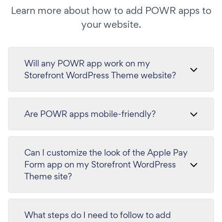
Learn more about how to add POWR apps to
your website.
Will any POWR app work on my
Storefront WordPress Theme website?
Are POWR apps mobile-friendly?
Can I customize the look of the Apple Pay
Form app on my Storefront WordPress
Theme site?
What steps do I need to follow to add