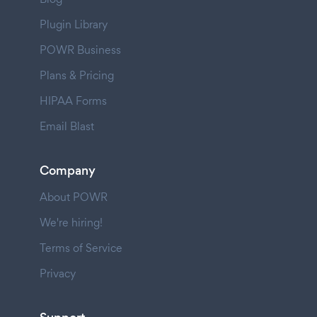
Plugin Library
POWR Business
Plans & Pricing
HIPAA Forms
Email Blast
Company
About POWR
We're hiring!
Terms of Service
Privacy