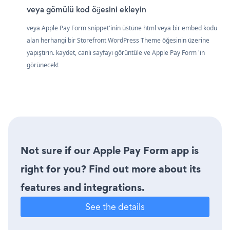
veya gömülü kod öğesini ekleyin
veya Apple Pay Form snippet'inin üstüne html veya bir embed kodu
alan herhangi bir Storefront WordPress Theme öğesinin üzerine
yapıştırın. kaydet, canlı sayfayı görüntüle ve Apple Pay Form 'in
görünecek!
Not sure if our Apple Pay Form app is
right for you? Find out more about its
features and integrations.
See the details