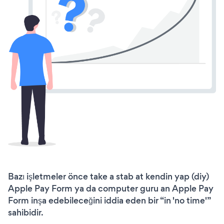
Bazı işletmeler önce take a stab at kendin yap (diy)
Apple Pay Form ya da computer guru an Apple Pay
Form inşa edebileceğini iddia eden bir “in 'no time'”
sahibidir.