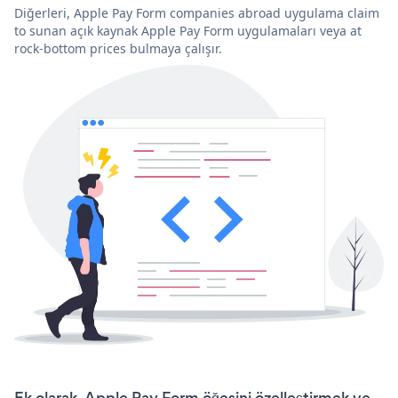
Diğerleri, Apple Pay Form companies abroad uygulama claim
to sunan açık kaynak Apple Pay Form uygulamaları veya at
rock-bottom prices bulmaya çalışır.