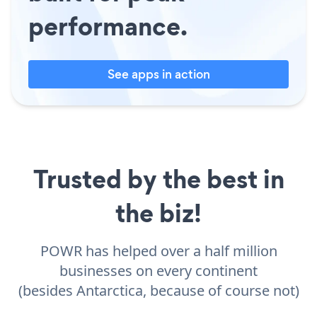
performance.
See apps in action
Trusted by the best in
the biz!
POWR has helped over a half million
businesses on every continent
(besides Antarctica, because of course not)