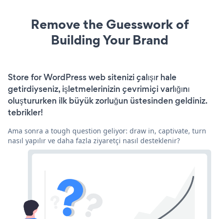
Remove the Guesswork of
Building Your Brand
Store for WordPress web sitenizi çalışır hale
getirdiyseniz, işletmelerinizin çevrimiçi varlığını
oluştururken ilk büyük zorluğun üstesinden geldiniz.
tebrikler!
Ama sonra a tough question geliyor: draw in, captivate, turn
nasıl yapılır ve daha fazla ziyaretçi nasıl desteklenir?