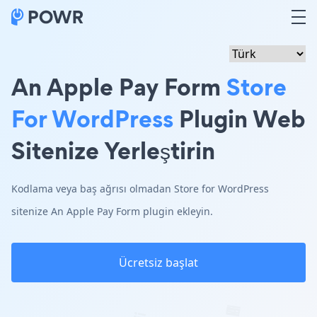
An Apple Pay Form
Store
For WordPress
Plugin Web
Sitenize Yerleştirin
Kodlama veya baş ağrısı olmadan Store for WordPress
sitenize An Apple Pay Form plugin ekleyin.
Ücretsiz başlat