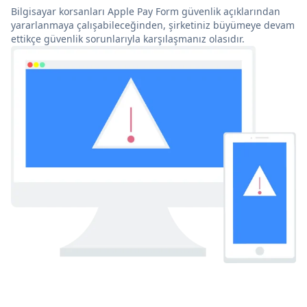
Bilgisayar korsanları Apple Pay Form güvenlik açıklarından
yararlanmaya çalışabileceğinden, şirketiniz büyümeye devam
ettikçe güvenlik sorunlarıyla karşılaşmanız olasıdır.