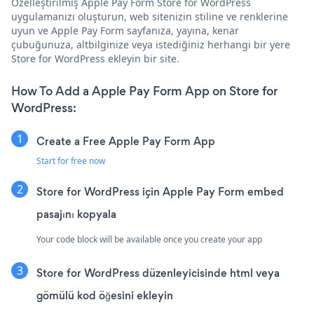
Özelleştirilmiş Apple Pay Form Store for WordPress
uygulamanızı oluşturun, web sitenizin stiline ve renklerine
uyun ve Apple Pay Form sayfanıza, yayına, kenar
çubuğunuza, altbilginize veya istediğiniz herhangi bir yere
Store for WordPress ekleyin bir site.
How To Add a Apple Pay Form App on Store for
WordPress:
Create a Free Apple Pay Form App
Start for free now
Store for WordPress için Apple Pay Form embed
pasajını kopyala
Your code block will be available once you create your app
Store for WordPress düzenleyicisinde html veya
gömülü kod öğesini ekleyin