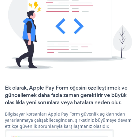
Ek olarak, Apple Pay Form öğesini özelleştirmek ve
güncellemek daha fazla zaman gerektirir ve büyük
olasılıkla yeni sorunlara veya hatalara neden olur.
Bilgisayar korsanları Apple Pay Form güvenlik açıklarından
yararlanmaya çalışabileceğinden, şirketiniz büyümeye devam
ettikçe güvenlik sorunlarıyla karşılaşmanız olasıdır.