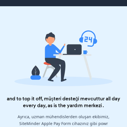
and to top it off, müşteri desteği mevcuttur all day
every day, as is the
yardım merkezi
.
Ayrıca, uzman mühendislerden oluşan ekibimiz,
SiteMinder Apple Pay Form cihazınız gibi powr