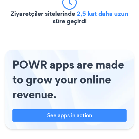
Ziyaretçiler sitelerinde
2,5 kat daha uzun
süre geçirdi
POWR apps are made
to grow your online
revenue.
See apps in action