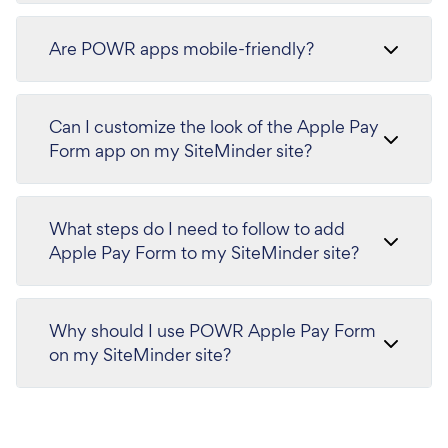
Are POWR apps mobile-friendly?
Can I customize the look of the Apple Pay
Form app on my SiteMinder site?
What steps do I need to follow to add
Apple Pay Form to my SiteMinder site?
Why should I use POWR Apple Pay Form
on my SiteMinder site?