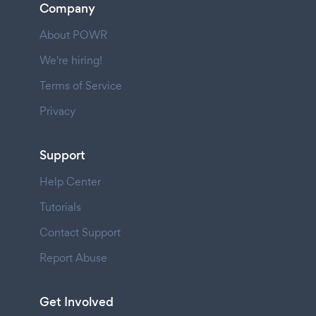
Company
About POWR
We're hiring!
Terms of Service
Privacy
Support
Help Center
Tutorials
Contact Support
Report Abuse
Get Involved