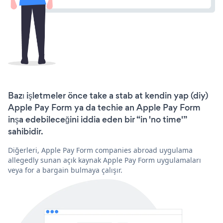
Bazı işletmeler önce take a stab at kendin yap (diy)
Apple Pay Form ya da techie an Apple Pay Form
inşa edebileceğini iddia eden bir “in 'no time'”
sahibidir.
Diğerleri, Apple Pay Form companies abroad uygulama
allegedly sunan açık kaynak Apple Pay Form uygulamaları
veya for a bargain bulmaya çalışır.