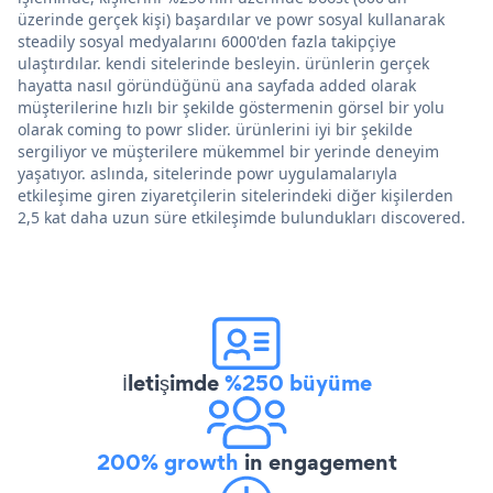
üzerinde gerçek kişi) başardılar ve powr sosyal kullanarak
steadily sosyal medyalarını 6000'den fazla takipçiye
ulaştırdılar. kendi sitelerinde besleyin. ürünlerin gerçek
hayatta nasıl göründüğünü ana sayfada added olarak
müşterilerine hızlı bir şekilde göstermenin görsel bir yolu
olarak coming to powr slider. ürünlerini iyi bir şekilde
sergiliyor ve müşterilere mükemmel bir yerinde deneyim
yaşatıyor. aslında, sitelerinde powr uygulamalarıyla
etkileşime giren ziyaretçilerin sitelerindeki diğer kişilerden
2,5 kat daha uzun süre etkileşimde bulundukları discovered.
İletişimde
%250 büyüme
200% growth
in engagement