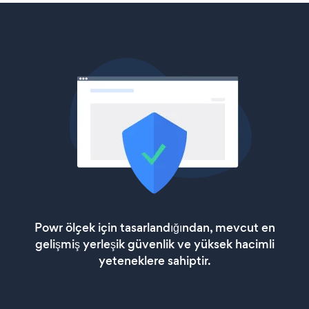
Powr ölçek için tasarlandığından, mevcut en
gelişmiş yerleşik güvenlik ve yüksek hacimli
yeteneklere sahiptir.