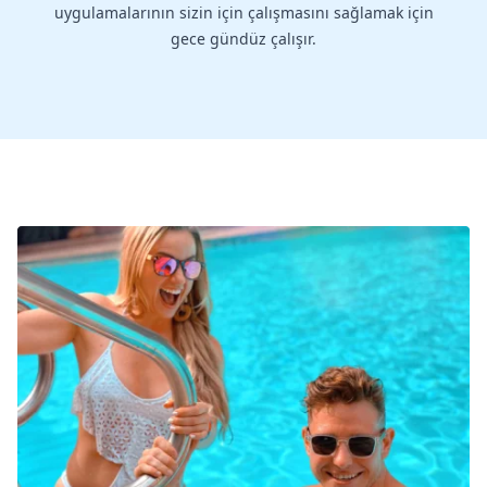
uygulamalarının sizin için çalışmasını sağlamak için
gece gündüz çalışır.