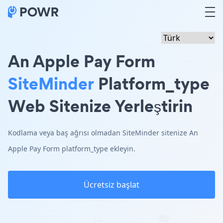
An Apple Pay Form
SiteMinder
Platform_type
Web Sitenize Yerleştirin
Kodlama veya baş ağrısı olmadan SiteMinder sitenize An
Apple Pay Form platform_type ekleyin.
Ücretsiz başlat