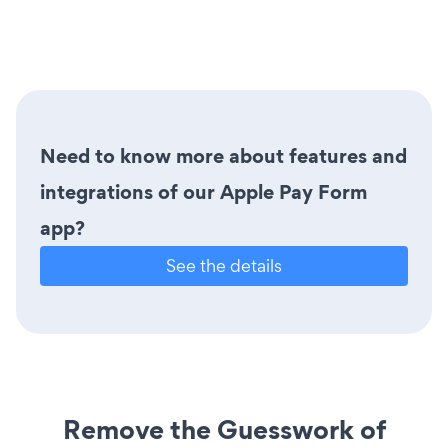
Need to know more about features and
integrations of our Apple Pay Form
app?
See the details
Remove the Guesswork of