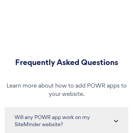
Frequently Asked Questions
Learn more about how to add POWR apps to
your website.
Will any POWR app work on my
SiteMinder website?