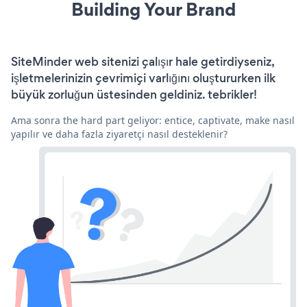
Building Your Brand
SiteMinder web sitenizi çalışır hale getirdiyseniz,
işletmelerinizin çevrimiçi varlığını oluştururken ilk
büyük zorluğun üstesinden geldiniz. tebrikler!
Ama sonra the hard part geliyor: entice, captivate, make nasıl
yapılır ve daha fazla ziyaretçi nasıl desteklenir?