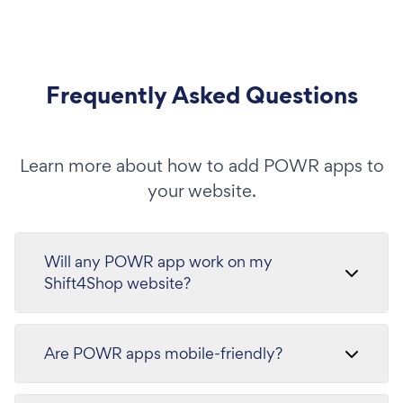
Frequently Asked Questions
Learn more about how to add POWR apps to
your website.
Will any POWR app work on my
Shift4Shop website?
Are POWR apps mobile-friendly?