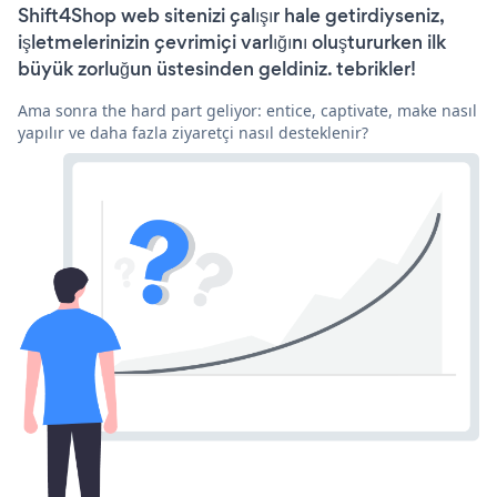
Shift4Shop web sitenizi çalışır hale getirdiyseniz,
işletmelerinizin çevrimiçi varlığını oluştururken ilk
büyük zorluğun üstesinden geldiniz. tebrikler!
Ama sonra the hard part geliyor: entice, captivate, make nasıl
yapılır ve daha fazla ziyaretçi nasıl desteklenir?