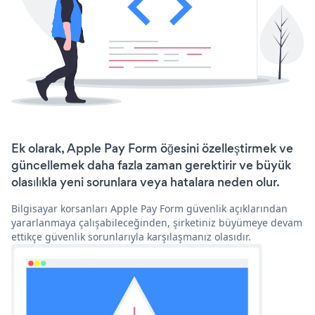
Ek olarak, Apple Pay Form öğesini özelleştirmek ve
güncellemek daha fazla zaman gerektirir ve büyük
olasılıkla yeni sorunlara veya hatalara neden olur.
Bilgisayar korsanları Apple Pay Form güvenlik açıklarından
yararlanmaya çalışabileceğinden, şirketiniz büyümeye devam
ettikçe güvenlik sorunlarıyla karşılaşmanız olasıdır.