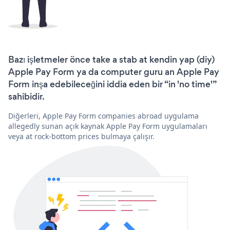
Bazı işletmeler önce take a stab at kendin yap (diy)
Apple Pay Form ya da computer guru an Apple Pay
Form inşa edebileceğini iddia eden bir “in 'no time'”
sahibidir.
Diğerleri, Apple Pay Form companies abroad uygulama
allegedly sunan açık kaynak Apple Pay Form uygulamaları
veya at rock-bottom prices bulmaya çalışır.