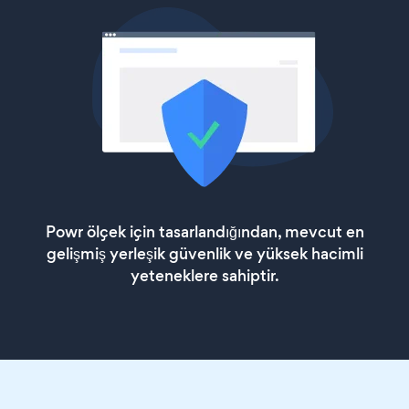
Powr ölçek için tasarlandığından, mevcut en
gelişmiş yerleşik güvenlik ve yüksek hacimli
yeteneklere sahiptir.