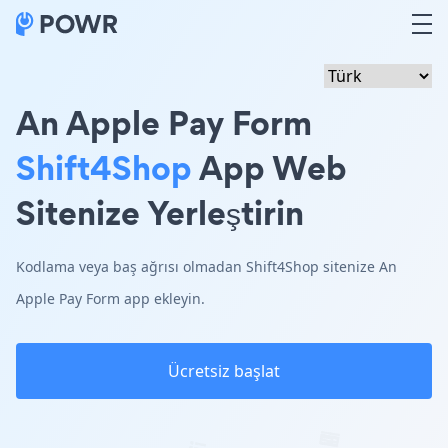
An Apple Pay Form
Shift4Shop
App Web
Sitenize Yerleştirin
Kodlama veya baş ağrısı olmadan Shift4Shop sitenize An
Apple Pay Form app ekleyin.
Ücretsiz başlat