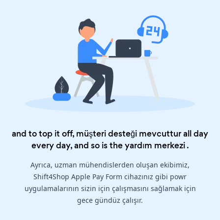
and to top it off, müşteri desteği mevcuttur all day
every day, and so is the
yardım merkezi
.
Ayrıca, uzman mühendislerden oluşan ekibimiz,
Shift4Shop Apple Pay Form cihazınız gibi powr
uygulamalarının sizin için çalışmasını sağlamak için
gece gündüz çalışır.