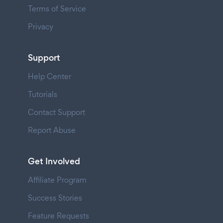
Terms of Service
Privacy
Support
Help Center
Tutorials
Contact Support
Report Abuse
Get Involved
Affiliate Program
Success Stories
Feature Requests