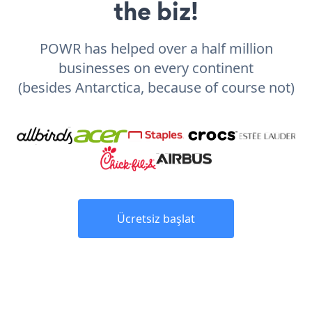
the biz!
POWR has helped over a half million
businesses on every continent
(besides Antarctica, because of course not)
Ücretsiz başlat