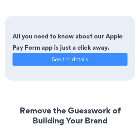
All you need to know about our Apple
Pay Form app is just a click away.
See the details
Remove the Guesswork of
Building Your Brand