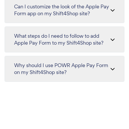
Can I customize the look of the Apple Pay
Form app on my Shift4Shop site?
What steps do I need to follow to add
Apple Pay Form to my Shift4Shop site?
Why should I use POWR Apple Pay Form
on my Shift4Shop site?