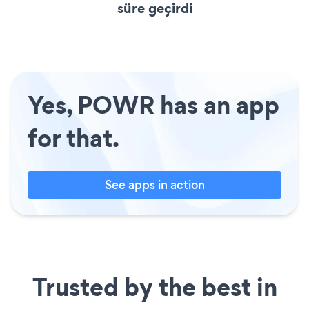
süre geçirdi
Yes, POWR has an app
for that.
See apps in action
Trusted by the best in