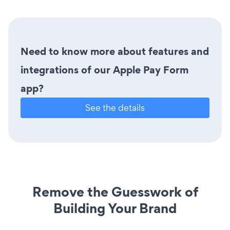
Need to know more about features and
integrations of our Apple Pay Form
app?
See the details
Remove the Guesswork of
Building Your Brand