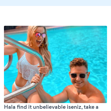
Hala find it unbelievable iseniz, take a