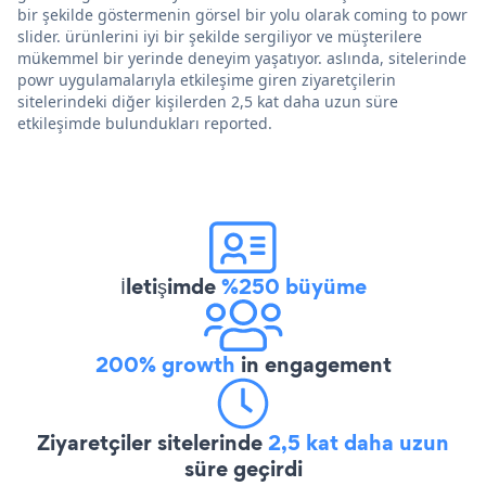
bir şekilde göstermenin görsel bir yolu olarak coming to powr
slider. ürünlerini iyi bir şekilde sergiliyor ve müşterilere
mükemmel bir yerinde deneyim yaşatıyor. aslında, sitelerinde
powr uygulamalarıyla etkileşime giren ziyaretçilerin
sitelerindeki diğer kişilerden 2,5 kat daha uzun süre
etkileşimde bulundukları reported.
İletişimde
%250 büyüme
200% growth
in engagement
Ziyaretçiler sitelerinde
2,5 kat daha uzun
süre geçirdi