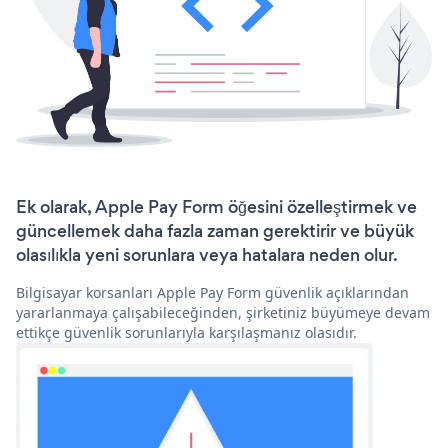
Ek olarak, Apple Pay Form öğesini özelleştirmek ve
güncellemek daha fazla zaman gerektirir ve büyük
olasılıkla yeni sorunlara veya hatalara neden olur.
Bilgisayar korsanları Apple Pay Form güvenlik açıklarından
yararlanmaya çalışabileceğinden, şirketiniz büyümeye devam
ettikçe güvenlik sorunlarıyla karşılaşmanız olasıdır.