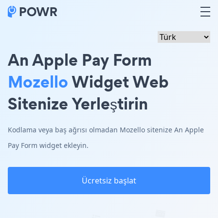
An Apple Pay Form
Mozello
Widget Web
Sitenize Yerleştirin
Kodlama veya baş ağrısı olmadan Mozello sitenize An Apple
Pay Form widget ekleyin.
Ücretsiz başlat