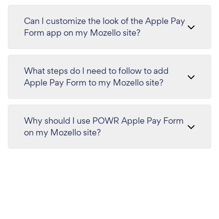
Can I customize the look of the Apple Pay
Form app on my Mozello site?
What steps do I need to follow to add
Apple Pay Form to my Mozello site?
Why should I use POWR Apple Pay Form
on my Mozello site?