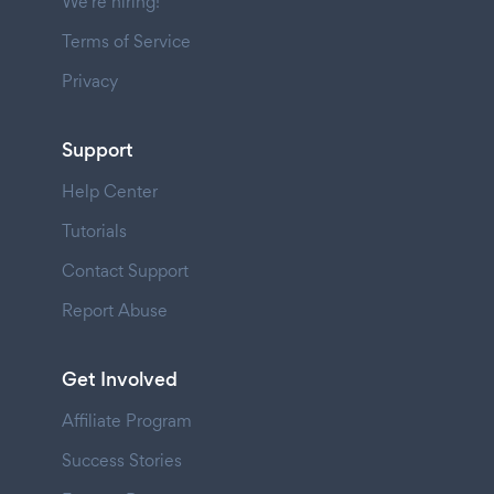
We're hiring!
Terms of Service
Privacy
Support
Help Center
Tutorials
Contact Support
Report Abuse
Get Involved
Affiliate Program
Success Stories