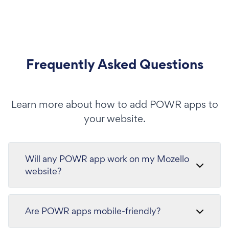
Frequently Asked Questions
Learn more about how to add POWR apps to
your website.
Will any POWR app work on my Mozello
website?
Are POWR apps mobile-friendly?