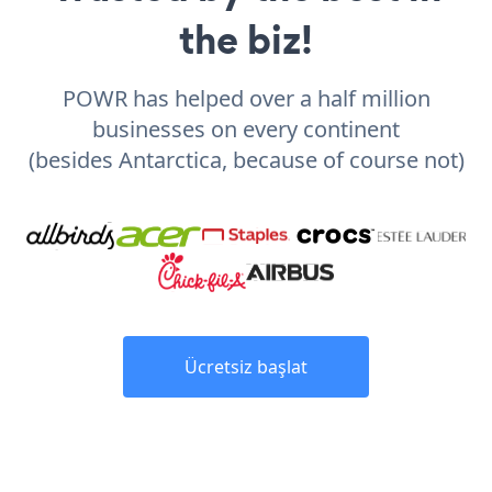
the biz!
POWR has helped over a half million
businesses on every continent
(besides Antarctica, because of course not)
Ücretsiz başlat