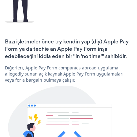
Bazı işletmeler önce try kendin yap (diy) Apple Pay
Form ya da techie an Apple Pay Form inşa
edebileceğini iddia eden bir “in 'no time'” sahibidir.
Diğerleri, Apple Pay Form companies abroad uygulama
allegedly sunan açık kaynak Apple Pay Form uygulamaları
veya for a bargain bulmaya çalışır.