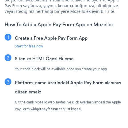
Pay Form sayfanıza, yayına, kenar çubuğunuza, altbilginize
veya istediğiniz herhangi bir yere Mozello ekleyin bir site.
How To Add a Apple Pay Form App on Mozello:
Create a Free Apple Pay Form App
Start for free now
Sitenize HTML Öğesi Ekleme
Your code block will be available once you create your app
Platform_name üzerindeki Apple Pay Form alanınızı
düzenlemek:
Git the canlı Mozello web sayfası ve click Ayarlar Simgesi
the Apple
Pay Form widget sayfasının sağ üst köşesi.