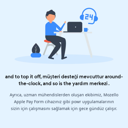
and to top it off, müşteri desteği mevcuttur around-
the-clock, and so is the
yardım merkezi
.
Ayrıca, uzman mühendislerden oluşan ekibimiz, Mozello
Apple Pay Form cihazınız gibi powr uygulamalarının
sizin için çalışmasını sağlamak için gece gündüz çalışır.