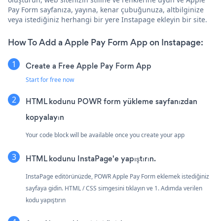
Pay Form sayfanıza, yayına, kenar çubuğunuza, altbilginize
veya istediğiniz herhangi bir yere Instapage ekleyin bir site.
How To Add a Apple Pay Form App on Instapage:
Create a Free Apple Pay Form App
Start for free now
HTML kodunu POWR form yükleme sayfanızdan
kopyalayın
Your code block will be available once you create your app
HTML kodunu InstaPage'e yapıştırın.
InstaPage editörünüzde, POWR Apple Pay Form eklemek istediğiniz
sayfaya gidin. HTML / CSS simgesini tıklayın ve 1. Adımda verilen
kodu yapıştırın