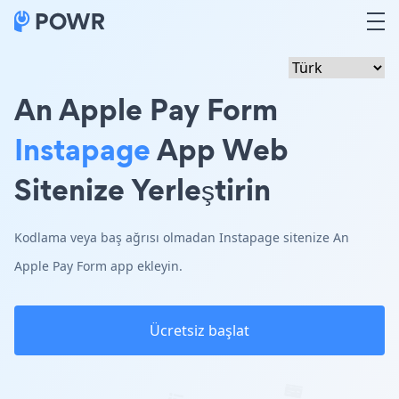
An Apple Pay Form
Instapage
App Web
Sitenize Yerleştirin
Kodlama veya baş ağrısı olmadan Instapage sitenize An
Apple Pay Form app ekleyin.
Ücretsiz başlat