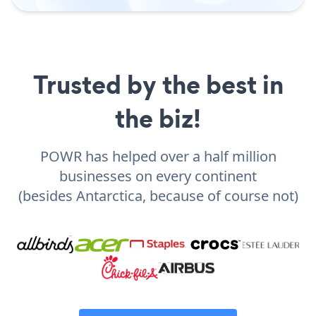
Trusted by the best in
the biz!
POWR has helped over a half million
businesses on every continent
(besides Antarctica, because of course not)