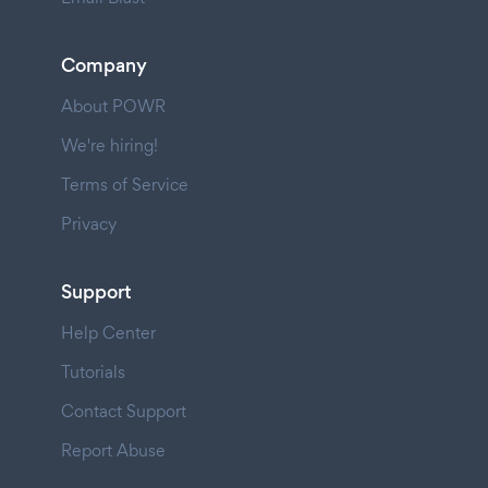
Company
About POWR
We're hiring!
Terms of Service
Privacy
Support
Help Center
Tutorials
Contact Support
Report Abuse