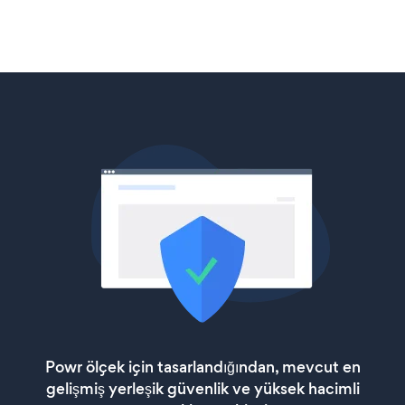
Powr ölçek için tasarlandığından, mevcut en
gelişmiş yerleşik güvenlik ve yüksek hacimli