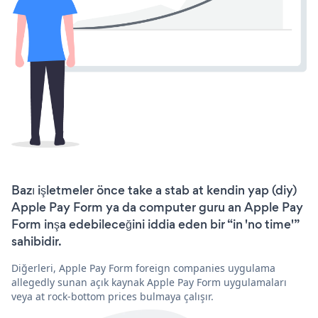
Bazı işletmeler önce take a stab at kendin yap (diy)
Apple Pay Form ya da computer guru an Apple Pay
Form inşa edebileceğini iddia eden bir “in 'no time'”
sahibidir.
Diğerleri, Apple Pay Form foreign companies uygulama
allegedly sunan açık kaynak Apple Pay Form uygulamaları
veya at rock-bottom prices bulmaya çalışır.