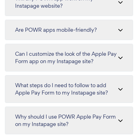
Instapage website?
Are POWR apps mobile-friendly?
Can I customize the look of the Apple Pay
Form app on my Instapage site?
What steps do I need to follow to add
Apple Pay Form to my Instapage site?
Why should I use POWR Apple Pay Form
on my Instapage site?