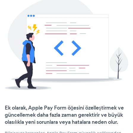
Ek olarak, Apple Pay Form öğesini özelleştirmek ve
güncellemek daha fazla zaman gerektirir ve büyük
olasılıkla yeni sorunlara veya hatalara neden olur.