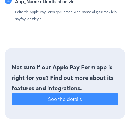
App_Name eklentisini önizle
Editörde Apple Pay Form görünmez. App_name oluşturmak için
sayfayı önizleyin.
Not sure if our Apple Pay Form app is
right for you? Find out more about its
features and integrations.
See the details