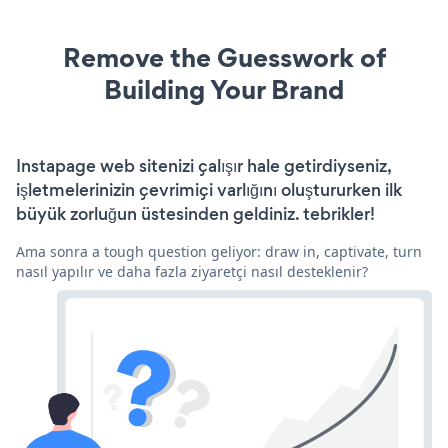
Remove the Guesswork of
Building Your Brand
Instapage web sitenizi çalışır hale getirdiyseniz,
işletmelerinizin çevrimiçi varlığını oluştururken ilk
büyük zorluğun üstesinden geldiniz. tebrikler!
Ama sonra a tough question geliyor: draw in, captivate, turn
nasıl yapılır ve daha fazla ziyaretçi nasıl desteklenir?