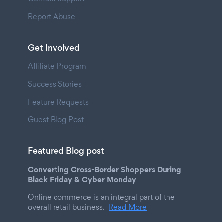
Report Abuse
Get Involved
Affiliate Program
Success Stories
Feature Requests
Guest Blog Post
Featured Blog post
Converting Cross-Border Shoppers During
Black Friday & Cyber Monday
Online commerce is an integral part of the
overall retail business.
Read More