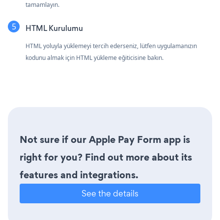
tamamlayın.
HTML Kurulumu
HTML yoluyla yüklemeyi tercih ederseniz, lütfen uygulamanızın
kodunu almak için HTML yükleme eğiticisine bakın.
Not sure if our Apple Pay Form app is
right for you? Find out more about its
features and integrations.
See the details