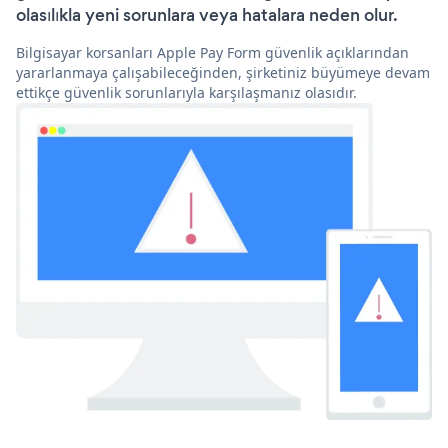
olasılıkla yeni sorunlara veya hatalara neden olur.
Bilgisayar korsanları Apple Pay Form güvenlik açıklarından
yararlanmaya çalışabileceğinden, şirketiniz büyümeye devam
ettikçe güvenlik sorunlarıyla karşılaşmanız olasıdır.