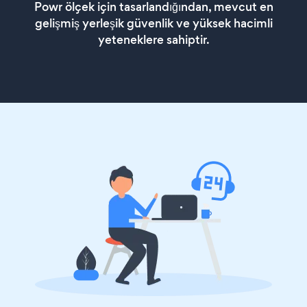
Powr ölçek için tasarlandığından, mevcut en
gelişmiş yerleşik güvenlik ve yüksek hacimli
yeteneklere sahiptir.