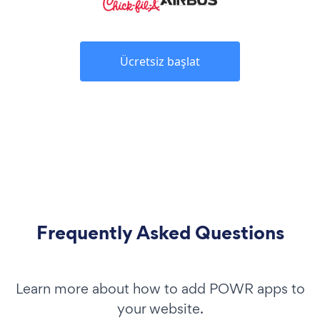
Ücretsiz başlat
Frequently Asked Questions
Learn more about how to add POWR apps to
your website.