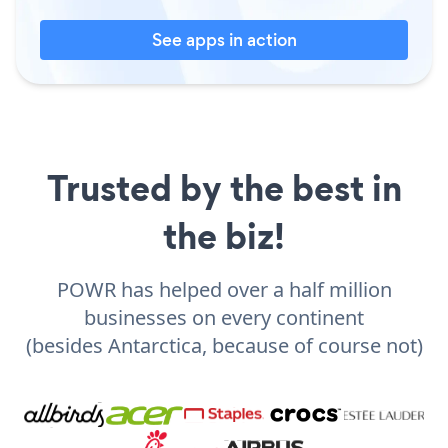
See apps in action
Trusted by the best in
the biz!
POWR has helped over a half million
businesses on every continent
(besides Antarctica, because of course not)