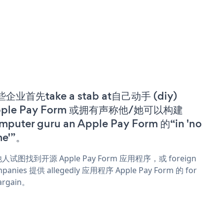
企业首先take a stab at自己动手 (diy)
pple Pay Form 或拥有声称他/她可以构建
mputer guru an Apple Pay Form 的“in 'no
me'”。
人试图找到开源 Apple Pay Form 应用程序，或 foreign
panies 提供 allegedly 应用程序 Apple Pay Form 的 for
argain。