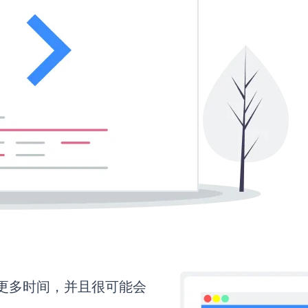
需要更多时间，并且很可能会