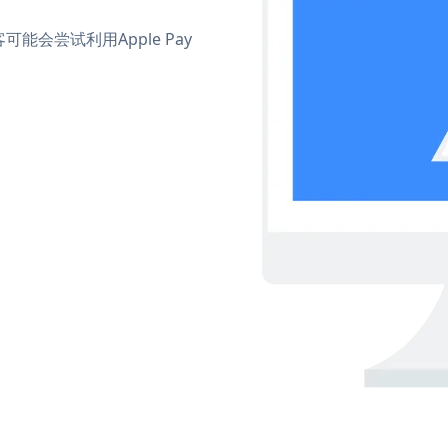
会尝试利用Apple Pay