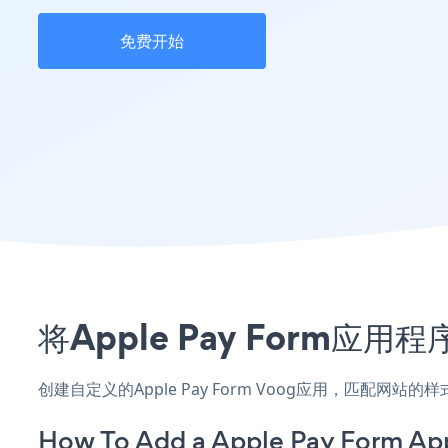
免费开始
将Apple Pay Form
创建自定义的Apple Pay Form Voog应用，匹配网
How To Add a Apple Pay Form Ap