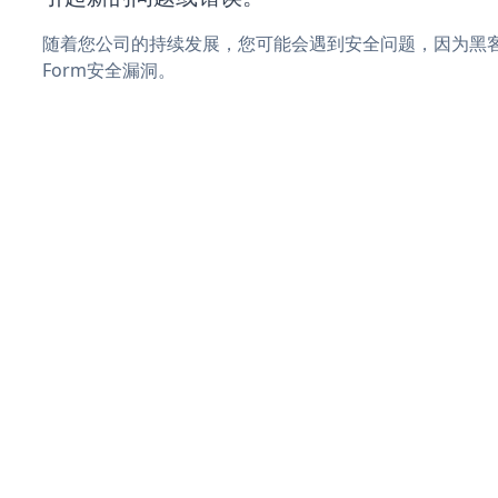
随着您公司的持续发展，您可能会遇到安全问题，因为黑客可能
Form安全漏洞。