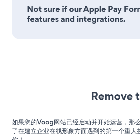
Not sure if our Apple Pay Form
features and integrations.
Remove t
如果您的Voog网站已经启动并开始运营，那
了在建立企业在线形象方面遇到的第一个重大
你！