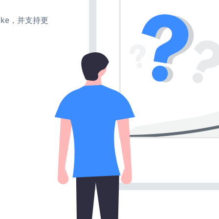
、make，并支持更