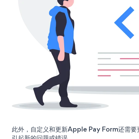
此外，自定义和更新Apple Pay Form还
引起新的问题或错误。