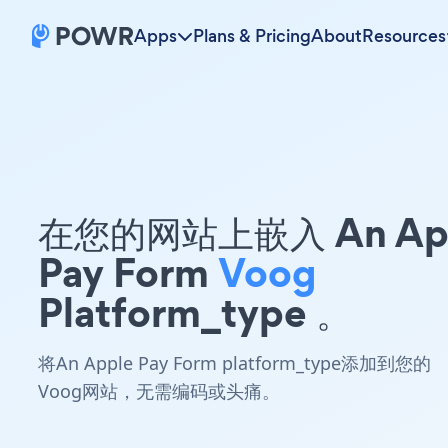
Apps
Plans & Pricing
About
Resources
在您的网站上嵌入 An Ap
Pay Form
Voog
Platform_type 。
将An Apple Pay Form platform_type添加到您的
Voog网站，无需编码或头痛。