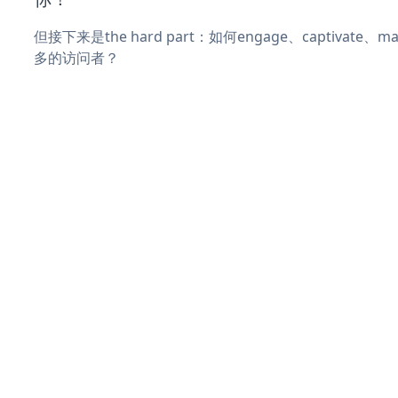
但接下来是the hard part：如何engage、captivate
多的访问者？