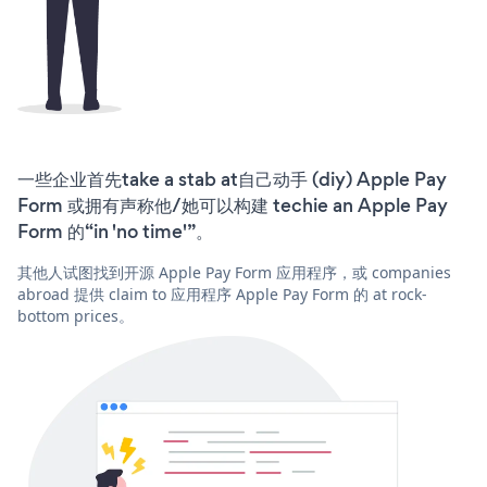
一些企业首先take a stab at自己动手 (diy) Apple Pay
Form 或拥有声称他/她可以构建 techie an Apple Pay
Form 的“in 'no time'”。
其他人试图找到开源 Apple Pay Form 应用程序，或 companies
abroad 提供 claim to 应用程序 Apple Pay Form 的 at rock-
bottom prices。