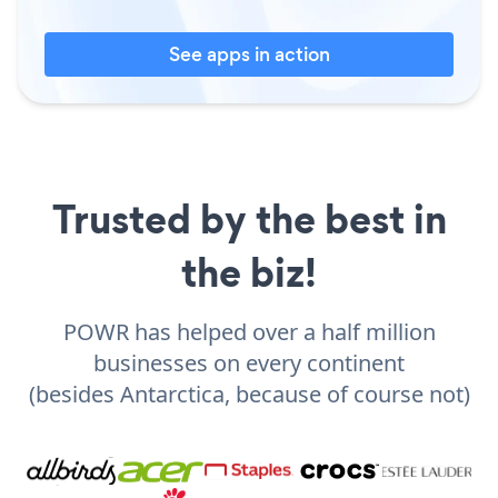
See apps in action
Trusted by the best in
the biz!
POWR has helped over a half million
businesses on every continent
(besides Antarctica, because of course not)