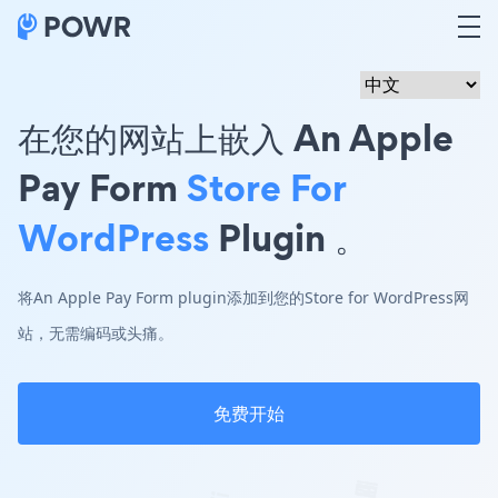
在您的网站上嵌入 An Apple
Pay Form
Store For
WordPress
Plugin 。
将An Apple Pay Form plugin添加到您的Store for WordPress网
站，无需编码或头痛。
免费开始