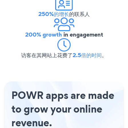
250%的增长
的联系人
200% growth
in engagement
访客在其网站上花费了
2.5倍的时间
。
POWR apps are made
to grow your online
revenue.