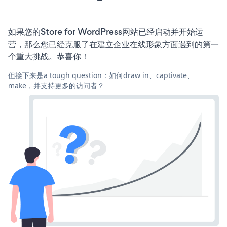
如果您的Store for WordPress网站已经启动并开始运
营，那么您已经克服了在建立企业在线形象方面遇到的第一
个重大挑战。恭喜你！
但接下来是a tough question：如何draw in、captivate、
make，并支持更多的访问者？