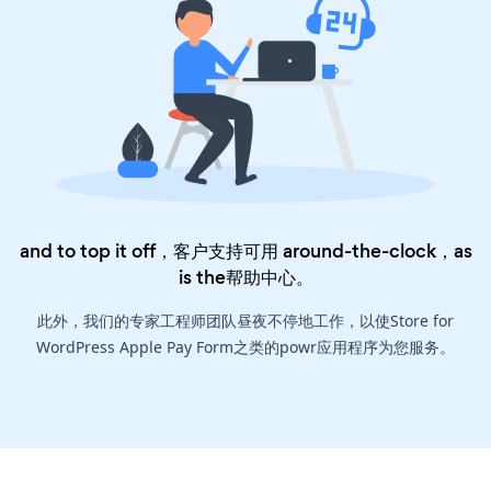
and to top it off，客户支持可用 around-the-clock，as
is the
帮助中心
。
此外，我们的专家工程师团队昼夜不停地工作，以使Store for
WordPress Apple Pay Form之类的powr应用程序为您服务。