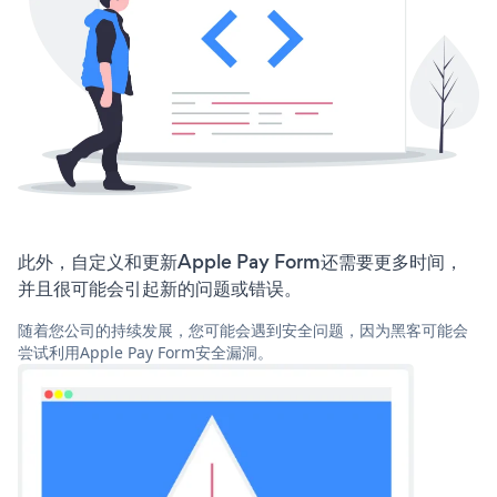
此外，自定义和更新Apple Pay Form还需要更多时间，
并且很可能会引起新的问题或错误。
随着您公司的持续发展，您可能会遇到安全问题，因为黑客可能会
尝试利用Apple Pay Form安全漏洞。