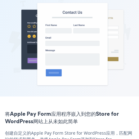
将Apple Pay Form应用程序嵌入到您的Store for
WordPress网站上从未如此简单
创建自定义的Apple Pay Form Store for WordPress应用，匹配网