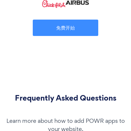
免费开始
Frequently Asked Questions
Learn more about how to add POWR apps to
your website.