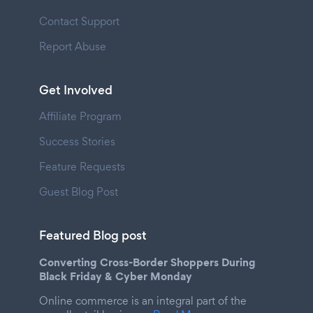
Contact Support
Report Abuse
Get Involved
Affiliate Program
Success Stories
Feature Requests
Guest Blog Post
Featured Blog post
Converting Cross-Border Shoppers During
Black Friday & Cyber Monday
Online commerce is an integral part of the