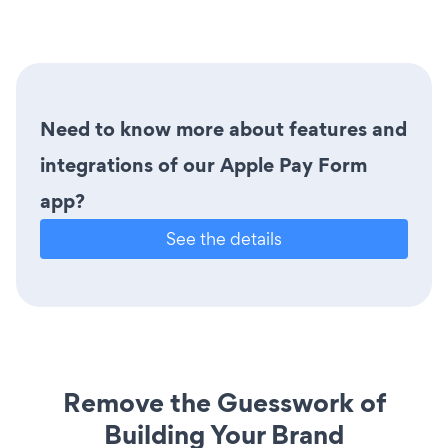
Need to know more about features and
integrations of our Apple Pay Form
app?
See the details
Remove the Guesswork of
Building Your Brand