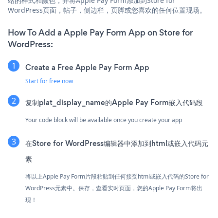
站的样式和颜色，并将Apple Pay Form添加到Store for
WordPress页面，帖子，侧边栏，页脚或您喜欢的任何位置现场。
How To Add a Apple Pay Form App on Store for
WordPress:
Create a Free Apple Pay Form App
Start for free now
复制plat_display_name的Apple Pay Form嵌入代码段
Your code block will be available once you create your app
在Store for WordPress编辑器中添加到html或嵌入代码元
素
将以上Apple Pay Form片段粘贴到任何接受html或嵌入代码的Store for
WordPress元素中。保存，查看实时页面，您的Apple Pay Form将出
现！