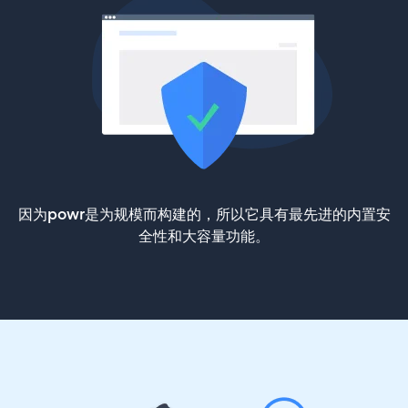
因为powr是为规模而构建的，所以它具有最先进的内置安
全性和大容量功能。