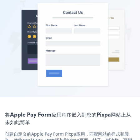
将Apple Pay Form应用程序嵌入到您的Pixpa网站上从
未如此简单
创建自定义的Apple Pay Form Pixpa应用，匹配网站的样式和颜