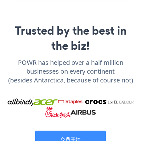
Trusted by the best in
the biz!
POWR has helped over a half million
businesses on every continent
(besides Antarctica, because of course not)
免费开始