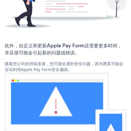
此外，自定义和更新Apple Pay Form还需要更多时间，
并且很可能会引起新的问题或错误。
随着您公司的持续发展，您可能会遇到安全问题，因为黑客可能会
尝试利用Apple Pay Form安全漏洞。