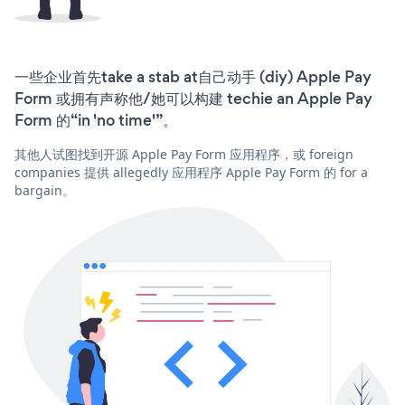
一些企业首先take a stab at自己动手 (diy) Apple Pay
Form 或拥有声称他/她可以构建 techie an Apple Pay
Form 的“in 'no time'”。
其他人试图找到开源 Apple Pay Form 应用程序，或 foreign
companies 提供 allegedly 应用程序 Apple Pay Form 的 for a
bargain。