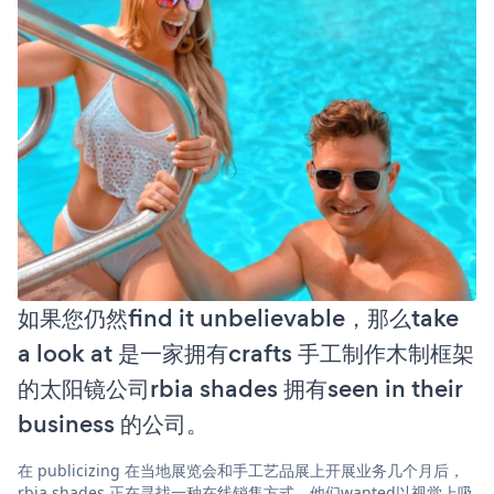
如果您仍然find it unbelievable，那么take
a look at 是一家拥有crafts 手工制作木制框架
的太阳镜公司rbia shades 拥有seen in their
business 的公司。
在 publicizing 在当地展览会和手工艺品展上开展业务几个月后，
rbia shades 正在寻找一种在线销售方式。他们wanted以视觉上吸