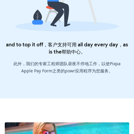
and to top it off，客户支持可用 all day every day，as
is the
帮助中心
。
此外，我们的专家工程师团队昼夜不停地工作，以使Pixpa
Apple Pay Form之类的powr应用程序为您服务。