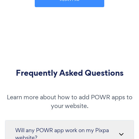
Frequently Asked Questions
Learn more about how to add POWR apps to
your website.
Will any POWR app work on my Pixpa
website?