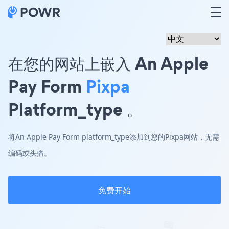
在您的网站上嵌入 An Apple
Pay Form
Pixpa
Platform_type 。
将An Apple Pay Form platform_type添加到您的Pixpa网站，无需
编码或头痛。
免费开始