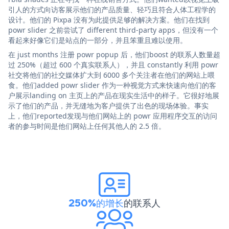
引人的方式向访客展示他们的产品质量、轻巧且符合人体工程学的
设计。他们的 Pixpa 没有为此提供足够的解决方案。他们在找到
powr slider 之前尝试了 different third-party apps，但没有一个
看起来好像它们是站点的一部分，并且笨重且难以使用。
在 just months 注册 powr popup 后，他们boost 的联系人数量超
过 250%（超过 600 个真实联系人），并且 constantly 利用 powr
社交将他们的社交媒体扩大到 6000 多个关注者在他们的网站上喂
食。他们added powr slider 作为一种视觉方式来快速向他们的客
户展示landing on 主页上的产品在现实生活中的样子。它很好地展
示了他们的产品，并无缝地为客户提供了出色的现场体验。事实
上，他们reported发现与他们网站上的 powr 应用程序交互的访问
者的参与时间是他们网站上任何其他人的 2.5 倍。
250%的增长
的联系人