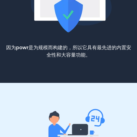
因为powr是为规模而构建的，所以它具有最先进的内置安
全性和大容量功能。