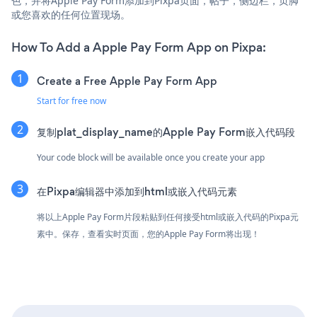
色，并将Apple Pay Form添加到Pixpa页面，帖子，侧边栏，页脚
或您喜欢的任何位置现场。
How To Add a Apple Pay Form App on Pixpa:
Create a Free Apple Pay Form App
Start for free now
复制plat_display_name的Apple Pay Form嵌入代码段
Your code block will be available once you create your app
在Pixpa编辑器中添加到html或嵌入代码元素
将以上Apple Pay Form片段粘贴到任何接受html或嵌入代码的Pixpa元
素中。保存，查看实时页面，您的Apple Pay Form将出现！