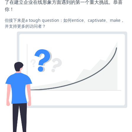
了在建立企业在线形象方面遇到的第一个重大挑战。恭喜
你！
但接下来是a tough question：如何entice、captivate、make，
并支持更多的访问者？