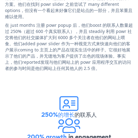
方案。他们在找到 powr slider 之前尝试了 many different
options，但没有一个看起来好像它们是站点的一部分，并且笨重且
难以使用。
在 just months 注册 powr popup 后，他们boost 的联系人数量超
过 250%（超过 600 个真实联系人），并且 steadily 利用 powr 社
交将他们的社交媒体扩大到 6000 多个关注者在他们的网站上喂
食。他们added powr slider 作为一种视觉方式来快速向他们的客
户展示coming to 主页上的产品在现实生活中的样子。它很好地展
示了他们的产品，并无缝地为客户提供了出色的现场体验。事实
上，他们reported发现与他们网站上的 powr 应用程序交互的访问
者的参与时间是他们网站上任何其他人的 2.5 倍。
250%的增长
的联系人
200% growth
in engagement