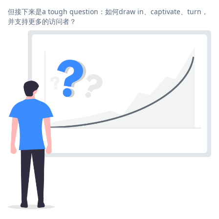
但接下来是a tough question：如何draw in、captivate、turn，
并支持更多的访问者？