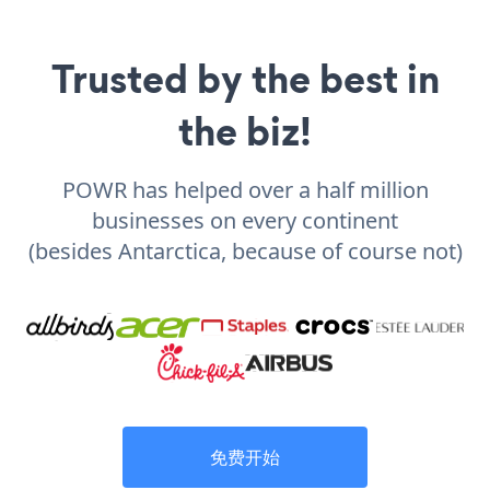
Trusted by the best in
the biz!
POWR has helped over a half million
businesses on every continent
(besides Antarctica, because of course not)
免费开始