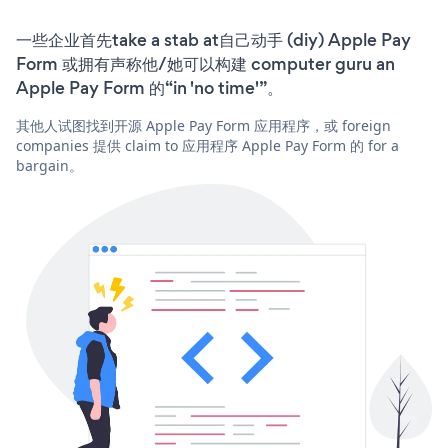
一些企业首先take a stab at自己动手 (diy) Apple Pay
Form 或拥有声称他/她可以构建 computer guru an
Apple Pay Form 的“in 'no time'”。
其他人试图找到开源 Apple Pay Form 应用程序，或 foreign
companies 提供 claim to 应用程序 Apple Pay Form 的 for a
bargain。