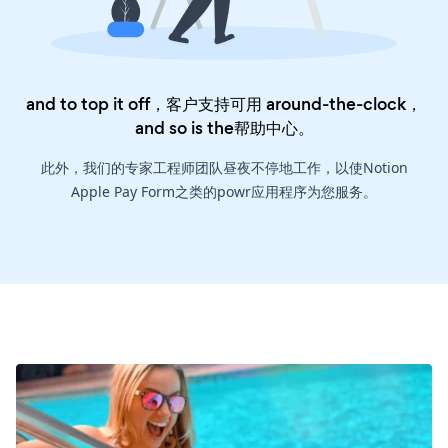
and to top it off，客户支持可用 around-the-clock，
and so is the
帮助中心
。
此外，我们的专家工程师团队昼夜不停地工作，以使Notion
Apple Pay Form之类的powr应用程序为您服务。