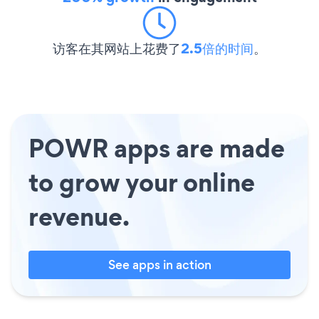
访客在其网站上花费了
2.5倍的时间
。
POWR apps are made
to grow your online
revenue.
See apps in action