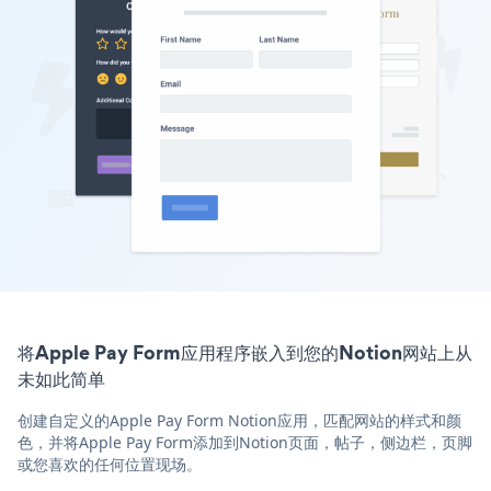
将Apple Pay Form应用程序嵌入到您的Notion网站上从
未如此简单
创建自定义的Apple Pay Form Notion应用，匹配网站的样式和颜
色，并将Apple Pay Form添加到Notion页面，帖子，侧边栏，页脚
或您喜欢的任何位置现场。