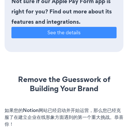
Not sure if our Apple Pay Form app is
right for you? Find out more about its
features and integrations.
See the details
Remove the Guesswork of
Building Your Brand
如果您的Notion网站已经启动并开始运营，那么您已经克
服了在建立企业在线形象方面遇到的第一个重大挑战。恭喜
你！