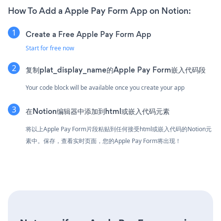
How To Add a Apple Pay Form App on Notion:
Create a Free Apple Pay Form App
Start for free now
复制plat_display_name的Apple Pay Form嵌入代码段
Your code block will be available once you create your app
在Notion编辑器中添加到html或嵌入代码元素
将以上Apple Pay Form片段粘贴到任何接受html或嵌入代码的Notion元
素中。保存，查看实时页面，您的Apple Pay Form将出现！