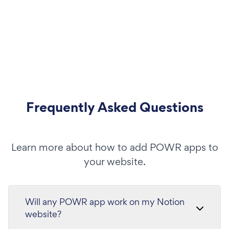
Frequently Asked Questions
Learn more about how to add POWR apps to
your website.
Will any POWR app work on my Notion
website?