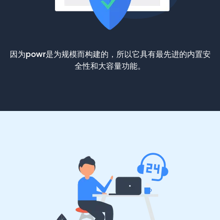
因为powr是为规模而构建的，所以它具有最先进的内置安
全性和大容量功能。