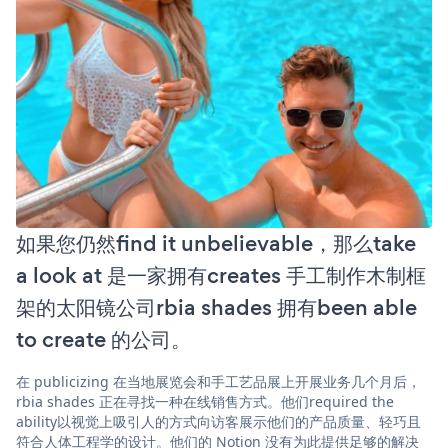
如果您仍然find it unbelievable，那么take
a look at 是一家拥有creates 手工制作木制框
架的太阳镜公司rbia shades 拥有been able
to create 的公司。
在 publicizing 在当地展览会和手工艺品展上开展业务几个月后，
rbia shades 正在寻找一种在线销售方式。他们required the
ability以视觉上吸引人的方式向访客展示他们的产品质量、轻巧且
符合人体工程学的设计。他们的 Notion 没有为此提供足够的解决