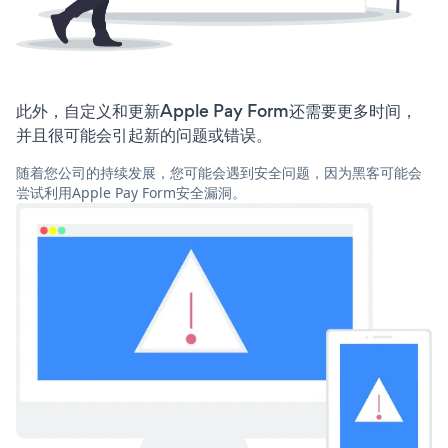
此外，自定义和更新Apple Pay Form还需要更多时间，
并且很可能会引起新的问题或错误。
随着您公司的持续发展，您可能会遇到安全问题，因为黑客可能会
尝试利用Apple Pay Form安全漏洞。