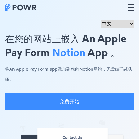
在您的网站上嵌入 An Apple
Pay Form
Notion
App 。
将An Apple Pay Form app添加到您的Notion网站，无需编码或头
痛。
免费开始