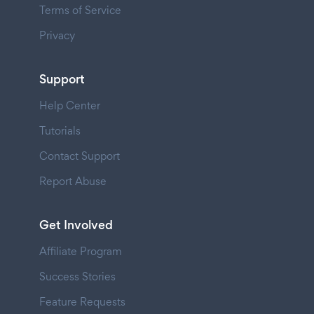
Terms of Service
Privacy
Support
Help Center
Tutorials
Contact Support
Report Abuse
Get Involved
Affiliate Program
Success Stories
Feature Requests