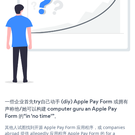
一些企业首先try自己动手 (diy) Apple Pay Form 或拥有
声称他/她可以构建 computer guru an Apple Pay
Form 的“in 'no time'”。
其他人试图找到开源 Apple Pay Form 应用程序，或 companies
abroad 提供 allegedly 应用程序 Apple Pay Form 的 for a