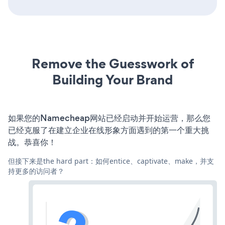
Remove the Guesswork of
Building Your Brand
如果您的Namecheap网站已经启动并开始运营，那么您
已经克服了在建立企业在线形象方面遇到的第一个重大挑
战。恭喜你！
但接下来是the hard part：如何entice、captivate、make，并支
持更多的访问者？