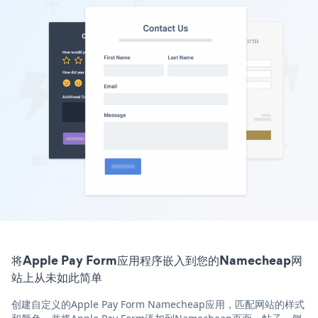
将Apple Pay Form应用程序嵌入到您的Namecheap网
站上从未如此简单
创建自定义的Apple Pay Form Namecheap应用，匹配网站的样式