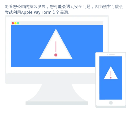
随着您公司的持续发展，您可能会遇到安全问题，因为黑客可能会
尝试利用Apple Pay Form安全漏洞。