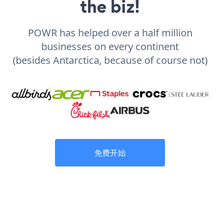
the biz!
POWR has helped over a half million
businesses on every continent
(besides Antarctica, because of course not)
免费开始