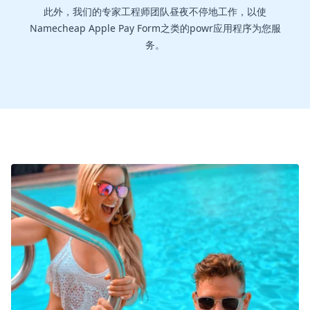
此外，我们的专家工程师团队昼夜不停地工作，以使
Namecheap Apple Pay Form之类的powr应用程序为您服
务。