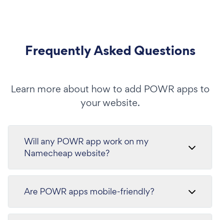
Frequently Asked Questions
Learn more about how to add POWR apps to
your website.
Will any POWR app work on my
Namecheap website?
Are POWR apps mobile-friendly?