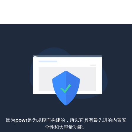
因为powr是为规模而构建的，所以它具有最先进的内置安
全性和大容量功能。