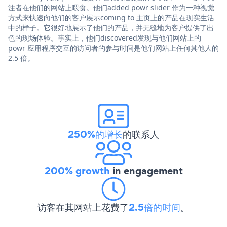
注者在他们的网站上喂食。他们added powr slider 作为一种视觉
方式来快速向他们的客户展示coming to 主页上的产品在现实生活
中的样子。它很好地展示了他们的产品，并无缝地为客户提供了出
色的现场体验。事实上，他们discovered发现与他们网站上的
powr 应用程序交互的访问者的参与时间是他们网站上任何其他人的
2.5 倍。
250%的增长
的联系人
200% growth
in engagement
访客在其网站上花费了
2.5倍的时间
。