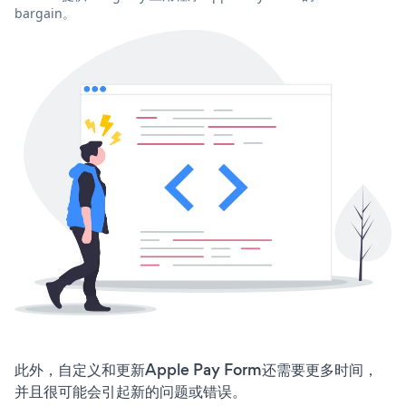
bargain。
此外，自定义和更新Apple Pay Form还需要更多时间，
并且很可能会引起新的问题或错误。