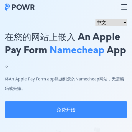
在您的网站上嵌入 An Apple
Pay Form
Namecheap
App
。
将An Apple Pay Form app添加到您的Namecheap网站，无需编
码或头痛。
免费开始