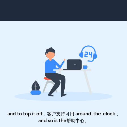
and to top it off，客户支持可用 around-the-clock，
and so is the
帮助中心
。