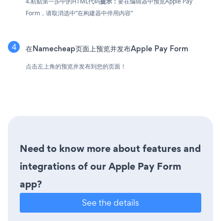
4.粘贴第一步中的HTML代码
提示：
要在编辑器中预览Apple Pay
Form，请取消选中“在构建器中停用内容”
在Namecheap页面上预览并发布Apple Pay Form
点击左上角的预览并发布到您的页面！
Need to know more about features and
integrations of our Apple Pay Form
app?
See the details