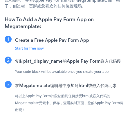
式和颜色，并将Apple Pay Form添加到Megatemplate页面，帖
子，侧边栏，页脚或您喜欢的任何位置现场。
How To Add a Apple Pay Form App on
Megatemplate:
Create a Free Apple Pay Form App
Start for free now
复制plat_display_name的Apple Pay Form嵌入代码段
Your code block will be available once you create your app
在Megatemplate编辑器中添加到html或嵌入代码元素
将以上Apple Pay Form片段粘贴到任何接受html或嵌入代码的
Megatemplate元素中。保存，查看实时页面，您的Apple Pay Form将
出现！