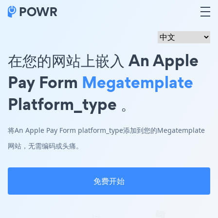
在您的网站上嵌入 An Apple
Pay Form
Megatemplate
Platform_type 。
将An Apple Pay Form platform_type添加到您的Megatemplate
网站，无需编码或头痛。
免费开始