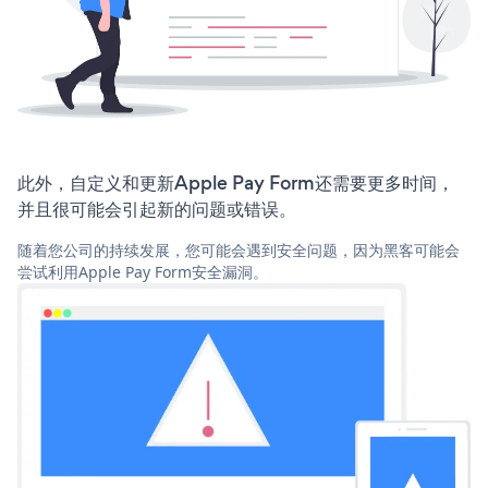
此外，自定义和更新Apple Pay Form还需要更多时间，
并且很可能会引起新的问题或错误。
随着您公司的持续发展，您可能会遇到安全问题，因为黑客可能会
尝试利用Apple Pay Form安全漏洞。