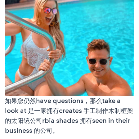
如果您仍然have questions，那么take a
look at 是一家拥有creates 手工制作木制框架
的太阳镜公司rbia shades 拥有seen in their
business 的公司。