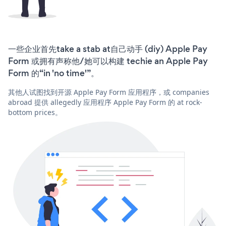
一些企业首先take a stab at自己动手 (diy) Apple Pay
Form 或拥有声称他/她可以构建 techie an Apple Pay
Form 的“in 'no time'”。
其他人试图找到开源 Apple Pay Form 应用程序，或 companies
abroad 提供 allegedly 应用程序 Apple Pay Form 的 at rock-
bottom prices。