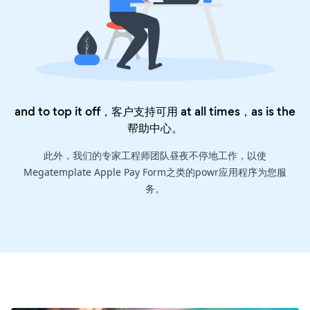
and to top it off，客户支持可用 at all times，as is the
帮助中心
。
此外，我们的专家工程师团队昼夜不停地工作，以使
Megatemplate Apple Pay Form之类的powr应用程序为您服
务。