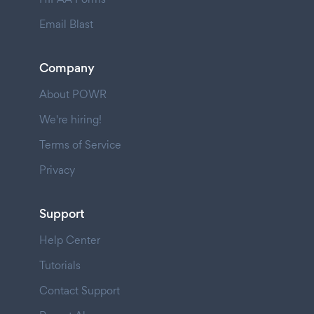
Email Blast
Company
About POWR
We're hiring!
Terms of Service
Privacy
Support
Help Center
Tutorials
Contact Support