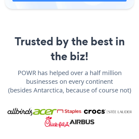
Trusted by the best in
the biz!
POWR has helped over a half million
businesses on every continent
(besides Antarctica, because of course not)