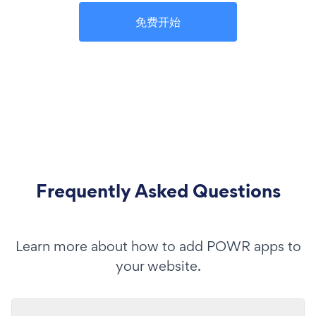
免费开始
Frequently Asked Questions
Learn more about how to add POWR apps to
your website.