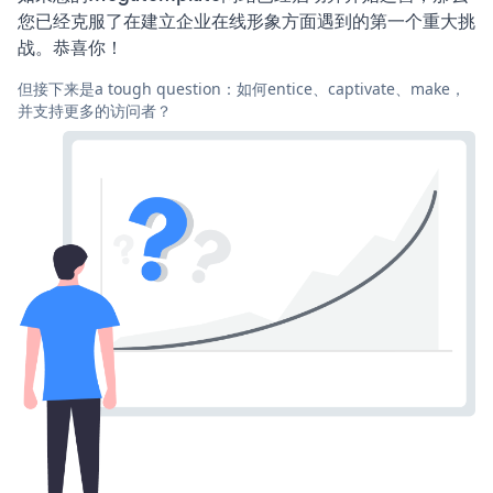
您已经克服了在建立企业在线形象方面遇到的第一个重大挑
战。恭喜你！
但接下来是a tough question：如何entice、captivate、make，
并支持更多的访问者？