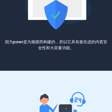
因为powr是为规模而构建的，所以它具有最先进的内置安
全性和大容量功能。