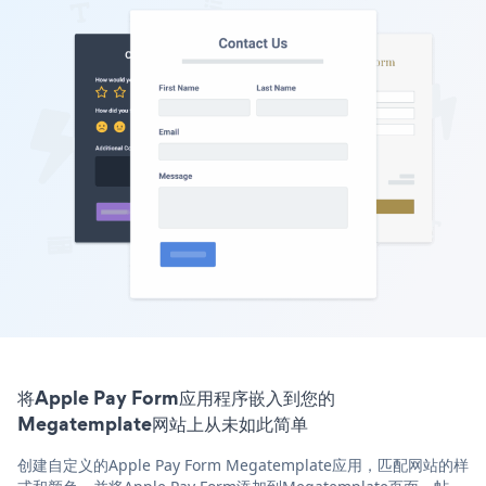
将Apple Pay Form应用程序嵌入到您的
Megatemplate网站上从未如此简单
创建自定义的Apple Pay Form Megatemplate应用，匹配网站的样