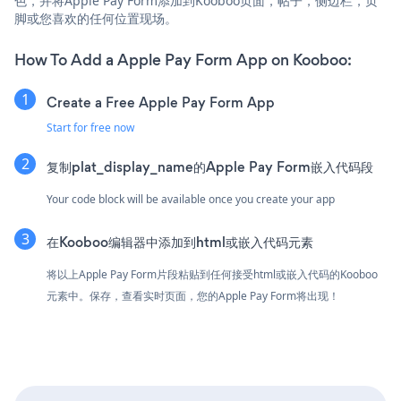
色，并将Apple Pay Form添加到Kooboo页面，帖子，侧边栏，页
脚或您喜欢的任何位置现场。
How To Add a Apple Pay Form App on Kooboo:
Create a Free Apple Pay Form App
Start for free now
复制plat_display_name的Apple Pay Form嵌入代码段
Your code block will be available once you create your app
在Kooboo编辑器中添加到html或嵌入代码元素
将以上Apple Pay Form片段粘贴到任何接受html或嵌入代码的Kooboo
元素中。保存，查看实时页面，您的Apple Pay Form将出现！