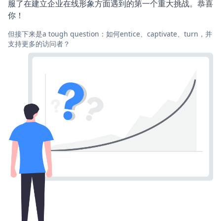
服了在建立企业在线形象方面遇到的第一个重大挑战。恭喜
你！
但接下来是a tough question：如何entice、captivate、turn，并
支持更多的访问者？