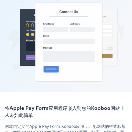
将Apple Pay Form应用程序嵌入到您的Kooboo网站上
从未如此简单
创建自定义的Apple Pay Form Kooboo应用，匹配网站的样式和颜