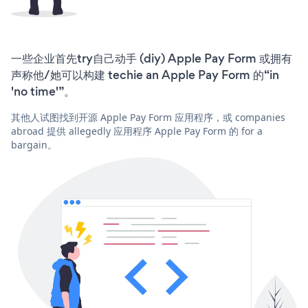
一些企业首先try自己动手 (diy) Apple Pay Form 或拥有
声称他/她可以构建 techie an Apple Pay Form 的“in
'no time'”。
其他人试图找到开源 Apple Pay Form 应用程序，或 companies
abroad 提供 allegedly 应用程序 Apple Pay Form 的 for a
bargain。