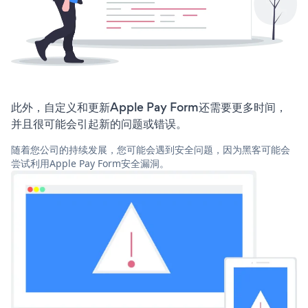
此外，自定义和更新Apple Pay Form还需要更多时间，
并且很可能会引起新的问题或错误。
随着您公司的持续发展，您可能会遇到安全问题，因为黑客可能会
尝试利用Apple Pay Form安全漏洞。