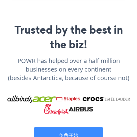
Trusted by the best in
the biz!
POWR has helped over a half million
businesses on every continent
(besides Antarctica, because of course not)
免费开始