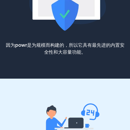
因为powr是为规模而构建的，所以它具有最先进的内置安
全性和大容量功能。