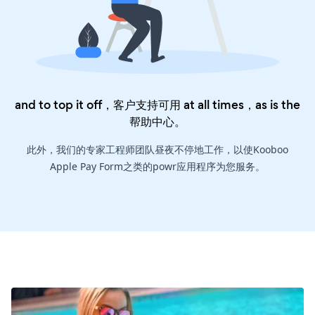
and to top it off，客户支持可用 at all times，as is the
帮助中心
。
此外，我们的专家工程师团队昼夜不停地工作，以使Kooboo
Apple Pay Form之类的powr应用程序为您服务。