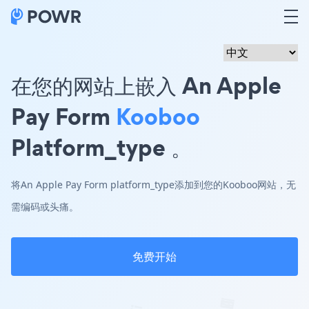
在您的网站上嵌入 An Apple
Pay Form
Kooboo
Platform_type 。
将An Apple Pay Form platform_type添加到您的Kooboo网站，无
需编码或头痛。
免费开始