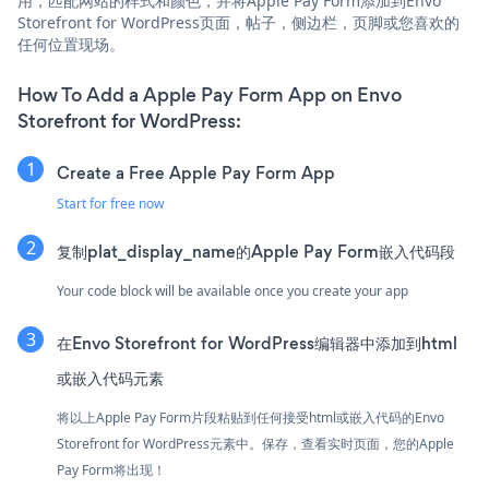
用，匹配网站的样式和颜色，并将Apple Pay Form添加到Envo
Storefront for WordPress页面，帖子，侧边栏，页脚或您喜欢的
任何位置现场。
How To Add a Apple Pay Form App on Envo
Storefront for WordPress:
Create a Free Apple Pay Form App
Start for free now
复制plat_display_name的Apple Pay Form嵌入代码段
Your code block will be available once you create your app
在Envo Storefront for WordPress编辑器中添加到html
或嵌入代码元素
将以上Apple Pay Form片段粘贴到任何接受html或嵌入代码的Envo
Storefront for WordPress元素中。保存，查看实时页面，您的Apple
Pay Form将出现！