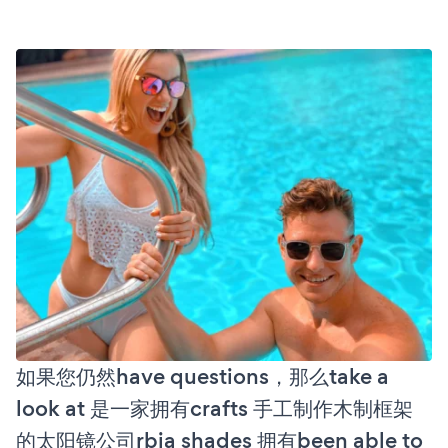
如果您仍然have questions，那么take a
look at 是一家拥有crafts 手工制作木制框架
的太阳镜公司rbia shades 拥有been able to