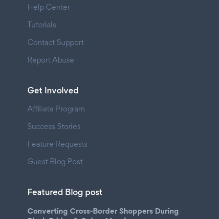
Help Center
Tutorials
Contact Support
Report Abuse
Get Involved
Affiliate Program
Success Stories
Feature Requests
Guest Blog Post
Featured Blog post
Converting Cross-Border Shoppers During