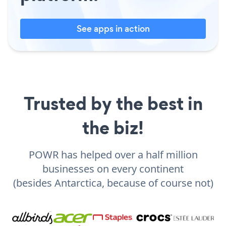
See apps in action
Trusted by the best in
the biz!
POWR has helped over a half million
businesses on every continent
(besides Antarctica, because of course not)