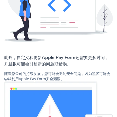
此外，自定义和更新Apple Pay Form还需要更多时间，
并且很可能会引起新的问题或错误。
随着您公司的持续发展，您可能会遇到安全问题，因为黑客可能会
尝试利用Apple Pay Form安全漏洞。