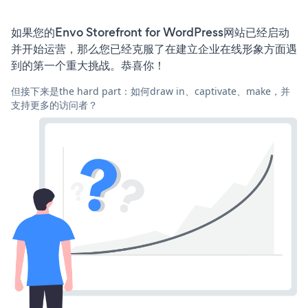
如果您的Envo Storefront for WordPress网站已经启动
并开始运营，那么您已经克服了在建立企业在线形象方面遇
到的第一个重大挑战。恭喜你！
但接下来是the hard part：如何draw in、captivate、make，并
支持更多的访问者？