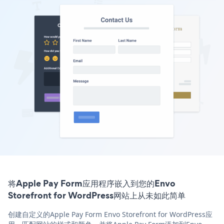
将Apple Pay Form应用程序嵌入到您的Envo
Storefront for WordPress网站上从未如此简单
创建自定义的Apple Pay Form Envo Storefront for WordPress应