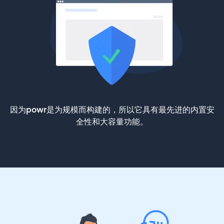
因为powr是为规模而构建的，所以它具有最先进的内置安
全性和大容量功能。