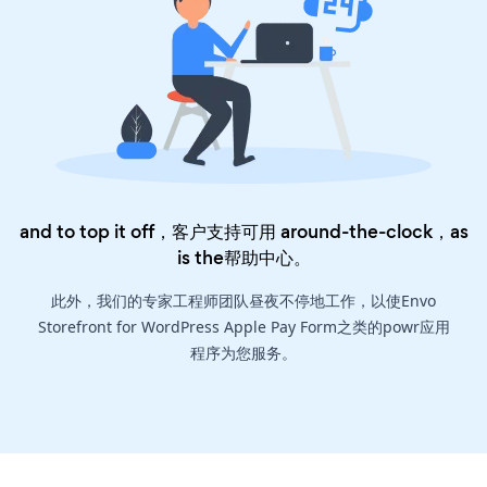
and to top it off，客户支持可用 around-the-clock，as
is the
帮助中心
。
此外，我们的专家工程师团队昼夜不停地工作，以使Envo
Storefront for WordPress Apple Pay Form之类的powr应用
程序为您服务。