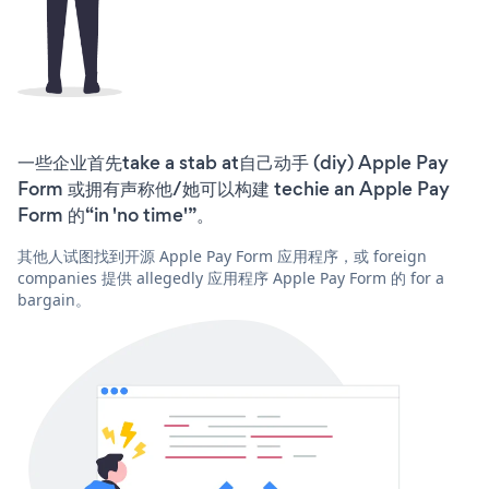
一些企业首先take a stab at自己动手 (diy) Apple Pay
Form 或拥有声称他/她可以构建 techie an Apple Pay
Form 的“in 'no time'”。
其他人试图找到开源 Apple Pay Form 应用程序，或 foreign
companies 提供 allegedly 应用程序 Apple Pay Form 的 for a
bargain。