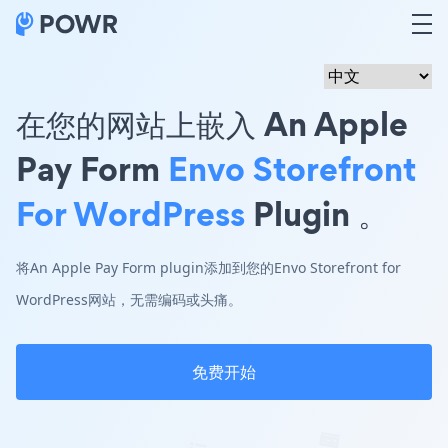
在您的网站上嵌入 An Apple
Pay Form
Envo Storefront
For WordPress
Plugin 。
将An Apple Pay Form plugin添加到您的Envo Storefront for
WordPress网站，无需编码或头痛。
免费开始