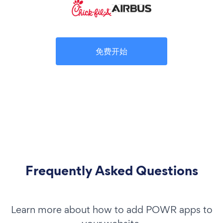
免费开始
Frequently Asked Questions
Learn more about how to add POWR apps to