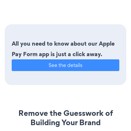
All you need to know about our Apple
Pay Form app is just a click away.
See the details
Remove the Guesswork of
Building Your Brand