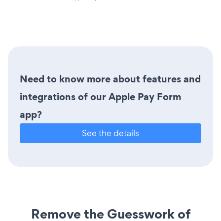
Need to know more about features and
integrations of our Apple Pay Form
app?
See the details
Remove the Guesswork of