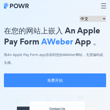
在您的网站上嵌入 An Apple
Pay Form
AWeber
App 。
将An Apple Pay Form app添加到您的AWeber网站，无需编码或
头痛。
免费开始