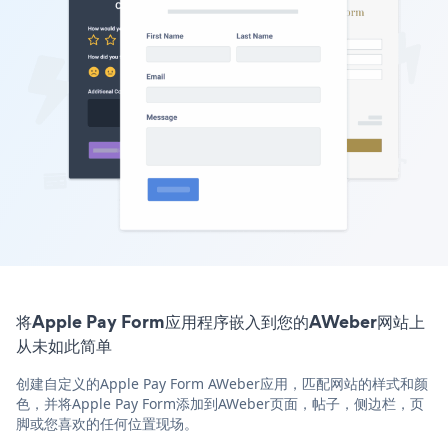
将Apple Pay Form应用程序嵌入到您的AWeber网站上
从未如此简单
创建自定义的Apple Pay Form AWeber应用，匹配网站的样式和颜
色，并将Apple Pay Form添加到AWeber页面，帖子，侧边栏，页
脚或您喜欢的任何位置现场。