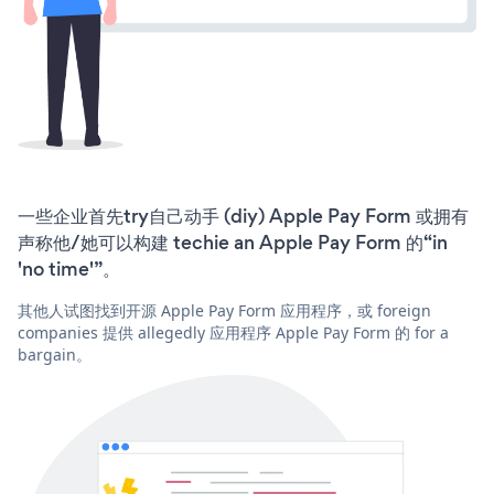
一些企业首先try自己动手 (diy) Apple Pay Form 或拥有
声称他/她可以构建 techie an Apple Pay Form 的“in
'no time'”。
其他人试图找到开源 Apple Pay Form 应用程序，或 foreign
companies 提供 allegedly 应用程序 Apple Pay Form 的 for a
bargain。