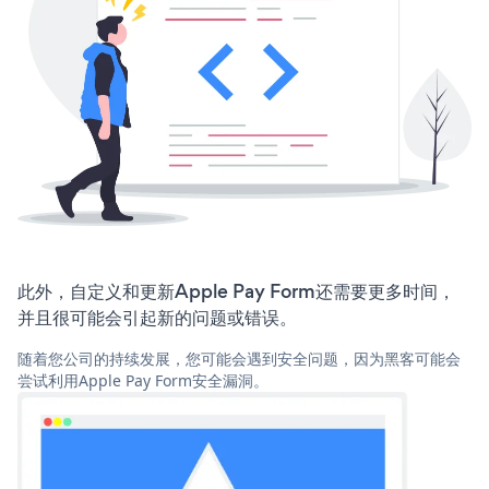
此外，自定义和更新Apple Pay Form还需要更多时间，
并且很可能会引起新的问题或错误。
随着您公司的持续发展，您可能会遇到安全问题，因为黑客可能会
尝试利用Apple Pay Form安全漏洞。