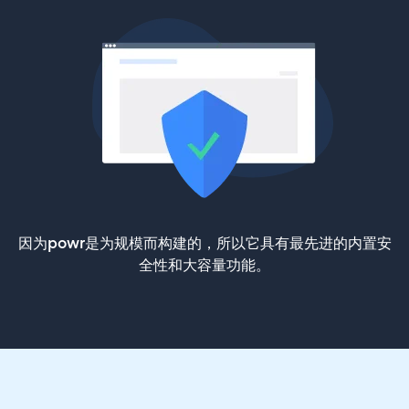
因为powr是为规模而构建的，所以它具有最先进的内置安
全性和大容量功能。