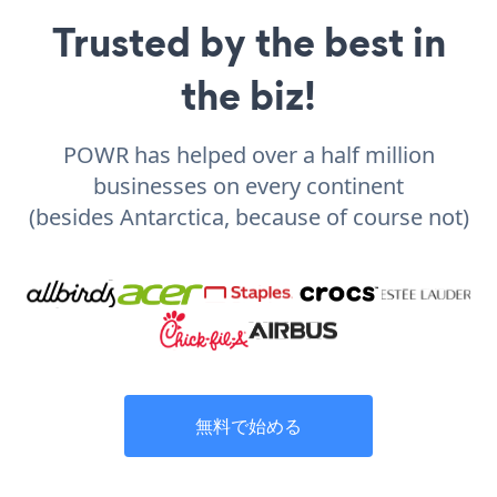
Trusted by the best in
the biz!
POWR has helped over a half million
businesses on every continent
(besides Antarctica, because of course not)
無料で始める