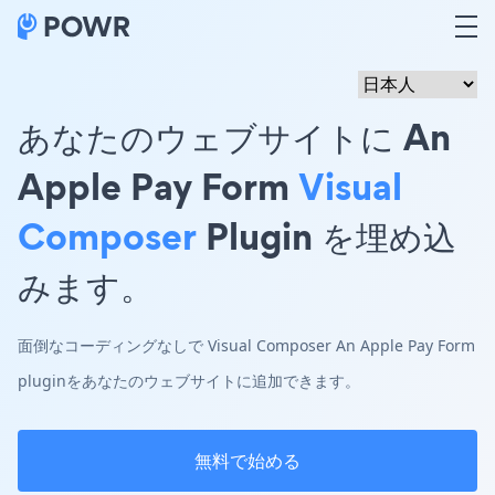
あなたのウェブサイトに An
Apple Pay Form
Visual
Composer
Plugin を埋め込
みます。
面倒なコーディングなしで Visual Composer An Apple Pay Form
pluginをあなたのウェブサイトに追加できます。
無料で始める