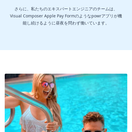
さらに、私たちのエキスパートエンジニアのチームは、
Visual Composer Apple Pay Formのようなpowrアプリが機
能し続けるように昼夜を問わず働いています。