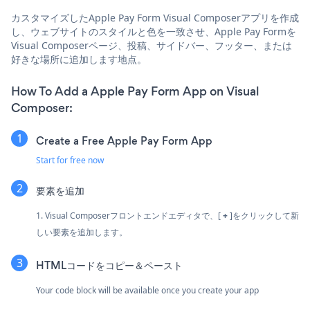
カスタマイズしたApple Pay Form Visual Composerアプリを作成
し、ウェブサイトのスタイルと色を一致させ、Apple Pay Formを
Visual Composerページ、投稿、サイドバー、フッター、または
好きな場所に追加します地点。
How To Add a Apple Pay Form App on Visual
Composer:
Create a Free Apple Pay Form App
Start for free now
要素を追加
1. Visual Composerフロントエンドエディタで、[
+
]をクリックして新
しい要素を追加します。
HTMLコードをコピー＆ペースト
Your code block will be available once you create your app