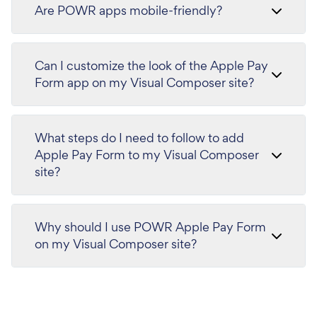
Are POWR apps mobile-friendly?
Can I customize the look of the Apple Pay
Form app on my Visual Composer site?
What steps do I need to follow to add
Apple Pay Form to my Visual Composer
site?
Why should I use POWR Apple Pay Form
on my Visual Composer site?