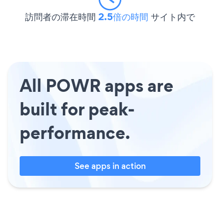
訪問者の滞在時間
2.5倍の時間
サイト内で
All POWR apps are
built for peak-
performance.
See apps in action