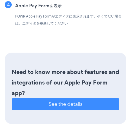
Apple Pay Formを表示
POWR Apple Pay Formがエディタに表示されます。そうでない場合
は、エディタを更新してください
Need to know more about features and
integrations of our Apple Pay Form
app?
See the details