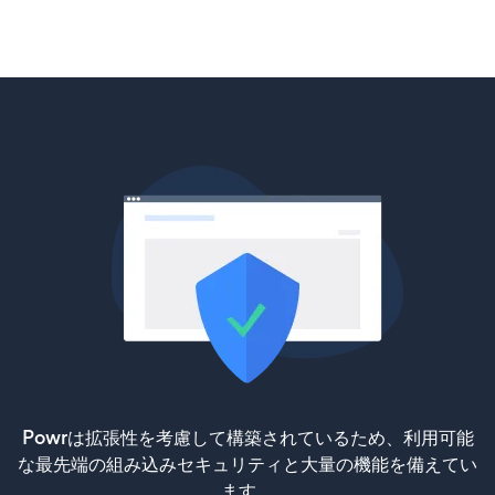
Powrは拡張性を考慮して構築されているため、利用可能
な最先端の組み込みセキュリティと大量の機能を備えてい
ます。