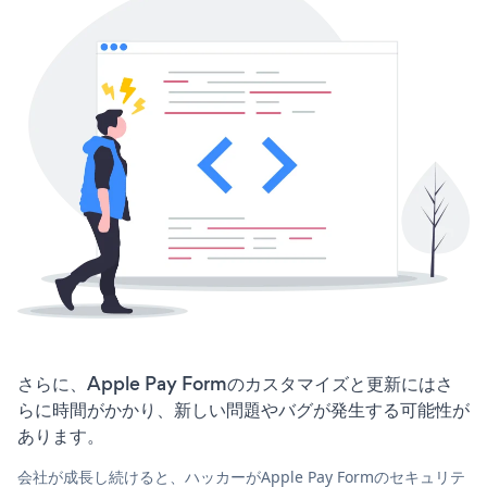
さらに、Apple Pay Formのカスタマイズと更新にはさ
らに時間がかかり、新しい問題やバグが発生する可能性が
あります。
会社が成長し続けると、ハッカーがApple Pay Formのセキュリテ