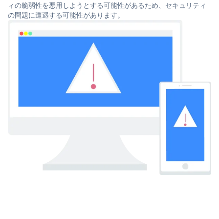
ィの脆弱性を悪用しようとする可能性があるため、セキュリティ
の問題に遭遇する可能性があります。