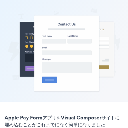
Apple Pay FormアプリをVisual Composerサイトに
埋め込むことがこれまでになく簡単になりました