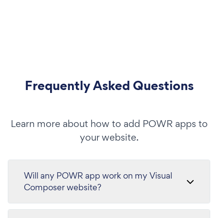
Frequently Asked Questions
Learn more about how to add POWR apps to
your website.
Will any POWR app work on my Visual
Composer website?