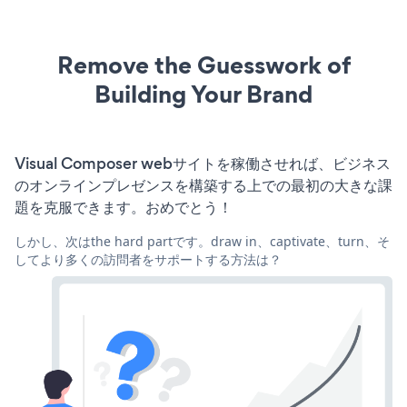
Remove the Guesswork of
Building Your Brand
Visual Composer webサイトを稼働させれば、ビジネス
のオンラインプレゼンスを構築する上での最初の大きな課
題を克服できます。おめでとう！
しかし、次はthe hard partです。draw in、captivate、turn、そ
してより多くの訪問者をサポートする方法は？