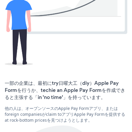
一部の企業は、最初にtry日曜大工（diy）Apple Pay
Formを行うか、techie an Apple Pay Formを作成でき
ると主張する「in 'no time'」を持っています。
他の人は、オープンソースのApple Pay Formアプリ、または
foreign companiesがclaim toアプリApple Pay Formを提供する
at rock-bottom pricesを見つけようとします。