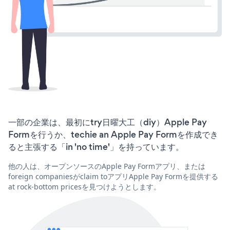
一部の企業は、最初にtry日曜大工（diy）Apple Pay
Formを行うか、techie an Apple Pay Formを作成でき
ると主張する「in 'no time'」を持っています。
他の人は、オープンソースのApple Pay Formアプリ、または
foreign companiesがclaim toアプリApple Pay Formを提供する
at rock-bottom pricesを見つけようとします。