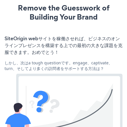
Remove the Guesswork of
Building Your Brand
SiteOrigin webサイトを稼働させれば、ビジネスのオン
ラインプレゼンスを構築する上での最初の大きな課題を克
服できます。おめでとう！
しかし、次はa tough questionです。engage、captivate、
turn、そしてより多くの訪問者をサポートする方法は？