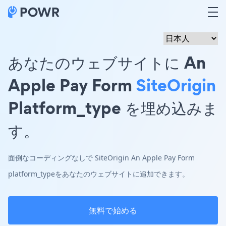
あなたのウェブサイトに An
Apple Pay Form
SiteOrigin
Platform_type を埋め込みま
す。
面倒なコーディングなしで SiteOrigin An Apple Pay Form
platform_typeをあなたのウェブサイトに追加できます。
無料で始める