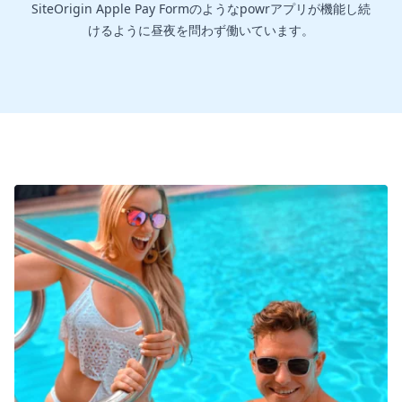
SiteOrigin Apple Pay Formのようなpowrアプリが機能し続
けるように昼夜を問わず働いています。