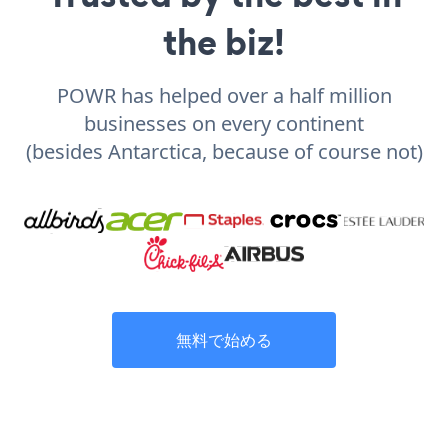
the biz!
POWR has helped over a half million
businesses on every continent
(besides Antarctica, because of course not)
無料で始める