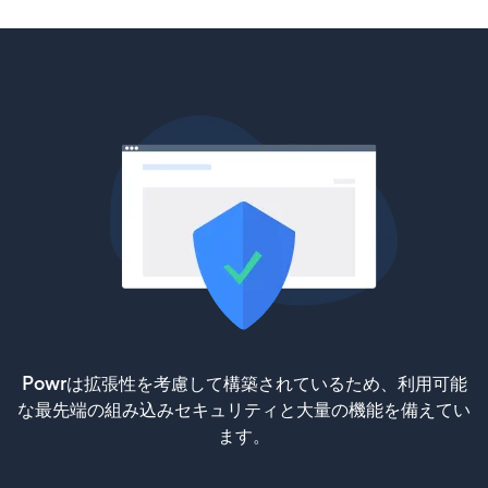
Powrは拡張性を考慮して構築されているため、利用可能
な最先端の組み込みセキュリティと大量の機能を備えてい
ます。