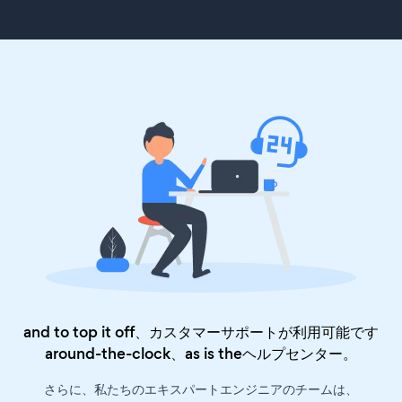
and to top it off、カスタマーサポートが利用可能です
around-the-clock、as is the
ヘルプセンター
。
さらに、私たちのエキスパートエンジニアのチームは、