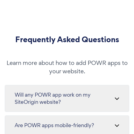
Frequently Asked Questions
Learn more about how to add POWR apps to
your website.
Will any POWR app work on my
SiteOrigin website?
Are POWR apps mobile-friendly?