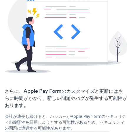
さらに、Apple Pay Formのカスタマイズと更新にはさ
らに時間がかかり、新しい問題やバグが発生する可能性が
あります。
会社が成長し続けると、ハッカーがApple Pay Formのセキュリテ
ィの脆弱性を悪用しようとする可能性があるため、セキュリティ
の問題に遭遇する可能性があります。