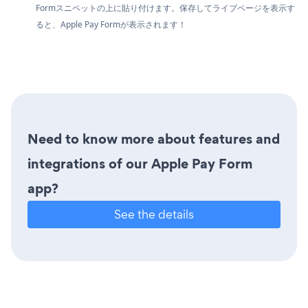
Formスニペットの上に貼り付けます。保存してライブページを表示す
ると、Apple Pay Formが表示されます！
Need to know more about features and
integrations of our Apple Pay Form
app?
See the details