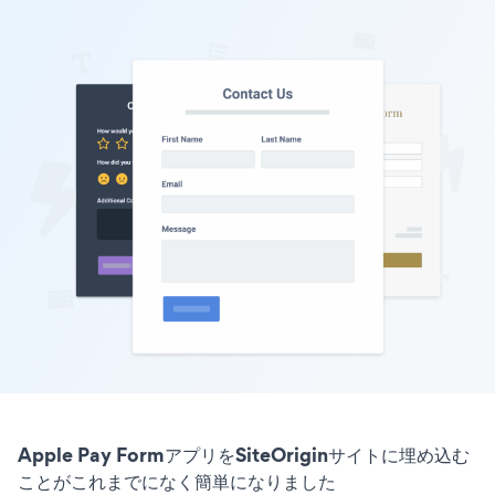
Apple Pay FormアプリをSiteOriginサイトに埋め込む
ことがこれまでになく簡単になりました