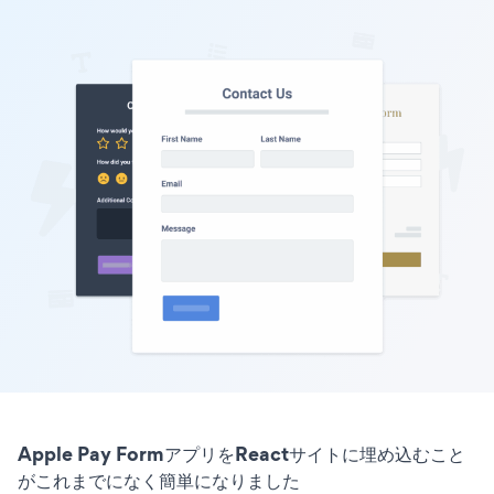
Apple Pay FormアプリをReactサイトに埋め込むこと
がこれまでになく簡単になりました