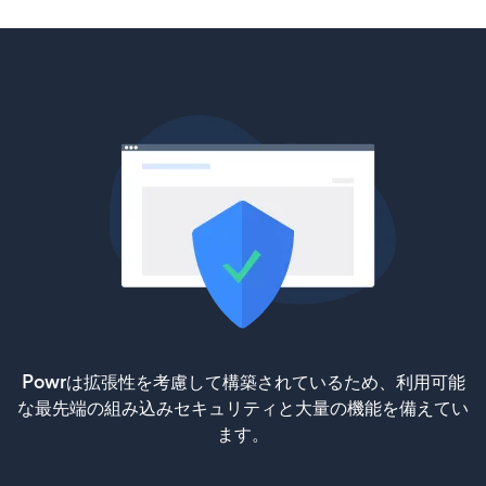
Powrは拡張性を考慮して構築されているため、利用可能
な最先端の組み込みセキュリティと大量の機能を備えてい
ます。