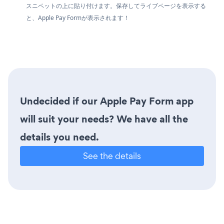
スニペットの上に貼り付けます。保存してライブページを表示する
と、Apple Pay Formが表示されます！
Undecided if our Apple Pay Form app
will suit your needs? We have all the
details you need.
See the details