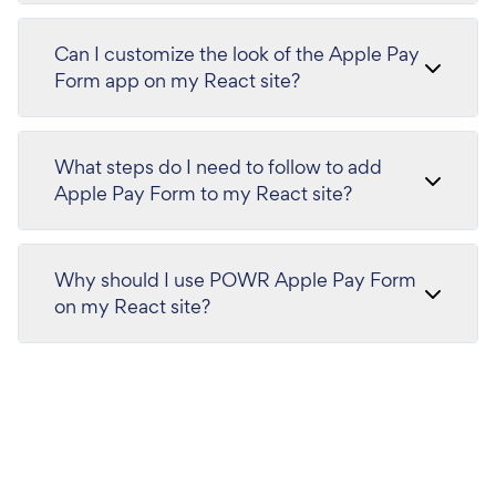
Can I customize the look of the Apple Pay
Form app on my React site?
What steps do I need to follow to add
Apple Pay Form to my React site?
Why should I use POWR Apple Pay Form
on my React site?