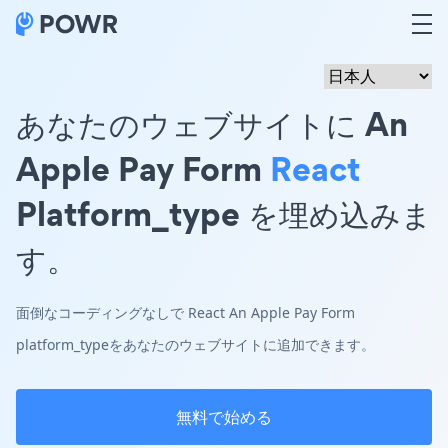
あなたのウェブサイトに An
Apple Pay Form
React
Platform_type を埋め込みま
す。
面倒なコーディングなしで React An Apple Pay Form
platform_typeをあなたのウェブサイトに追加できます。
無料で始める