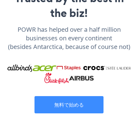
the biz!
POWR has helped over a half million
businesses on every continent
(besides Antarctica, because of course not)
無料で始める