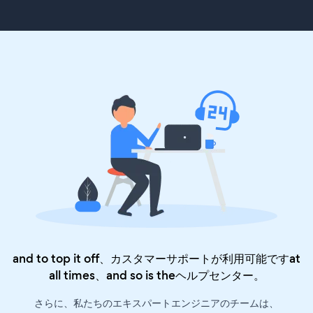
and to top it off、カスタマーサポートが利用可能ですat
all times、and so is the
ヘルプセンター
。
さらに、私たちのエキスパートエンジニアのチームは、