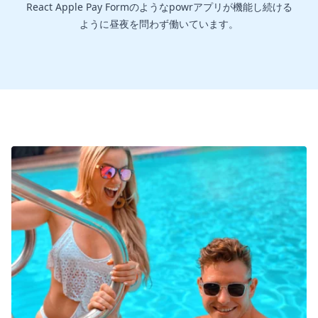
React Apple Pay Formのようなpowrアプリが機能し続ける
ように昼夜を問わず働いています。