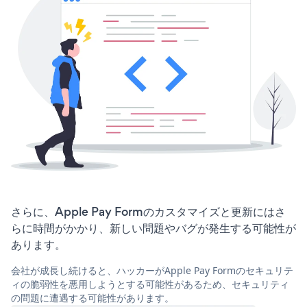
さらに、Apple Pay Formのカスタマイズと更新にはさ
らに時間がかかり、新しい問題やバグが発生する可能性が
あります。
会社が成長し続けると、ハッカーがApple Pay Formのセキュリテ
ィの脆弱性を悪用しようとする可能性があるため、セキュリティ
の問題に遭遇する可能性があります。