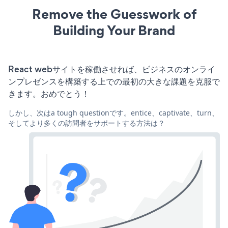
Remove the Guesswork of
Building Your Brand
React webサイトを稼働させれば、ビジネスのオンライ
ンプレゼンスを構築する上での最初の大きな課題を克服で
きます。おめでとう！
しかし、次はa tough questionです。entice、captivate、turn、
そしてより多くの訪問者をサポートする方法は？