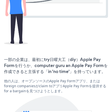
一部の企業は、最初にtry日曜大工（diy）Apple Pay
Formを行うか、computer guru an Apple Pay Formを
作成できると主張する「in 'no time'」を持っています。
他の人は、オープンソースのApple Pay Formアプリ、または
foreign companiesがclaim toアプリApple Pay Formを提供する
for a bargainを見つけようとします。