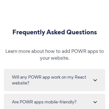
Frequently Asked Questions
Learn more about how to add POWR apps to
your website.
Will any POWR app work on my React
website?
Are POWR apps mobile-friendly?