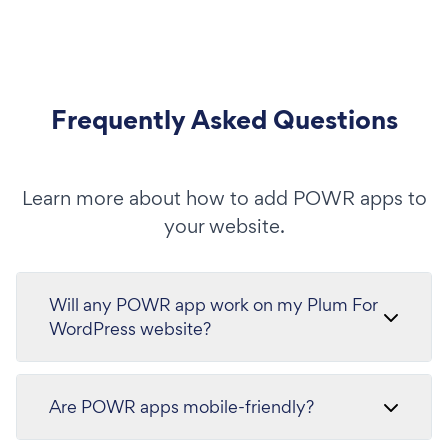
Frequently Asked Questions
Learn more about how to add POWR apps to
your website.
Will any POWR app work on my Plum For
WordPress website?
Are POWR apps mobile-friendly?