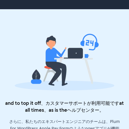
and to top it off、カスタマーサポートが利用可能ですat
all times、as is the
ヘルプセンター
。
さらに、私たちのエキスパートエンジニアのチームは、Plum
For WordPress Apple Pay Formのようなpowrアプリが機能