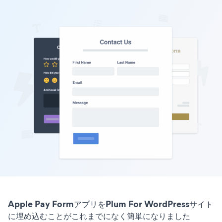
Apple Pay FormアプリをPlum For WordPressサイト
に埋め込むことがこれまでになく簡単になりました