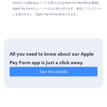
Htmlまたは埋め込みコードを受け入れるPlum For WordPress要素に
Apple Pay Formスニペットの上に貼り付けます。保存してライブペー
ジを表示すると、Apple Pay Formが表示されます！
All you need to know about our Apple
Pay Form app is just a click away.
See the details