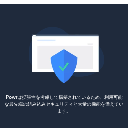
Powrは拡張性を考慮して構築されているため、利用可能
な最先端の組み込みセキュリティと大量の機能を備えてい
ます。