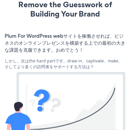
Remove the Guesswork of
Building Your Brand
Plum For WordPress webサイトを稼働させれば、ビジ
ネスのオンラインプレゼンスを構築する上での最初の大き
な課題を克服できます。おめでとう！
しかし、次はthe hard partです。draw in、captivate、make、
そしてより多くの訪問者をサポートする方法は？