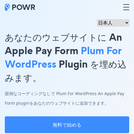
あなたのウェブサイトに An
Apple Pay Form
Plum For
WordPress
Plugin を埋め込
みます。
面倒なコーディングなしで Plum For WordPress An Apple Pay
Form pluginをあなたのウェブサイトに追加できます。
無料で始める