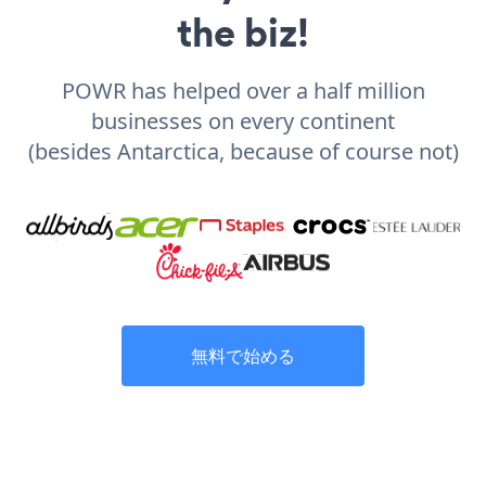
the biz!
POWR has helped over a half million
businesses on every continent
(besides Antarctica, because of course not)
無料で始める