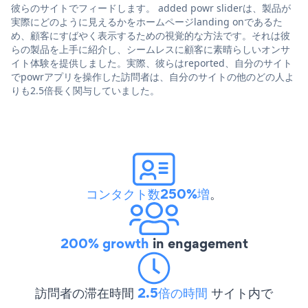
彼らのサイトでフィードします。 added powr sliderは、製品が
実際にどのように見えるかをホームページlanding onであるた
め、顧客にすばやく表示するための視覚的な方法です。それは彼
らの製品を上手に紹介し、シームレスに顧客に素晴らしいオンサ
イト体験を提供しました。実際、彼らはreported、自分のサイト
でpowrアプリを操作した訪問者は、自分のサイトの他のどの人よ
りも2.5倍長く関与していました。
コンタクト数250%増
。
200% growth
in engagement
訪問者の滞在時間
2.5倍の時間
サイト内で