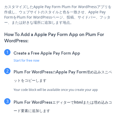
カスタマイズしたApple Pay Form Plum For WordPressアプリを
作成し、ウェブサイトのスタイルと色を一致させ、Apple Pay
FormをPlum For WordPressページ、投稿、サイドバー、フッタ
ー、または好きな場所に追加します地点。
How To Add a Apple Pay Form App on Plum For
WordPress:
Create a Free Apple Pay Form App
Start for free now
Plum For WordPressのApple Pay Form埋め込みスニペ
ットをコピーします
Your code block will be available once you create your app
Plum For WordPressエディターでhtmlまたは埋め込みコ
ード要素に追加します