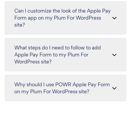
Can I customize the look of the Apple Pay
Form app on my Plum For WordPress
site?
What steps do I need to follow to add
Apple Pay Form to my Plum For
WordPress site?
Why should I use POWR Apple Pay Form
on my Plum For WordPress site?