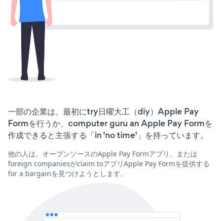
一部の企業は、最初にtry日曜大工（diy）Apple Pay
Formを行うか、computer guru an Apple Pay Formを
作成できると主張する「in 'no time'」を持っています。
他の人は、オープンソースのApple Pay Formアプリ、または
foreign companiesがclaim toアプリApple Pay Formを提供する
for a bargainを見つけようとします。