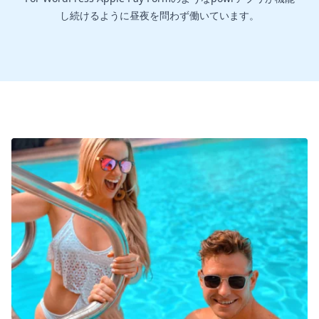
し続けるように昼夜を問わず働いています。