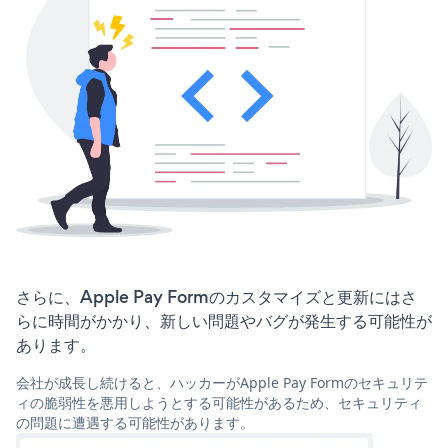
さらに、Apple Pay Formのカスタマイズと更新にはさ
らに時間がかかり、新しい問題やバグが発生する可能性が
あります。
会社が成長し続けると、ハッカーがApple Pay Formのセキュリテ
ィの脆弱性を悪用しようとする可能性があるため、セキュリティ
の問題に遭遇する可能性があります。