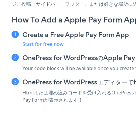
ジ、投稿、サイドバー、フッター、または好きな場所に
How To Add a Apple Pay Form App
Create a Free Apple Pay Form App
Start for free now
OnePress for WordPressのApp
Your code block will be available once you create
OnePress for WordPressエデ
Htmlまたは埋め込みコードを受け入れるOnePress 
Pay Formが表示されます！