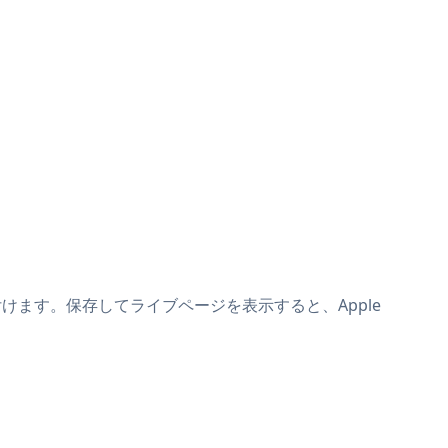
上に貼り付けます。保存してライブページを表示すると、Apple