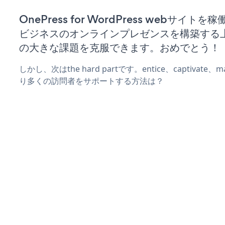
OnePress for WordPress webサイト
ビジネスのオンラインプレゼンスを構築する
の大きな課題を克服できます。おめでとう！
しかし、次はthe hard partです。entice、captivate
り多くの訪問者をサポートする方法は？