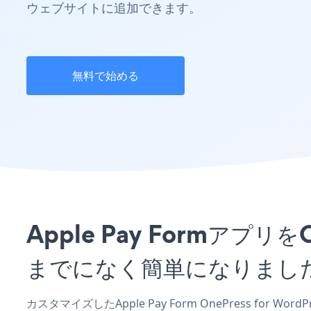
ウェブサイトに追加できます。
無料で始める
Apple Pay Formアプリ
までになく簡単になりまし
カスタマイズしたApple Pay Form OnePress for W