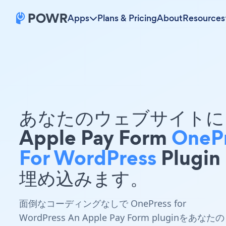
Apps
Plans & Pricing
About
Resources
あなたのウェブサイトに 
Apple Pay Form
OneP
For WordPress
Plugin
埋め込みます。
面倒なコーディングなしで OnePress for
WordPress An Apple Pay Form pluginをあなたの