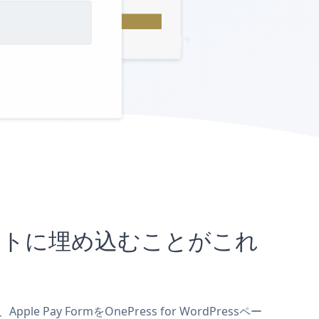
essサイトに埋め込むことがこれ
 Pay FormをOnePress for WordPressペー