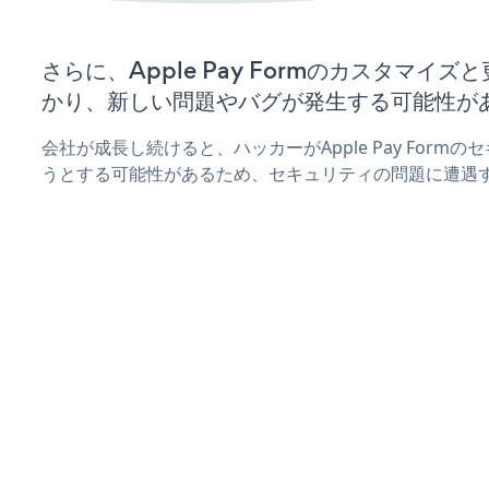
さらに、Apple Pay Formのカスタマイ
かり、新しい問題やバグが発生する可能性が
会社が成長し続けると、ハッカーがApple Pay For
うとする可能性があるため、セキュリティの問題に遭遇