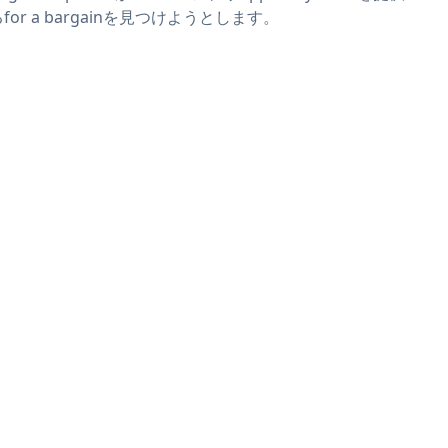
for a bargainを見つけようとします。