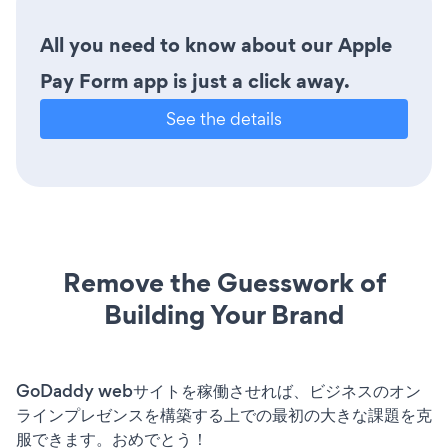
All you need to know about our Apple
Pay Form app is just a click away.
See the details
Remove the Guesswork of
Building Your Brand
GoDaddy webサイトを稼働させれば、ビジネスのオン
ラインプレゼンスを構築する上での最初の大きな課題を克
服できます。おめでとう！