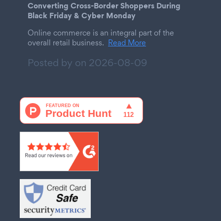
Converting Cross-Border Shoppers During
Black Friday & Cyber Monday
Online commerce is an integral part of the
overall retail business.
Read More
Posted by on
2026-08-09