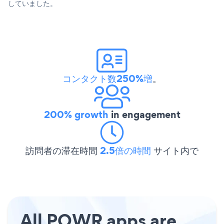
していました。
コンタクト数250%増
。
200% growth
in engagement
訪問者の滞在時間
2.5倍の時間
サイト内で
All POWR apps are