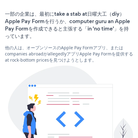
一部の企業は、最初にtake a stab at日曜大工（diy）
Apple Pay Formを行うか、computer guru an Apple
Pay Formを作成できると主張する「in 'no time'」を持
っています。
他の人は、オープンソースのApple Pay Formアプリ、または
companies abroadがallegedlyアプリApple Pay Formを提供する
at rock-bottom pricesを見つけようとします。