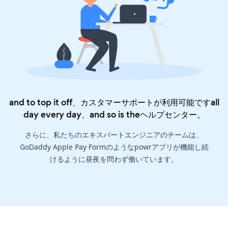
and to top it off、カスタマーサポートが利用可能ですall
day every day、and so is the
ヘルプセンター
。
さらに、私たちのエキスパートエンジニアのチームは、
GoDaddy Apple Pay Formのようなpowrアプリが機能し続
けるように昼夜を問わず働いています。