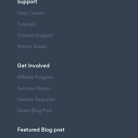
Support
Help Center
Tutorials
Contact Support
Report Abuse
Get Involved
Affiliate Program
Success Stories
Feature Requests
Guest Blog Post
Featured Blog post