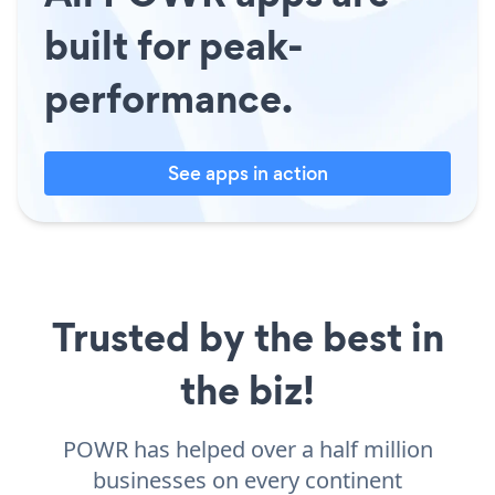
built for peak-
performance.
See apps in action
Trusted by the best in
the biz!
POWR has helped over a half million
businesses on every continent