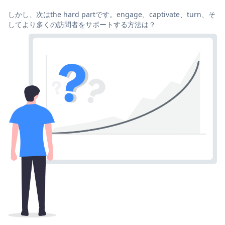
しかし、次はthe hard partです。engage、captivate、turn、そ
してより多くの訪問者をサポートする方法は？