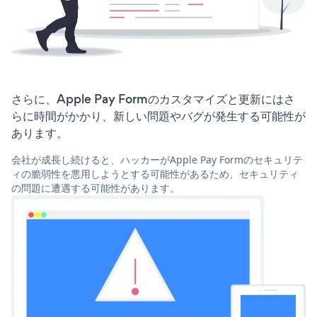
さらに、Apple Pay Formのカスタマイズと更新にはさ
らに時間がかかり、新しい問題やバグが発生する可能性が
あります。
会社が成長し続けると、ハッカーがApple Pay Formのセキュリテ
ィの脆弱性を悪用しようとする可能性があるため、セキュリティ
の問題に遭遇する可能性があります。