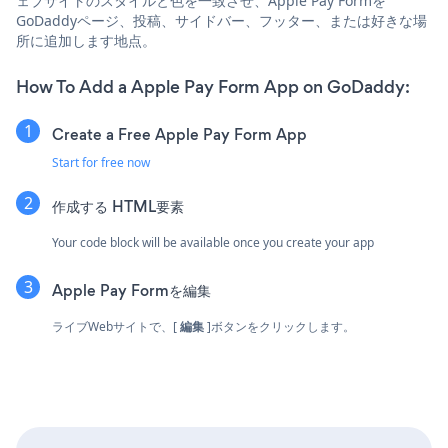
ェブサイトのスタイルと色を一致させ、Apple Pay Formを
GoDaddyページ、投稿、サイドバー、フッター、または好きな場
所に追加します地点。
How To Add a Apple Pay Form App on GoDaddy:
Create a Free Apple Pay Form App
Start for free now
作成する
HTML要素
Your code block will be available once you create your app
Apple Pay Formを編集
ライブWebサイトで、[
編集
]ボタンをクリックします。