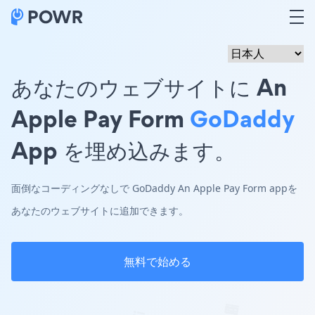
あなたのウェブサイトに An
Apple Pay Form
GoDaddy
App を埋め込みます。
面倒なコーディングなしで GoDaddy An Apple Pay Form appを
あなたのウェブサイトに追加できます。
無料で始める