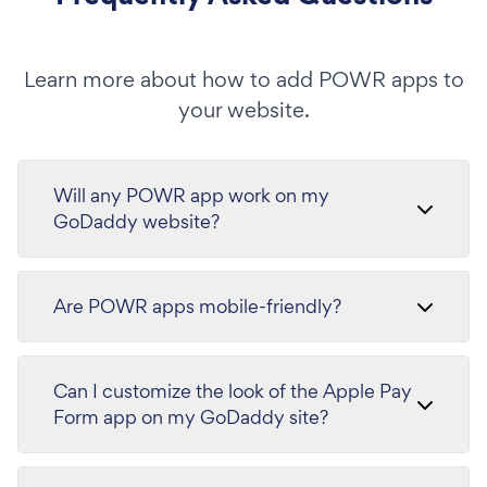
Learn more about how to add POWR apps to
your website.
Will any POWR app work on my
GoDaddy website?
Are POWR apps mobile-friendly?
Can I customize the look of the Apple Pay
Form app on my GoDaddy site?