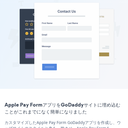
Apple Pay FormアプリをGoDaddyサイトに埋め込む
ことがこれまでになく簡単になりました
カスタマイズしたApple Pay Form GoDaddyアプリを作成し、ウ