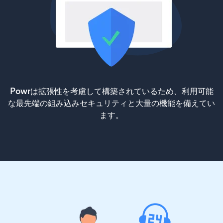
Powrは拡張性を考慮して構築されているため、利用可能
な最先端の組み込みセキュリティと大量の機能を備えてい
ます。