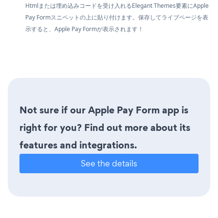
Htmlまたは埋め込みコードを受け入れるElegant Themes要素にApple
Pay Formスニペットの上に貼り付けます。保存してライブページを表
示すると、Apple Pay Formが表示されます！
Not sure if our Apple Pay Form app is
right for you? Find out more about its
features and integrations.
See the details