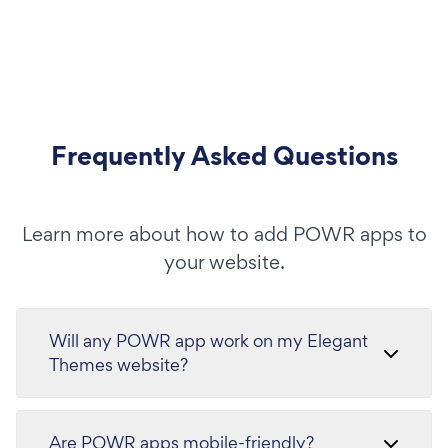
Frequently Asked Questions
Learn more about how to add POWR apps to
your website.
Will any POWR app work on my Elegant
Themes website?
Are POWR apps mobile-friendly?