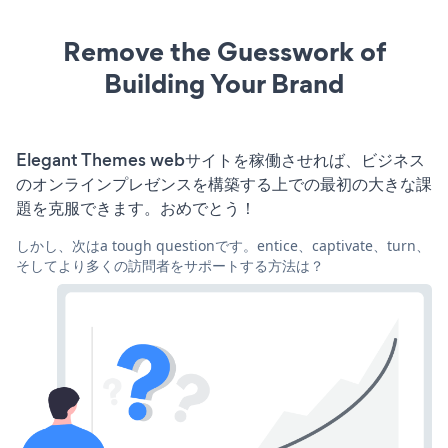
Remove the Guesswork of
Building Your Brand
Elegant Themes webサイトを稼働させれば、ビジネス
のオンラインプレゼンスを構築する上での最初の大きな課
題を克服できます。おめでとう！
しかし、次はa tough questionです。entice、captivate、turn、
そしてより多くの訪問者をサポートする方法は？