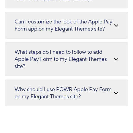
Can I customize the look of the Apple Pay
Form app on my Elegant Themes site?
What steps do I need to follow to add
Apple Pay Form to my Elegant Themes
site?
Why should I use POWR Apple Pay Form
on my Elegant Themes site?