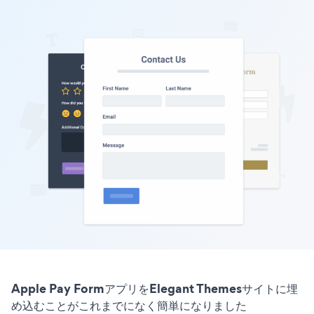
Apple Pay FormアプリをElegant Themesサイトに埋
め込むことがこれまでになく簡単になりました