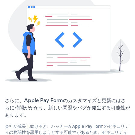
さらに、Apple Pay Formのカスタマイズと更新にはさ
らに時間がかかり、新しい問題やバグが発生する可能性が
あります。
会社が成長し続けると、ハッカーがApple Pay Formのセキュリテ
ィの脆弱性を悪用しようとする可能性があるため、セキュリティ