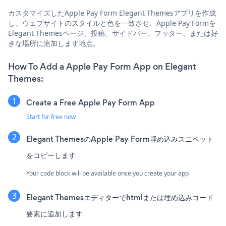
カスタマイズしたApple Pay Form Elegant Themesアプリを作成
し、ウェブサイトのスタイルと色を一致させ、Apple Pay Formを
Elegant Themesページ、投稿、サイドバー、フッター、または好
きな場所に追加します地点。
How To Add a Apple Pay Form App on Elegant
Themes:
Create a Free Apple Pay Form App
Start for free now
Elegant ThemesのApple Pay Form埋め込みスニペット
をコピーします
Your code block will be available once you create your app
Elegant Themesエディターでhtmlまたは埋め込みコード
要素に追加します