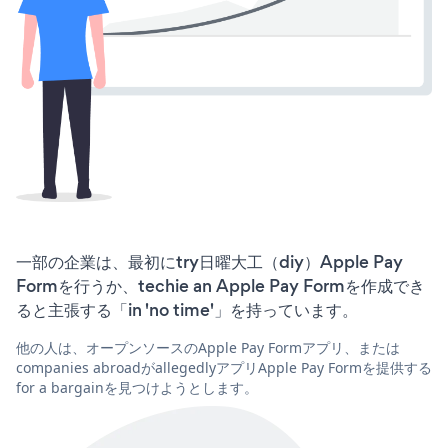
一部の企業は、最初にtry日曜大工（diy）Apple Pay
Formを行うか、techie an Apple Pay Formを作成でき
ると主張する「in 'no time'」を持っています。
他の人は、オープンソースのApple Pay Formアプリ、または
companies abroadがallegedlyアプリApple Pay Formを提供する
for a bargainを見つけようとします。