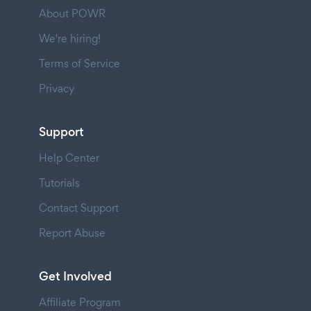
About POWR
We're hiring!
Terms of Service
Privacy
Support
Help Center
Tutorials
Contact Support
Report Abuse
Get Involved
Affiliate Program