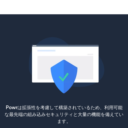
Powrは拡張性を考慮して構築されているため、利用可能
な最先端の組み込みセキュリティと大量の機能を備えてい
ます。