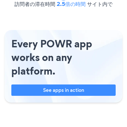
訪問者の滞在時間
2.5倍の時間
サイト内で
Every POWR app
works on any
platform.
See apps in action