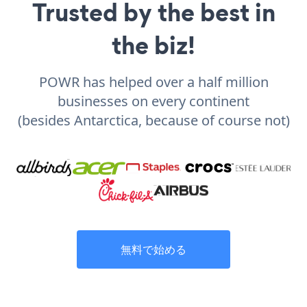
Trusted by the best in
the biz!
POWR has helped over a half million
businesses on every continent
(besides Antarctica, because of course not)
無料で始める