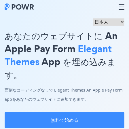
あなたのウェブサイトに An
Apple Pay Form
Elegant
Themes
App を埋め込みま
す。
面倒なコーディングなしで Elegant Themes An Apple Pay Form
appをあなたのウェブサイトに追加できます。
無料で始める