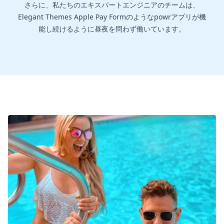
さらに、私たちのエキスパートエンジニアのチームは、
Elegant Themes Apple Pay Formのようなpowrアプリが機
能し続けるように昼夜を問わず働いています。