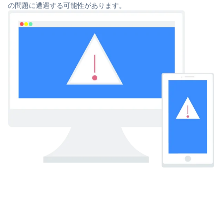
の問題に遭遇する可能性があります。