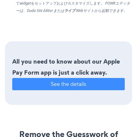
てwidgetをセットアップおよびカスタマイズします。
POWRエディタ
ーは、Duda Site Editorまたは
ライブ
Webサイトから起動できます。
All you need to know about our Apple
Pay Form app is just a click away.
See the details
Remove the Guesswork of