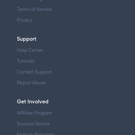
Terms of Service
Privacy
Support
Help Center
Tutorials
Contact Support
Report Abuse
Get Involved
Affiliate Program
Success Stories
Feature Requests