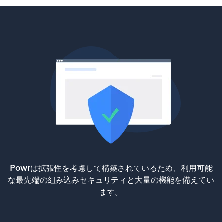
Powrは拡張性を考慮して構築されているため、利用可能
な最先端の組み込みセキュリティと大量の機能を備えてい
ます。