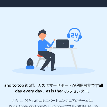
and to top it off、カスタマーサポートが利用可能ですall
day every day、as is the
ヘルプセンター
。
さらに、私たちのエキスパートエンジニアのチームは、
Duda Apple Pay Formのようなpowrアプリが機能し続ける