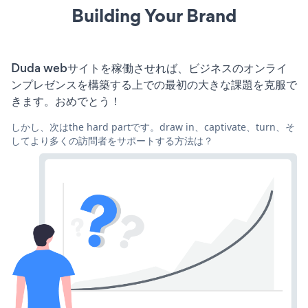
Building Your Brand
Duda webサイトを稼働させれば、ビジネスのオンライ
ンプレゼンスを構築する上での最初の大きな課題を克服で
きます。おめでとう！
しかし、次はthe hard partです。draw in、captivate、turn、そ
してより多くの訪問者をサポートする方法は？