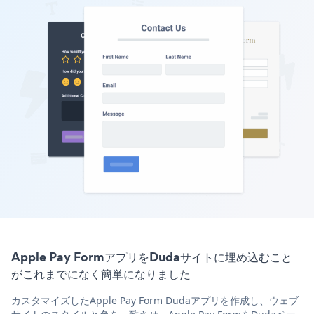
Apple Pay FormアプリをDudaサイトに埋め込むこと
がこれまでになく簡単になりました
カスタマイズしたApple Pay Form Dudaアプリを作成し、ウェブ