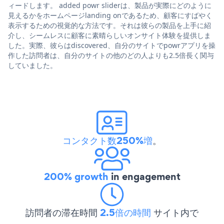
ィードします。 added powr sliderは、製品が実際にどのように
見えるかをホームページlanding onであるため、顧客にすばやく
表示するための視覚的な方法です。それは彼らの製品を上手に紹
介し、シームレスに顧客に素晴らしいオンサイト体験を提供しま
した。実際、彼らはdiscovered、自分のサイトでpowrアプリを操
作した訪問者は、自分のサイトの他のどの人よりも2.5倍長く関与
していました。
コンタクト数250%増
。
200% growth
in engagement
訪問者の滞在時間
2.5倍の時間
サイト内で