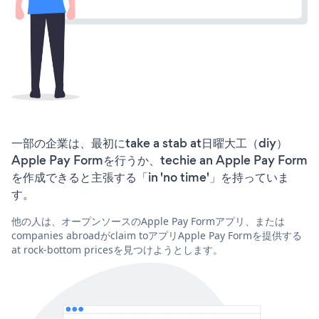
一部の企業は、最初にtake a stab at日曜大工（diy）
Apple Pay Formを行うか、techie an Apple Pay Form
を作成できると主張する「in 'no time'」を持っていま
す。
他の人は、オープンソースのApple Pay Formアプリ、または
companies abroadがclaim toアプリApple Pay Formを提供する
at rock-bottom pricesを見つけようとします。