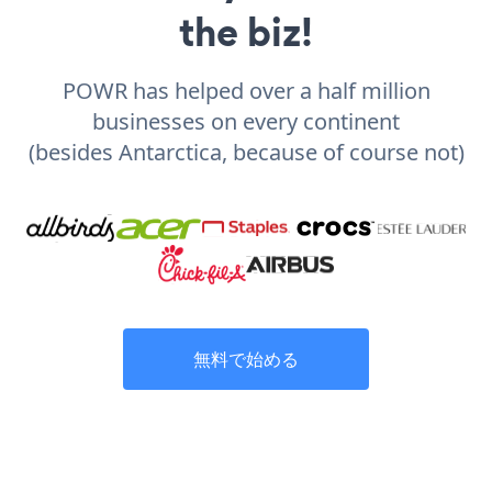
the biz!
POWR has helped over a half million
businesses on every continent
(besides Antarctica, because of course not)
無料で始める