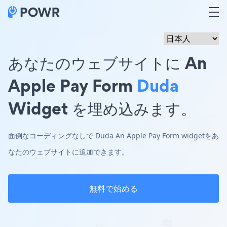
あなたのウェブサイトに An
Apple Pay Form
Duda
Widget を埋め込みます。
面倒なコーディングなしで Duda An Apple Pay Form widgetをあ
なたのウェブサイトに追加できます。
無料で始める