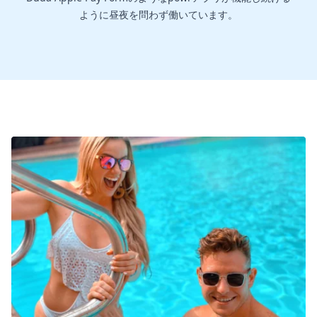
ように昼夜を問わず働いています。