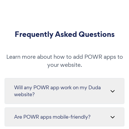
Frequently Asked Questions
Learn more about how to add POWR apps to
your website.
Will any POWR app work on my Duda
website?
Are POWR apps mobile-friendly?