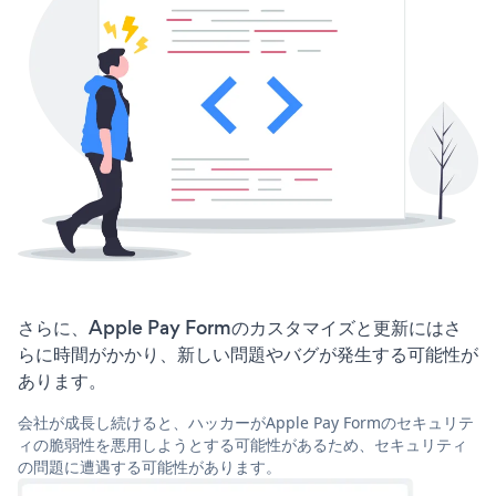
さらに、Apple Pay Formのカスタマイズと更新にはさ
らに時間がかかり、新しい問題やバグが発生する可能性が
あります。
会社が成長し続けると、ハッカーがApple Pay Formのセキュリテ
ィの脆弱性を悪用しようとする可能性があるため、セキュリティ
の問題に遭遇する可能性があります。