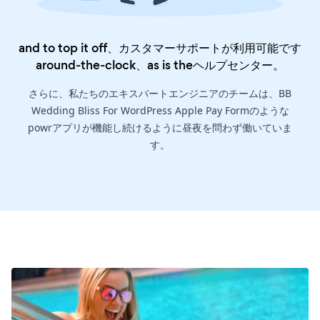
and to top it off、カスタマーサポートが利用可能です
around-the-clock、as is the
ヘルプセンター
。
さらに、私たちのエキスパートエンジニアのチームは、BB
Wedding Bliss For WordPress Apple Pay Formのような
powrアプリが機能し続けるように昼夜を問わず働いていま
す。