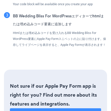
Your code block will be available once you create your app
BB Wedding Bliss For WordPressエディターでhtmlま
たは埋め込みコード要素に追加します
Htmlまたは埋め込みコードを受け入れるBB Wedding Bliss For
WordPress要素にApple Pay Formスニペットの上に貼り付けます。保
存してライブページを表示すると、Apple Pay Formが表示されます！
Not sure if our Apple Pay Form app is
right for you? Find out more about its
features and integrations.