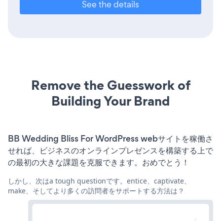
See the details
Remove the Guesswork of
Building Your Brand
BB Wedding Bliss For WordPress webサイトを稼働さ
せれば、ビジネスのオンラインプレゼンスを構築する上で
の最初の大きな課題を克服できます。おめでとう！
しかし、次はa tough questionです。entice、captivate、
make、そしてより多くの訪問者をサポートする方法は？