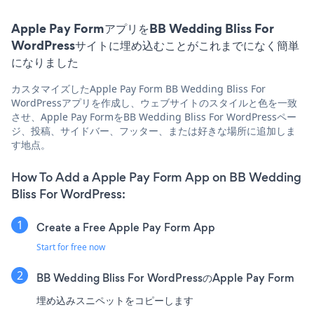
Apple Pay FormアプリをBB Wedding Bliss For
WordPressサイトに埋め込むことがこれまでになく簡単
になりました
カスタマイズしたApple Pay Form BB Wedding Bliss For
WordPressアプリを作成し、ウェブサイトのスタイルと色を一致
させ、Apple Pay FormをBB Wedding Bliss For WordPressペー
ジ、投稿、サイドバー、フッター、または好きな場所に追加しま
す地点。
How To Add a Apple Pay Form App on BB Wedding
Bliss For WordPress:
Create a Free Apple Pay Form App
Start for free now
BB Wedding Bliss For WordPressのApple Pay Form
埋め込みスニペットをコピーします