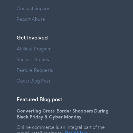
Contact Support
Report Abuse
Get Involved
Affiliate Program
Success Stories
Feature Requests
Guest Blog Post
Featured Blog post
Converting Cross-Border Shoppers During
Black Friday & Cyber Monday
Online commerce is an integral part of the