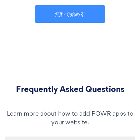
無料で始める
Frequently Asked Questions
Learn more about how to add POWR apps to
your website.