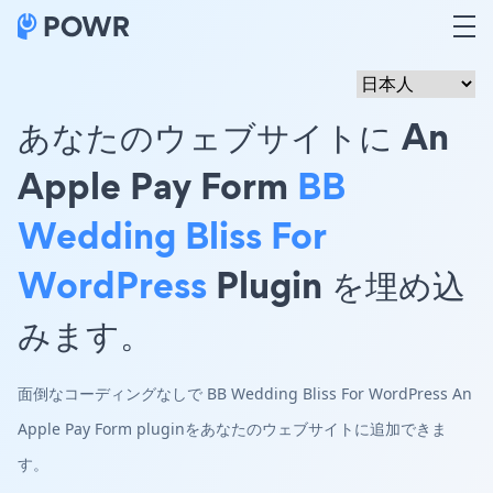
あなたのウェブサイトに An
Apple Pay Form
BB
Wedding Bliss For
WordPress
Plugin を埋め込
みます。
面倒なコーディングなしで BB Wedding Bliss For WordPress An
Apple Pay Form pluginをあなたのウェブサイトに追加できま
す。