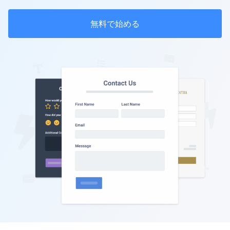
無料で始める