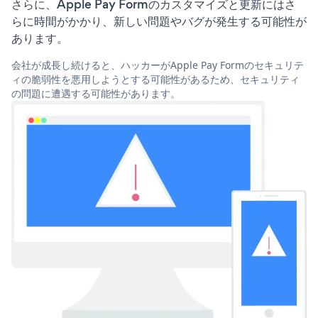
さらに、Apple Pay Formのカスタマイズと更新にはさ
らに時間がかかり、新しい問題やバグが発生する可能性が
あります。
会社が成長し続けると、ハッカーがApple Pay Formのセキュリテ
ィの脆弱性を悪用しようとする可能性があるため、セキュリティ
の問題に遭遇する可能性があります。