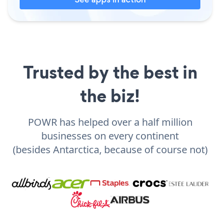
Trusted by the best in
the biz!
POWR has helped over a half million
businesses on every continent
(besides Antarctica, because of course not)