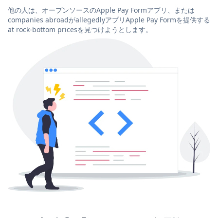
他の人は、オープンソースのApple Pay Formアプリ、または
companies abroadがallegedlyアプリApple Pay Formを提供する
at rock-bottom pricesを見つけようとします。