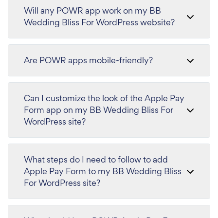
Will any POWR app work on my BB
Wedding Bliss For WordPress website?
Are POWR apps mobile-friendly?
Can I customize the look of the Apple Pay
Form app on my BB Wedding Bliss For
WordPress site?
What steps do I need to follow to add
Apple Pay Form to my BB Wedding Bliss
For WordPress site?