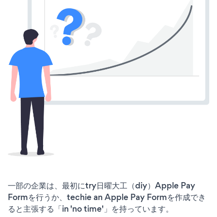
一部の企業は、最初にtry日曜大工（diy）Apple Pay
Formを行うか、techie an Apple Pay Formを作成でき
ると主張する「in 'no time'」を持っています。