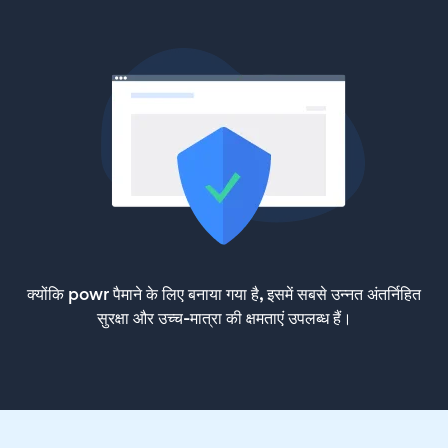
क्योंकि powr पैमाने के लिए बनाया गया है, इसमें सबसे उन्नत अंतर्निहित
सुरक्षा और उच्च-मात्रा की क्षमताएं उपलब्ध हैं।