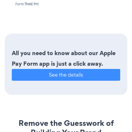
Form दिखाई देगा!
All you need to know about our Apple
Pay Form app is just a click away.
See the details
Remove the Guesswork of