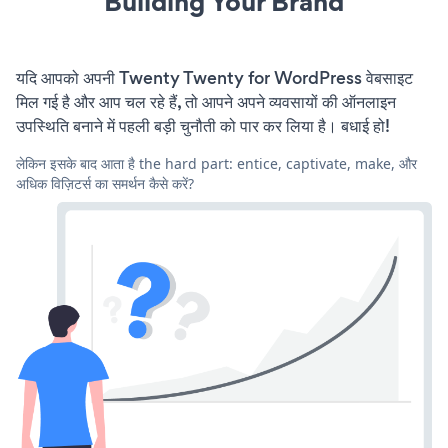
Building Your Brand
यदि आपको अपनी Twenty Twenty for WordPress वेबसाइट
मिल गई है और आप चल रहे हैं, तो आपने अपने व्यवसायों की ऑनलाइन
उपस्थिति बनाने में पहली बड़ी चुनौती को पार कर लिया है। बधाई हो!
लेकिन इसके बाद आता है the hard part: entice, captivate, make, और
अधिक विज़िटर्स का समर्थन कैसे करें?