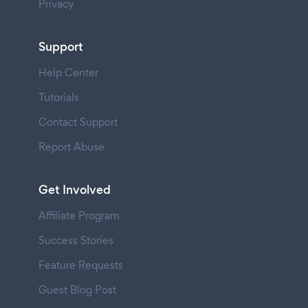
Privacy
Support
Help Center
Tutorials
Contact Support
Report Abuse
Get Involved
Affiliate Program
Success Stories
Feature Requests
Guest Blog Post