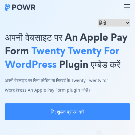
अपनी वेबसाइट पर An Apple Pay
Form
Twenty Twenty For
WordPress
Plugin एम्बेड करें
अपनी वेबसाइट पर बिना कोडिंग या सिरदर्द के Twenty Twenty for
WordPress An Apple Pay Form plugin जोड़ें।
नि: शुल्क प्रारंभ करें