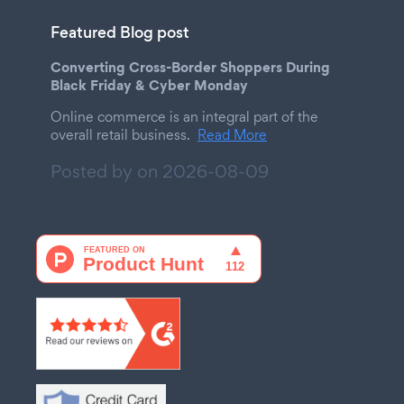
Featured Blog post
Converting Cross-Border Shoppers During
Black Friday & Cyber Monday
Online commerce is an integral part of the
overall retail business.
Read More
Posted by on
2026-08-09