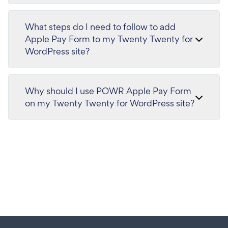
What steps do I need to follow to add
Apple Pay Form to my Twenty Twenty for
WordPress site?
Why should I use POWR Apple Pay Form
on my Twenty Twenty for WordPress site?