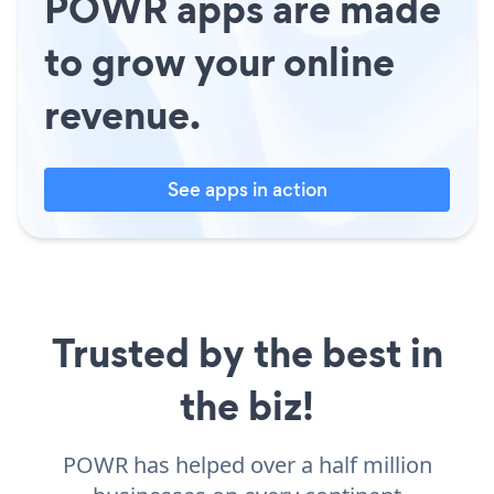
POWR apps are made
to grow your online
revenue.
See apps in action
Trusted by the best in
the biz!
POWR has helped over a half million