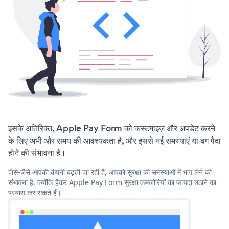
इसके अतिरिक्त, Apple Pay Form को कस्टमाइज़ और अपडेट करने
के लिए अभी और समय की आवश्यकता है, और इससे नई समस्याएं या बग पैदा
होने की संभावना है।
जैसे-जैसे आपकी कंपनी बढ़ती जा रही है, आपको सुरक्षा की समस्याओं में भाग लेने की
संभावना है, क्योंकि हैकर Apple Pay Form सुरक्षा कमजोरियों का फायदा उठाने का
प्रयास कर सकते हैं।