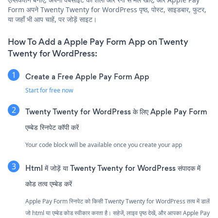
Form अपने Twenty Twenty for WordPress पृष्ठ, पोस्ट, साइडबार, फुटर,
या जहाँ भी आप चाहें, पर जोड़ें साइट।
How To Add a Apple Pay Form App on Twenty
Twenty for WordPress:
Create a Free Apple Pay Form App
Start for free now
Twenty Twenty for WordPress के लिए Apple Pay Form
एम्बेड स्निपेट कॉपी करें
Your code block will be available once you create your app
Html में जोड़ें या Twenty Twenty for WordPress संपादक में
कोड तत्व एम्बेड करें
Apple Pay Form स्निपेट को किसी Twenty Twenty for WordPress तत्व में डालें
जो html या एम्बेड कोड स्वीकार करता है। सहेजें, लाइव पृष्ठ देखें, और आपका Apple Pay