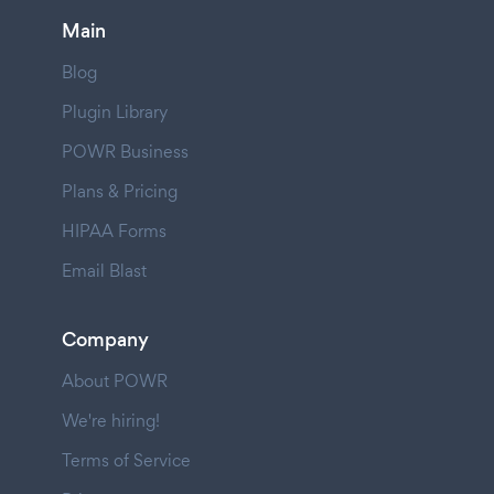
Main
Blog
Plugin Library
POWR Business
Plans & Pricing
HIPAA Forms
Email Blast
Company
About POWR
We're hiring!
Terms of Service