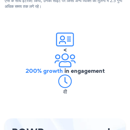
ऐप्स के साथ इंटरैक्ट किया, उनकी साइट पर किसी अन्य व्यक्ति की तुलना में 2.5 गुना
अधिक समय तक लगे रहे।
<
200% growth
in engagement
वी