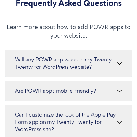
Frequently Asked Questions
Learn more about how to add POWR apps to
your website.
Will any POWR app work on my Twenty
Twenty for WordPress website?
Are POWR apps mobile-friendly?
Can I customize the look of the Apple Pay
Form app on my Twenty Twenty for
WordPress site?