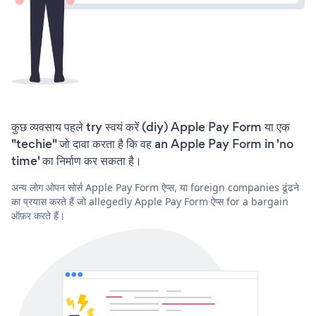
कुछ व्यवसाय पहले try स्वयं करें (diy) Apple Pay Form या एक
"techie" जो दावा करता है कि वह an Apple Pay Form in 'no
time' का निर्माण कर सकता है।
अन्य लोग ओपन सोर्स Apple Pay Form ऐप्स, या foreign companies ढूंढने
का प्रयास करते हैं जो allegedly Apple Pay Form ऐप्स for a bargain
ऑफ़र करते हैं।