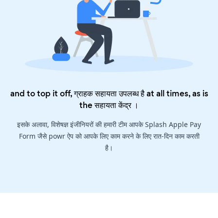
and to top it off, ग्राहक सहायता उपलब्ध है at all times, as is
the
सहायता केंद्र
।
इसके अलावा, विशेषज्ञ इंजीनियरों की हमारी टीम आपके Splash Apple Pay
Form जैसे powr ऐप को आपके लिए काम करने के लिए रात-दिन काम करती
है।