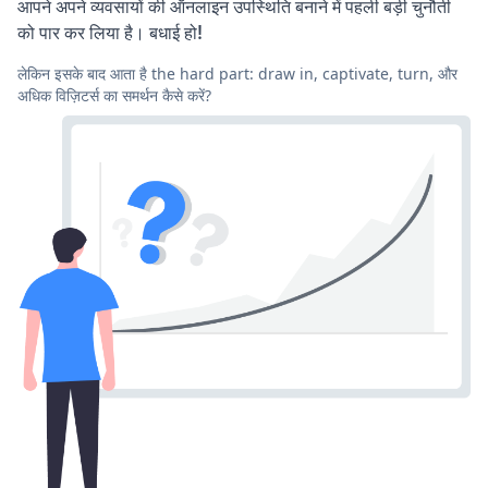
आपने अपने व्यवसायों की ऑनलाइन उपस्थिति बनाने में पहली बड़ी चुनौती
को पार कर लिया है। बधाई हो!
लेकिन इसके बाद आता है the hard part: draw in, captivate, turn, और
अधिक विज़िटर्स का समर्थन कैसे करें?