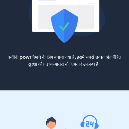
क्योंकि powr पैमाने के लिए बनाया गया है, इसमें सबसे उन्नत अंतर्निहित
सुरक्षा और उच्च-मात्रा की क्षमताएं उपलब्ध हैं।