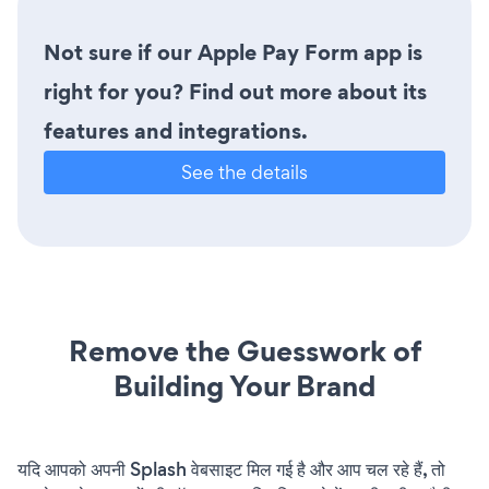
Not sure if our Apple Pay Form app is
right for you? Find out more about its
features and integrations.
See the details
Remove the Guesswork of
Building Your Brand
यदि आपको अपनी Splash वेबसाइट मिल गई है और आप चल रहे हैं, तो