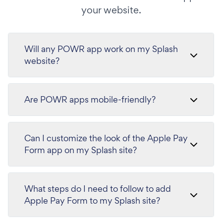
your website.
Will any POWR app work on my Splash
website?
Are POWR apps mobile-friendly?
Can I customize the look of the Apple Pay
Form app on my Splash site?
What steps do I need to follow to add
Apple Pay Form to my Splash site?