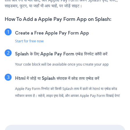
साइडबार, फुटर, या जहाँ भी आप चाहें, पर जोड़ें साइट।
How To Add a Apple Pay Form App on Splash:
Create a Free Apple Pay Form App
Start for free now
Splash के लिए Apple Pay Form एम्बेड स्निपेट कॉपी करें
Your code block will be available once you create your app
Html में जोड़ें या Splash संपादक में कोड तत्व एम्बेड करें
Apple Pay Form स्निपेट को किसी Splash तत्व में डालें जो html या एम्बेड कोड
स्वीकार करता है। सहेजें, लाइव पृष्ठ देखें, और आपका Apple Pay Form दिखाई देगा!