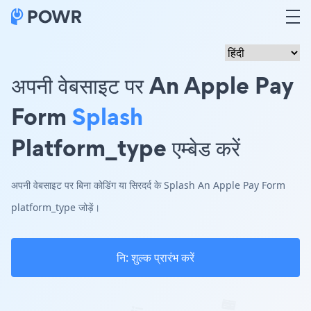
अपनी वेबसाइट पर An Apple Pay
Form
Splash
Platform_type एम्बेड करें
अपनी वेबसाइट पर बिना कोडिंग या सिरदर्द के Splash An Apple Pay Form
platform_type जोड़ें।
नि: शुल्क प्रारंभ करें