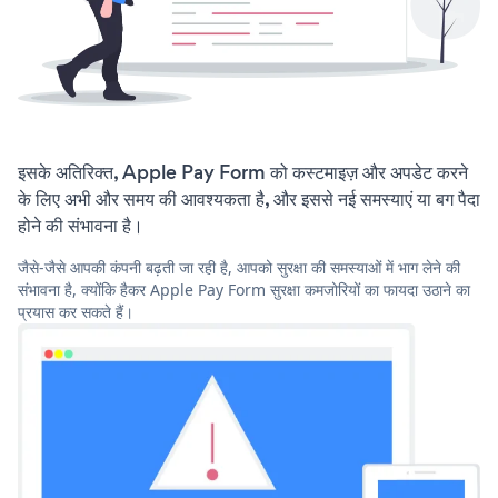
इसके अतिरिक्त, Apple Pay Form को कस्टमाइज़ और अपडेट करने
के लिए अभी और समय की आवश्यकता है, और इससे नई समस्याएं या बग पैदा
होने की संभावना है।
जैसे-जैसे आपकी कंपनी बढ़ती जा रही है, आपको सुरक्षा की समस्याओं में भाग लेने की
संभावना है, क्योंकि हैकर Apple Pay Form सुरक्षा कमजोरियों का फायदा उठाने का
प्रयास कर सकते हैं।