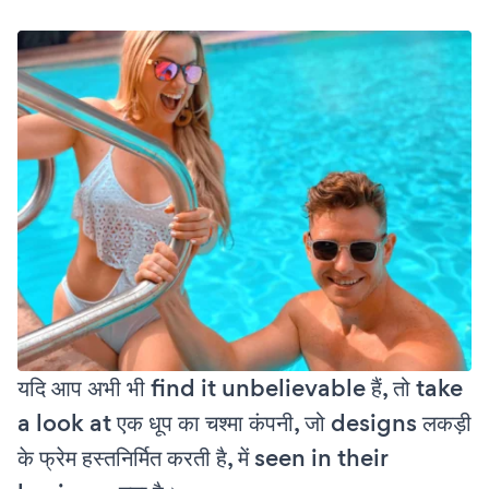
यदि आप अभी भी find it unbelievable हैं, तो take
a look at एक धूप का चश्मा कंपनी, जो designs लकड़ी
के फ्रेम हस्तनिर्मित करती है, में seen in their