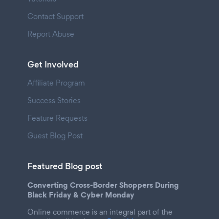
Contact Support
Report Abuse
Get Involved
Affiliate Program
Success Stories
Feature Requests
Guest Blog Post
Featured Blog post
Converting Cross-Border Shoppers During
Black Friday & Cyber Monday
Online commerce is an integral part of the