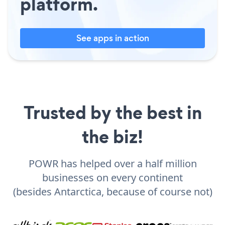
platform.
See apps in action
Trusted by the best in
the biz!
POWR has helped over a half million
businesses on every continent
(besides Antarctica, because of course not)