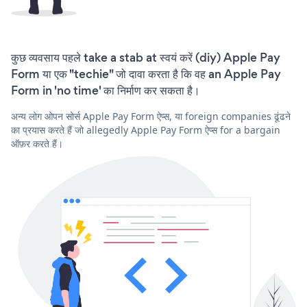
कुछ व्यवसाय पहले take a stab at स्वयं करें (diy) Apple Pay
Form या एक "techie" जो दावा करता है कि वह an Apple Pay
Form in 'no time' का निर्माण कर सकता है।
अन्य लोग ओपन सोर्स Apple Pay Form ऐप्स, या foreign companies ढूंढने
का प्रयास करते हैं जो allegedly Apple Pay Form ऐप्स for a bargain
ऑफ़र करते हैं।