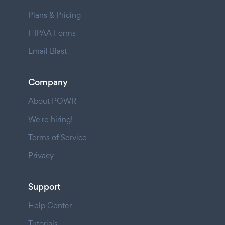
Plans & Pricing
HIPAA Forms
Email Blast
Company
About POWR
We're hiring!
Terms of Service
Privacy
Support
Help Center
Tutorials