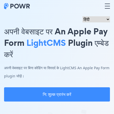
अपनी वेबसाइट पर An Apple Pay
Form
LightCMS
Plugin एम्बेड
करें
अपनी वेबसाइट पर बिना कोडिंग या सिरदर्द के LightCMS An Apple Pay Form
plugin जोड़ें।
नि: शुल्क प्रारंभ करें