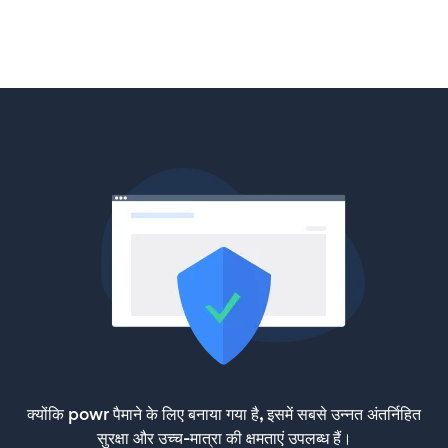
क्योंकि powr पैमाने के लिए बनाया गया है, इसमें सबसे उन्नत अंतर्निहित
सुरक्षा और उच्च-मात्रा की क्षमताएं उपलब्ध हैं।