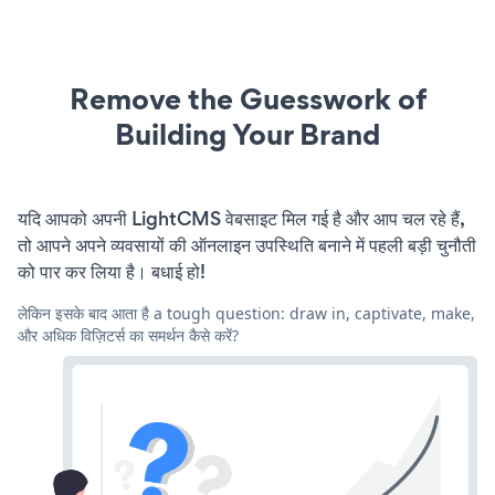
Remove the Guesswork of
Building Your Brand
यदि आपको अपनी LightCMS वेबसाइट मिल गई है और आप चल रहे हैं,
तो आपने अपने व्यवसायों की ऑनलाइन उपस्थिति बनाने में पहली बड़ी चुनौती
को पार कर लिया है। बधाई हो!
लेकिन इसके बाद आता है a tough question: draw in, captivate, make,
और अधिक विज़िटर्स का समर्थन कैसे करें?