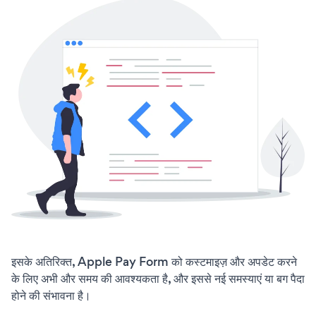
इसके अतिरिक्त, Apple Pay Form को कस्टमाइज़ और अपडेट करने
के लिए अभी और समय की आवश्यकता है, और इससे नई समस्याएं या बग पैदा
होने की संभावना है।