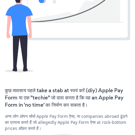
कुछ व्यवसाय पहले take a stab at स्वयं करें (diy) Apple Pay
Form या एक "techie" जो दावा करता है कि वह an Apple Pay
Form in 'no time' का निर्माण कर सकता है।
अन्य लोग ओपन सोर्स Apple Pay Form ऐप्स, या companies abroad ढूंढने
का प्रयास करते हैं जो allegedly Apple Pay Form ऐप्स at rock-bottom
prices ऑफ़र करते हैं।