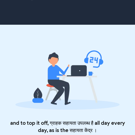
and to top it off, ग्राहक सहायता उपलब्ध है all day every
day, as is the
सहायता केंद्र
।