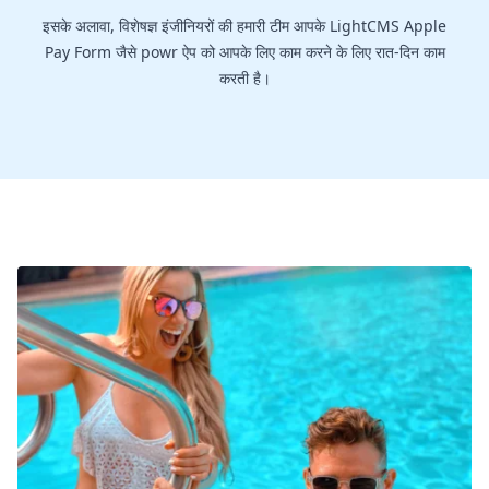
इसके अलावा, विशेषज्ञ इंजीनियरों की हमारी टीम आपके LightCMS Apple
Pay Form जैसे powr ऐप को आपके लिए काम करने के लिए रात-दिन काम
करती है।