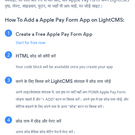
पृष्ठ, पोस्ट, साइडबार, फुटर, या जहाँ भी आप चाहें, पर जोड़ें साइट।
How To Add a Apple Pay Form App on LightCMS:
Create a Free Apple Pay Form App
Start for free now
HTML कोड को कॉपी करें
Your code block will be available once you create your app
करने के लिए क्लिक करे
LightCMS संपादक में कोड तत्व जोड़ें
अपने लाइटकेएमएस संपादक में, उस पृष्ठ पर जाएँ जहाँ आप POWR Apple Pay Form
जोड़ना चाहते हैं और “+ ADD” बटन पर क्लिक करें। अपने पृष्ठ में एक कोड तत्व जोड़ें, और
सेटिंग्स बदलने के लिए अपने तत्व के ऊपर "कोड" बटन पर क्लिक करें।
कोड तत्व में एंबेड और पेस्ट करें
अपना कोड बेसिक कोड सेटिंग पेज में पेस्ट करें।