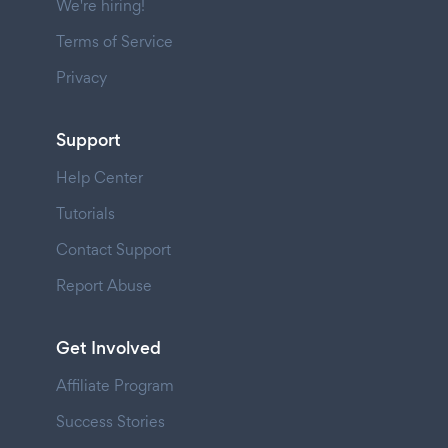
We're hiring!
Terms of Service
Privacy
Support
Help Center
Tutorials
Contact Support
Report Abuse
Get Involved
Affiliate Program
Success Stories