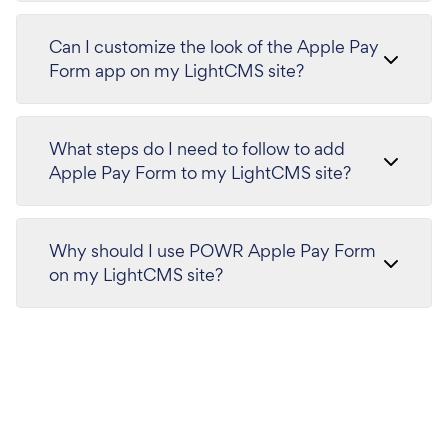
Can I customize the look of the Apple Pay
Form app on my LightCMS site?
What steps do I need to follow to add
Apple Pay Form to my LightCMS site?
Why should I use POWR Apple Pay Form
on my LightCMS site?