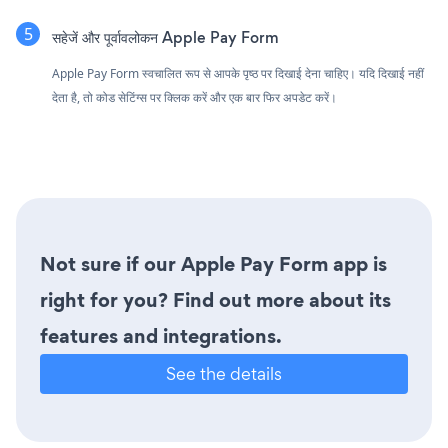
सहेजें और पूर्वावलोकन Apple Pay Form
Apple Pay Form स्वचालित रूप से आपके पृष्ठ पर दिखाई देना चाहिए। यदि दिखाई नहीं
देता है, तो कोड सेटिंग्स पर क्लिक करें और एक बार फिर अपडेट करें।
Not sure if our Apple Pay Form app is
right for you? Find out more about its
features and integrations.
See the details