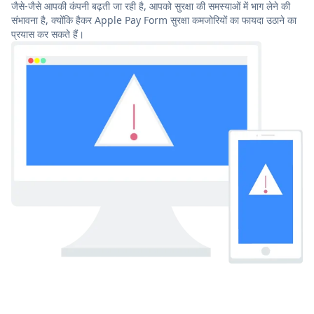
जैसे-जैसे आपकी कंपनी बढ़ती जा रही है, आपको सुरक्षा की समस्याओं में भाग लेने की
संभावना है, क्योंकि हैकर Apple Pay Form सुरक्षा कमजोरियों का फायदा उठाने का
प्रयास कर सकते हैं।