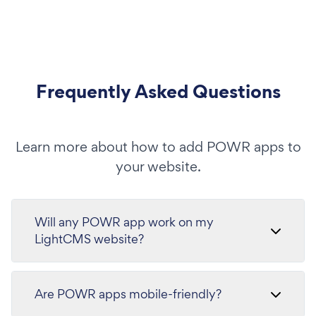
Frequently Asked Questions
Learn more about how to add POWR apps to
your website.
Will any POWR app work on my
LightCMS website?
Are POWR apps mobile-friendly?