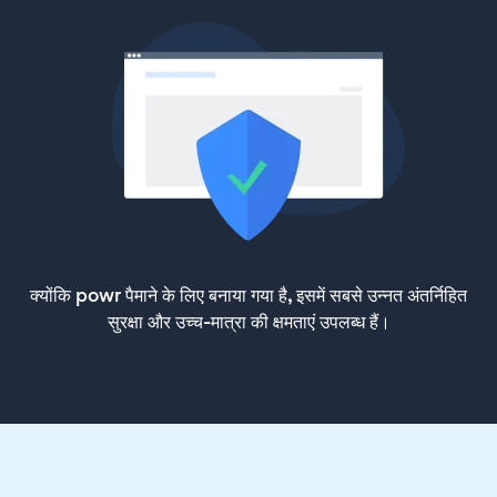
क्योंकि powr पैमाने के लिए बनाया गया है, इसमें सबसे उन्नत अंतर्निहित
सुरक्षा और उच्च-मात्रा की क्षमताएं उपलब्ध हैं।