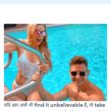
यदि आप अभी भी find it unbelievable हैं, तो take