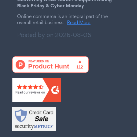
Black Friday & Cyber Monday
Online commerce is an integral part of the
overall retail business.
Read More
Posted by on
2026-08-06