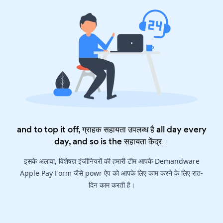
and to top it off, ग्राहक सहायता उपलब्ध है all day every
day, and so is the
सहायता केंद्र
।
इसके अलावा, विशेषज्ञ इंजीनियरों की हमारी टीम आपके Demandware
Apple Pay Form जैसे powr ऐप को आपके लिए काम करने के लिए रात-
दिन काम करती है।