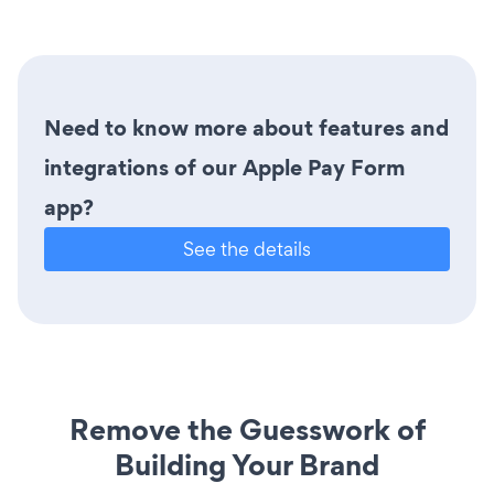
Need to know more about features and
integrations of our Apple Pay Form
app?
See the details
Remove the Guesswork of
Building Your Brand