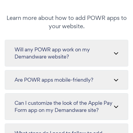
Learn more about how to add POWR apps to
your website.
Will any POWR app work on my
Demandware website?
Are POWR apps mobile-friendly?
Can I customize the look of the Apple Pay
Form app on my Demandware site?