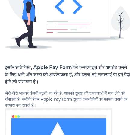
इसके अतिरिक्त, Apple Pay Form को कस्टमाइज़ और अपडेट करने
के लिए अभी और समय की आवश्यकता है, और इससे नई समस्याएं या बग पैदा
होने की संभावना है।
जैसे-जैसे आपकी कंपनी बढ़ती जा रही है, आपको सुरक्षा की समस्याओं में भाग लेने की
संभावना है, क्योंकि हैकर Apple Pay Form सुरक्षा कमजोरियों का फायदा उठाने का
प्रयास कर सकते हैं।