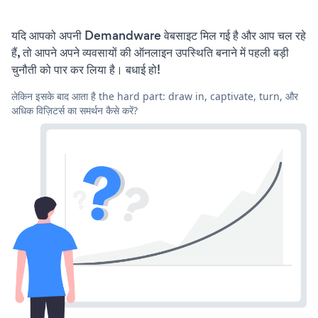
यदि आपको अपनी Demandware वेबसाइट मिल गई है और आप चल रहे
हैं, तो आपने अपने व्यवसायों की ऑनलाइन उपस्थिति बनाने में पहली बड़ी
चुनौती को पार कर लिया है। बधाई हो!
लेकिन इसके बाद आता है the hard part: draw in, captivate, turn, और
अधिक विज़िटर्स का समर्थन कैसे करें?