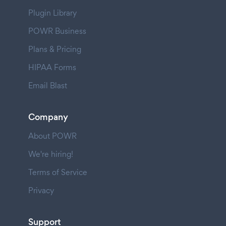
Plugin Library
POWR Business
Plans & Pricing
HIPAA Forms
Email Blast
Company
About POWR
We're hiring!
Terms of Service
Privacy
Support