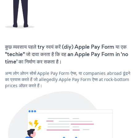
कुछ व्यवसाय पहले try स्वयं करें (diy) Apple Pay Form या एक
"techie" जो दावा करता है कि वह an Apple Pay Form in 'no
time' का निर्माण कर सकता है।
अन्य लोग ओपन सोर्स Apple Pay Form ऐप्स, या companies abroad ढूंढने
का प्रयास करते हैं जो allegedly Apple Pay Form ऐप्स at rock-bottom
prices ऑफ़र करते हैं।