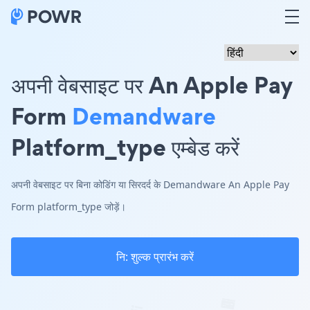
अपनी वेबसाइट पर An Apple Pay
Form
Demandware
Platform_type एम्बेड करें
अपनी वेबसाइट पर बिना कोडिंग या सिरदर्द के Demandware An Apple Pay
Form platform_type जोड़ें।
नि: शुल्क प्रारंभ करें