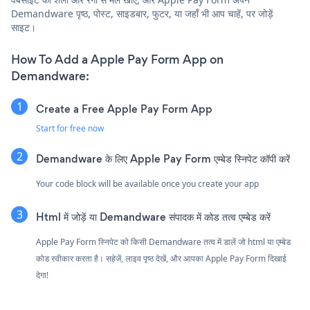
Demandware पृष्ठ, पोस्ट, साइडबार, फुटर, या जहाँ भी आप चाहें, पर जोड़ें
साइट।
How To Add a Apple Pay Form App on
Demandware:
Create a Free Apple Pay Form App
Start for free now
Demandware के लिए Apple Pay Form एम्बेड स्निपेट कॉपी करें
Your code block will be available once you create your app
Html में जोड़ें या Demandware संपादक में कोड तत्व एम्बेड करें
Apple Pay Form स्निपेट को किसी Demandware तत्व में डालें जो html या एम्बेड
कोड स्वीकार करता है। सहेजें, लाइव पृष्ठ देखें, और आपका Apple Pay Form दिखाई
देगा!