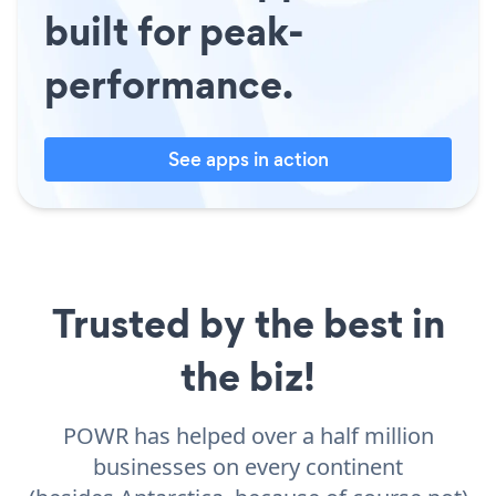
built for peak-
performance.
See apps in action
Trusted by the best in
the biz!
POWR has helped over a half million
businesses on every continent