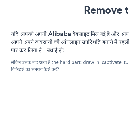
Remove t
यदि आपको अपनी Alibaba वेबसाइट मिल गई है और आप चल
आपने अपने व्यवसायों की ऑनलाइन उपस्थिति बनाने में पहली
पार कर लिया है। बधाई हो!
लेकिन इसके बाद आता है the hard part: draw in, captivate, t
विज़िटर्स का समर्थन कैसे करें?