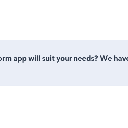
rm app will suit your needs? We have 