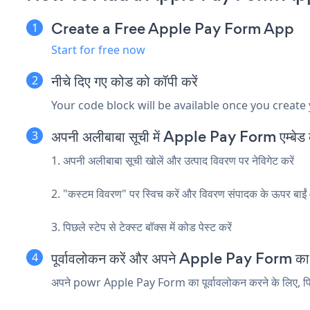
Create a Free Apple Pay Form App
Start for free now
नीचे दिए गए कोड को कॉपी करें
Your code block will be available once you create
अपनी अलीबाबा सूची में Apple Pay Form एम्बेड क
1. अपनी अलीबाबा सूची खोलें और उत्पाद विवरण पर नेविगेट करें
2. "कस्टम विवरण" पर स्विच करें और विवरण संपादक के ऊपर बाई
3. पिछले स्टेप से टेक्स्ट बॉक्स में कोड पेस्ट करें
पूर्वावलोकन करें और अपने Apple Pay Form का पर
अपने powr Apple Pay Form का पूर्वावलोकन करने के लिए, फ