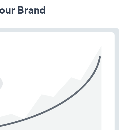
our Brand