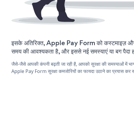
इसके अतिरिक्त, Apple Pay Form को कस्टमाइज़ और
समय की आवश्यकता है, और इससे नई समस्याएं या बग पैदा ह
जैसे-जैसे आपकी कंपनी बढ़ती जा रही है, आपको सुरक्षा की समस्याओं में भाग 
Apple Pay Form सुरक्षा कमजोरियों का फायदा उठाने का प्रयास कर स