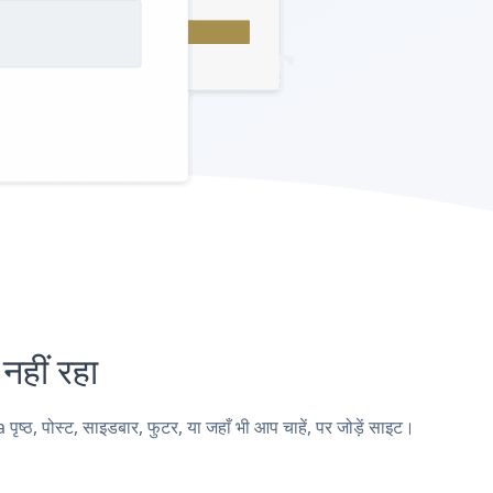
हीं रहा
 पोस्ट, साइडबार, फुटर, या जहाँ भी आप चाहें, पर जोड़ें साइट।