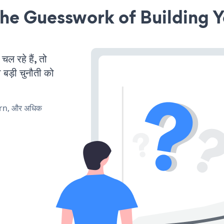
he Guesswork of Building Y
 रहे हैं, तो
 बड़ी चुनौती को
urn, और अधिक