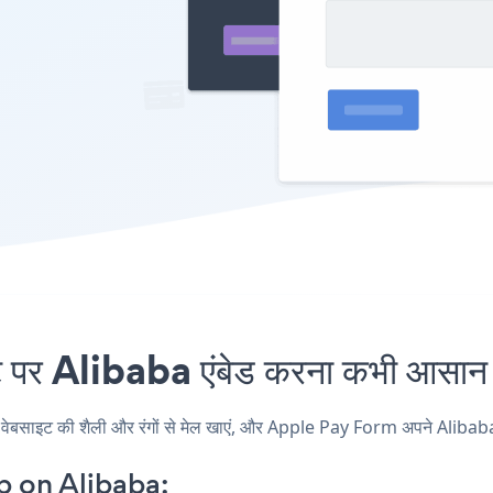
 Alibaba एंबेड करना कभी आसान न
इट की शैली और रंगों से मेल खाएं, और Apple Pay Form अपने Alibaba पृष्ठ,
 on Alibaba: