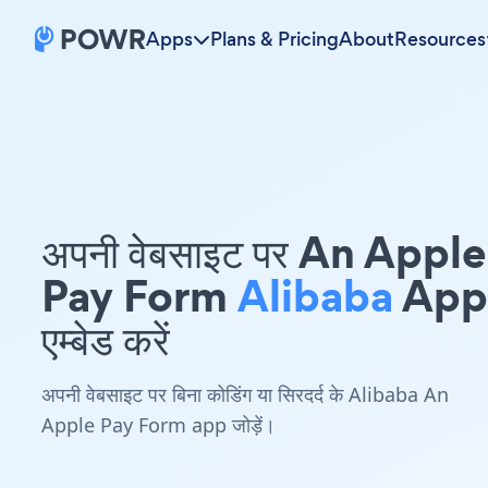
Apps
Plans & Pricing
About
Resources
अपनी वेबसाइट पर An Apple
Pay Form
Alibaba
App
एम्बेड करें
अपनी वेबसाइट पर बिना कोडिंग या सिरदर्द के Alibaba An
Apple Pay Form app जोड़ें।