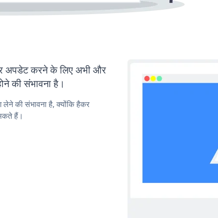
 अपडेट करने के लिए अभी और
ोने की संभावना है।
लेने की संभावना है, क्योंकि हैकर
कते हैं।