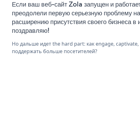
Если ваш веб-сайт Zola запущен и работает
преодолели первую серьезную проблему на 
расширению присутствия своего бизнеса в 
поздравляю!
Но дальше идет the hard part: как engage, captivate
поддержать больше посетителей?