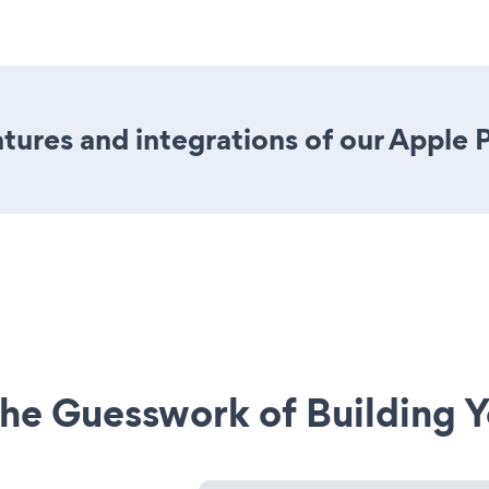
ures and integrations of our Apple
he Guesswork of Building Y