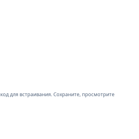
 код для встраивания. Сохраните, просмотрите