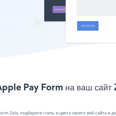
pple Pay Form на ваш сайт Z
rm Zola, подберите стиль и цвета своего веб-сайта и до