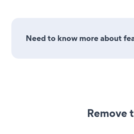
Need to know more about feat
Remove t