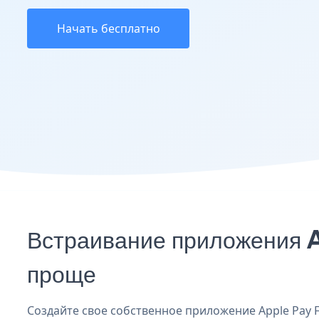
Начать бесплатно
Встраивание приложения A
проще
Создайте свое собственное приложение Apple Pay Fo