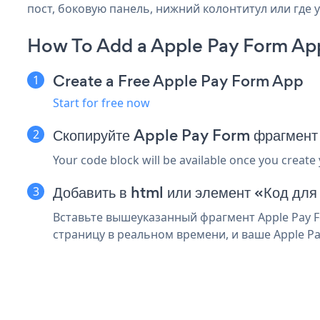
пост, боковую панель, нижний колонтитул или где у
How To Add a Apple Pay Form App
Create a Free Apple Pay Form App
Start for free now
Скопируйте Apple Pay Form фрагмент 
Your code block will be available once you create
Добавить в html или элемент «Код для 
Вставьте вышеуказанный фрагмент Apple Pay F
страницу в реальном времени, и ваше Apple Pa