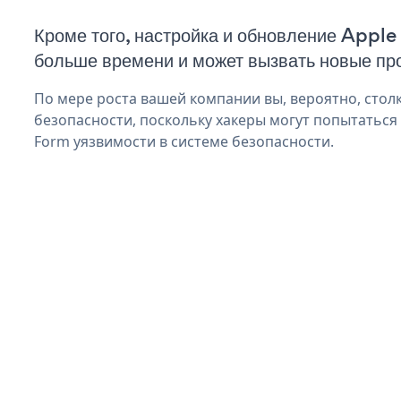
Кроме того, настройка и обновление Apple
больше времени и может вызвать новые пр
По мере роста вашей компании вы, вероятно, стол
безопасности, поскольку хакеры могут попытаться
Form уязвимости в системе безопасности.