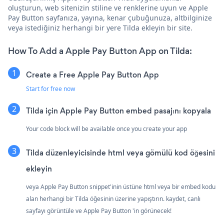
oluşturun, web sitenizin stiline ve renklerine uyun ve Apple
Pay Button sayfanıza, yayına, kenar çubuğunuza, altbilginize
veya istediğiniz herhangi bir yere Tilda ekleyin bir site.
How To Add a Apple Pay Button App on Tilda:
Create a Free Apple Pay Button App
Start for free now
Tilda için Apple Pay Button embed pasajını kopyala
Your code block will be available once you create your app
Tilda düzenleyicisinde html veya gömülü kod öğesini
ekleyin
veya Apple Pay Button snippet'inin üstüne html veya bir embed kodu
alan herhangi bir Tilda öğesinin üzerine yapıştırın. kaydet, canlı
sayfayı görüntüle ve Apple Pay Button 'in görünecek!