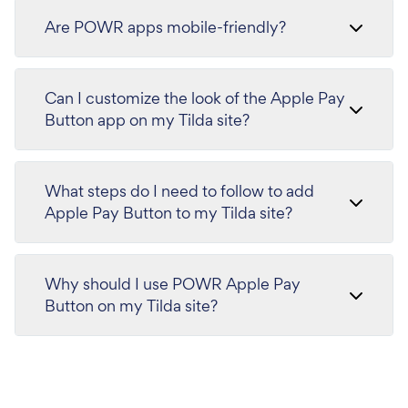
Are POWR apps mobile-friendly?
Can I customize the look of the Apple Pay
Button app on my Tilda site?
What steps do I need to follow to add
Apple Pay Button to my Tilda site?
Why should I use POWR Apple Pay
Button on my Tilda site?