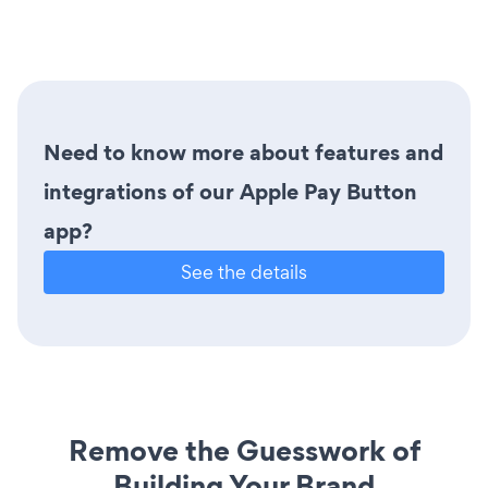
Need to know more about features and
integrations of our Apple Pay Button
app?
See the details
Remove the Guesswork of
Building Your Brand