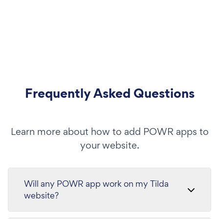
Frequently Asked Questions
Learn more about how to add POWR apps to
your website.
Will any POWR app work on my Tilda
website?