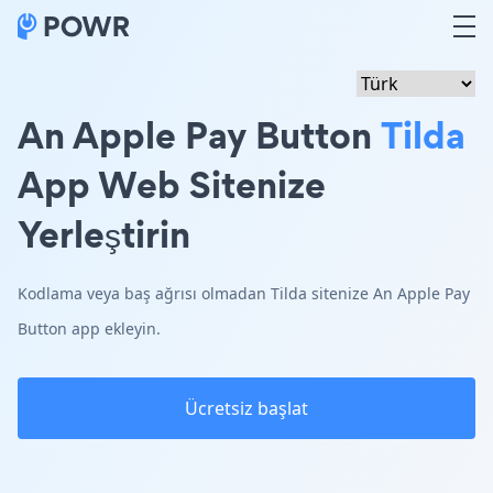
An Apple Pay Button
Tilda
App Web Sitenize
Yerleştirin
Kodlama veya baş ağrısı olmadan Tilda sitenize An Apple Pay
Button app ekleyin.
Ücretsiz başlat