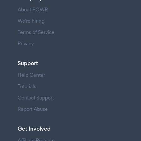
About POWR
We're hiring!
Terms of Service
Privacy
Support
Help Center
Tutorials
Contact Support
Report Abuse
Get Involved
Affiliate Program