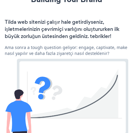
Tilda web sitenizi çalışır hale getirdiyseniz,
işletmelerinizin çevrimiçi varlığını oluştururken ilk
büyük zorluğun üstesinden geldiniz. tebrikler!
Ama sonra a tough question geliyor: engage, captivate, make
nasıl yapılır ve daha fazla ziyaretçi nasıl desteklenir?