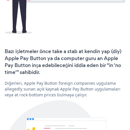
Bazı işletmeler önce take a stab at kendin yap (diy)
Apple Pay Button ya da computer guru an Apple
Pay Button inşa edebileceğini iddia eden bir “in 'no
time'” sahibidir.
Diğerleri, Apple Pay Button foreign companies uygulama
allegedly sunan açık kaynak Apple Pay Button uygulamaları
veya at rock-bottom prices bulmaya çalışır.