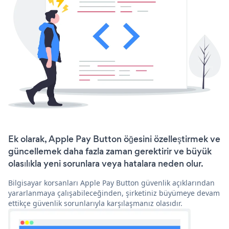
Ek olarak, Apple Pay Button öğesini özelleştirmek ve
güncellemek daha fazla zaman gerektirir ve büyük
olasılıkla yeni sorunlara veya hatalara neden olur.
Bilgisayar korsanları Apple Pay Button güvenlik açıklarından
yararlanmaya çalışabileceğinden, şirketiniz büyümeye devam
ettikçe güvenlik sorunlarıyla karşılaşmanız olasıdır.