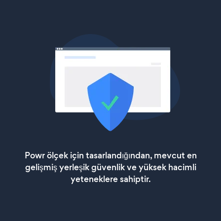
Powr ölçek için tasarlandığından, mevcut en
gelişmiş yerleşik güvenlik ve yüksek hacimli
yeteneklere sahiptir.