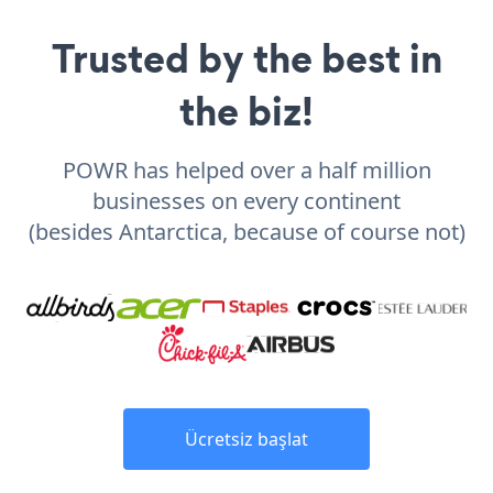
Trusted by the best in
the biz!
POWR has helped over a half million
businesses on every continent
(besides Antarctica, because of course not)
Ücretsiz başlat