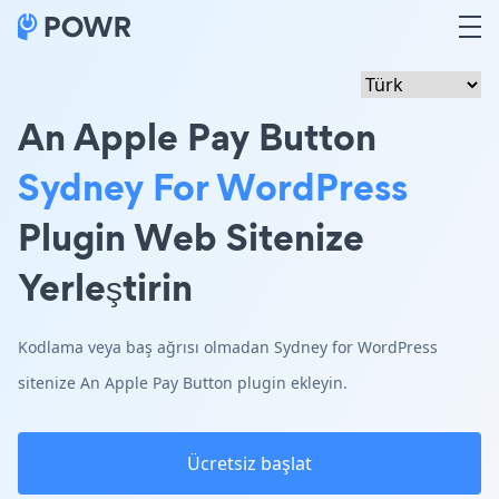
An Apple Pay Button
Sydney For WordPress
Plugin Web Sitenize
Yerleştirin
Kodlama veya baş ağrısı olmadan Sydney for WordPress
sitenize An Apple Pay Button plugin ekleyin.
Ücretsiz başlat