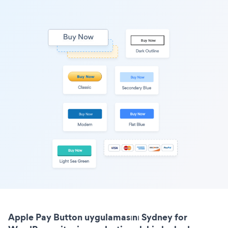
Apple Pay Button uygulamasını Sydney for