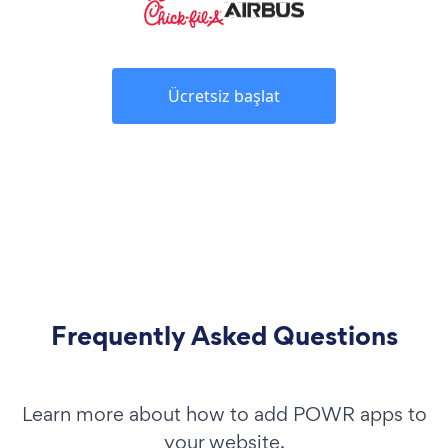
Ücretsiz başlat
Frequently Asked Questions
Learn more about how to add POWR apps to
your website.