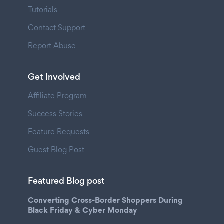
Tutorials
Contact Support
Report Abuse
Get Involved
Affiliate Program
Success Stories
Feature Requests
Guest Blog Post
Featured Blog post
Converting Cross-Border Shoppers During
Black Friday & Cyber Monday