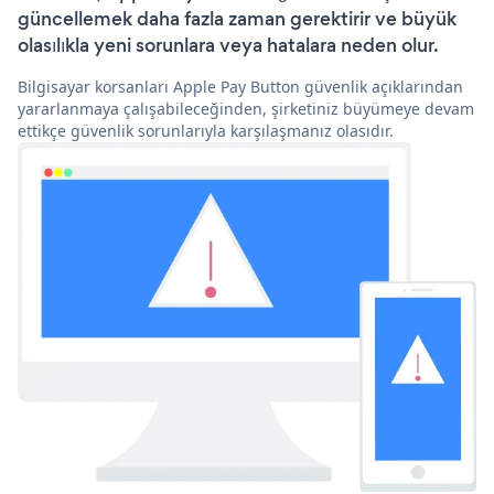
güncellemek daha fazla zaman gerektirir ve büyük
olasılıkla yeni sorunlara veya hatalara neden olur.
Bilgisayar korsanları Apple Pay Button güvenlik açıklarından
yararlanmaya çalışabileceğinden, şirketiniz büyümeye devam
ettikçe güvenlik sorunlarıyla karşılaşmanız olasıdır.