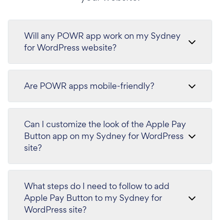
Will any POWR app work on my Sydney
for WordPress website?
Are POWR apps mobile-friendly?
Can I customize the look of the Apple Pay
Button app on my Sydney for WordPress
site?
What steps do I need to follow to add
Apple Pay Button to my Sydney for
WordPress site?