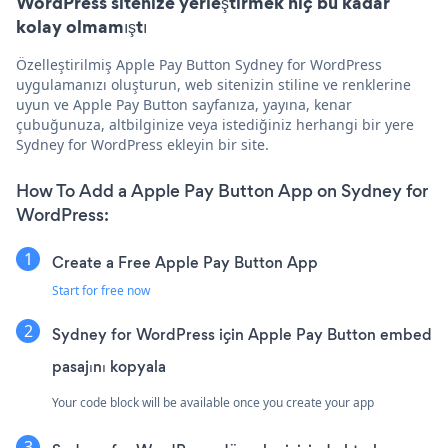
WordPress sitenize yerleştirmek hiç bu kadar
kolay olmamıştı
Özelleştirilmiş Apple Pay Button Sydney for WordPress
uygulamanızı oluşturun, web sitenizin stiline ve renklerine
uyun ve Apple Pay Button sayfanıza, yayına, kenar
çubuğunuza, altbilginize veya istediğiniz herhangi bir yere
Sydney for WordPress ekleyin bir site.
How To Add a Apple Pay Button App on Sydney for
WordPress:
Create a Free Apple Pay Button App
Start for free now
Sydney for WordPress için Apple Pay Button embed
pasajını kopyala
Your code block will be available once you create your app