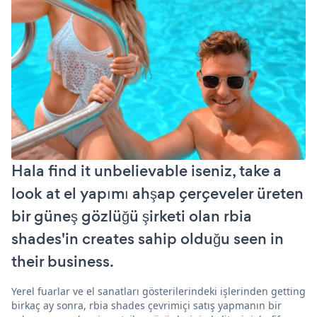
Hala find it unbelievable iseniz, take a
look at el yapımı ahşap çerçeveler üreten
bir güneş gözlüğü şirketi olan rbia
shades'in creates sahip olduğu seen in
their business.
Yerel fuarlar ve el sanatları gösterilerindeki işlerinden getting
birkaç ay sonra, rbia shades çevrimiçi satış yapmanın bir