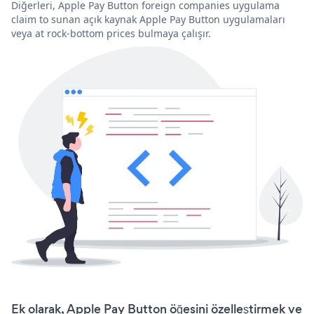
Diğerleri, Apple Pay Button foreign companies uygulama
claim to sunan açık kaynak Apple Pay Button uygulamaları
veya at rock-bottom prices bulmaya çalışır.
Ek olarak, Apple Pay Button öğesini özelleştirmek ve