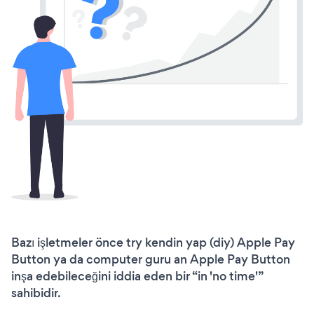
Bazı işletmeler önce try kendin yap (diy) Apple Pay
Button ya da computer guru an Apple Pay Button
inşa edebileceğini iddia eden bir “in 'no time'”
sahibidir.