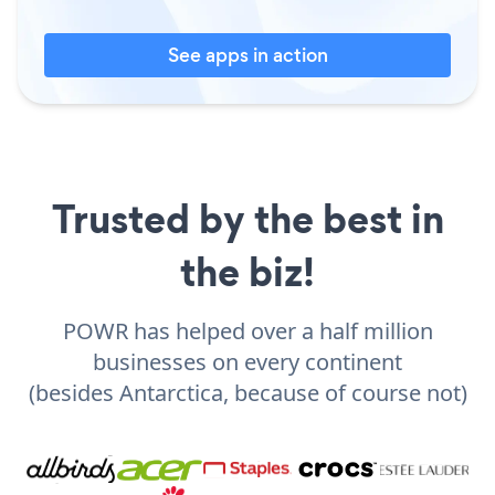
See apps in action
Trusted by the best in
the biz!
POWR has helped over a half million
businesses on every continent
(besides Antarctica, because of course not)