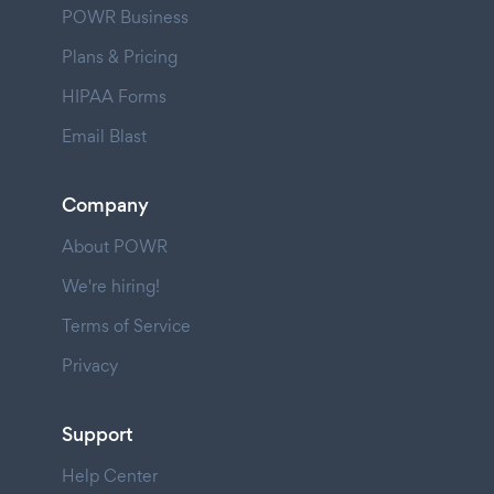
POWR Business
Plans & Pricing
HIPAA Forms
Email Blast
Company
About POWR
We're hiring!
Terms of Service
Privacy
Support
Help Center