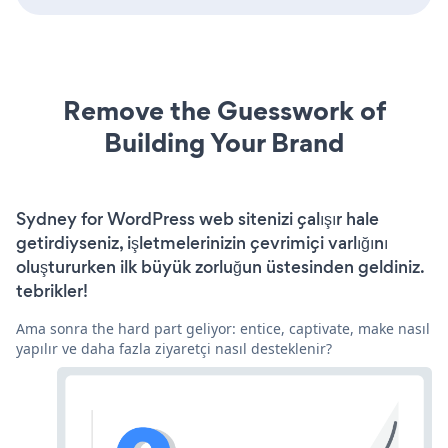
Remove the Guesswork of
Building Your Brand
Sydney for WordPress web sitenizi çalışır hale
getirdiyseniz, işletmelerinizin çevrimiçi varlığını
oluştururken ilk büyük zorluğun üstesinden geldiniz.
tebrikler!
Ama sonra the hard part geliyor: entice, captivate, make nasıl
yapılır ve daha fazla ziyaretçi nasıl desteklenir?