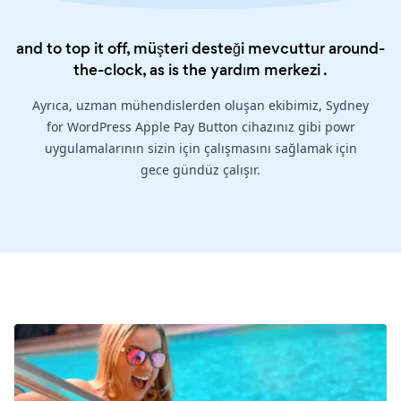
and to top it off, müşteri desteği mevcuttur around-
the-clock, as is the
yardım merkezi
.
Ayrıca, uzman mühendislerden oluşan ekibimiz, Sydney
for WordPress Apple Pay Button cihazınız gibi powr
uygulamalarının sizin için çalışmasını sağlamak için
gece gündüz çalışır.