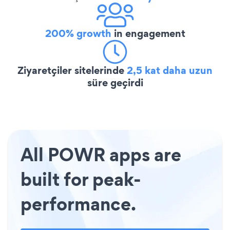
200% growth
in engagement
Ziyaretçiler sitelerinde
2,5 kat daha uzun
süre geçirdi
All POWR apps are
built for peak-
performance.