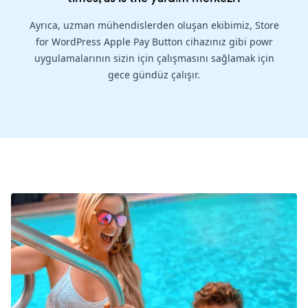
Ayrıca, uzman mühendislerden oluşan ekibimiz, Store
for WordPress Apple Pay Button cihazınız gibi powr
uygulamalarının sizin için çalışmasını sağlamak için
gece gündüz çalışır.