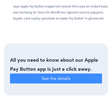
veya Apple Pay Button snippet'inin üstüne html veya bir embed kodu
alan herhangi bir Store for WordPress öğesinin üzerine yapıştırın.
kaydet, canlı sayfayı görüntüle ve Apple Pay Button 'in görünecek!
All you need to know about our Apple
Pay Button app is just a click away.
See the details