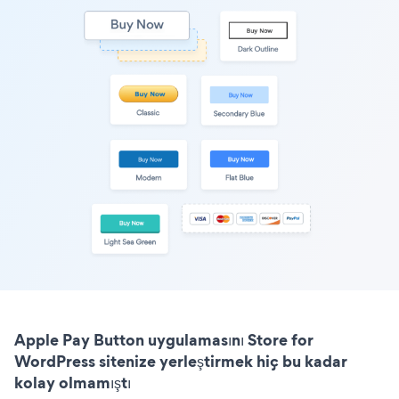
Apple Pay Button uygulamasını Store for
WordPress sitenize yerleştirmek hiç bu kadar
kolay olmamıştı