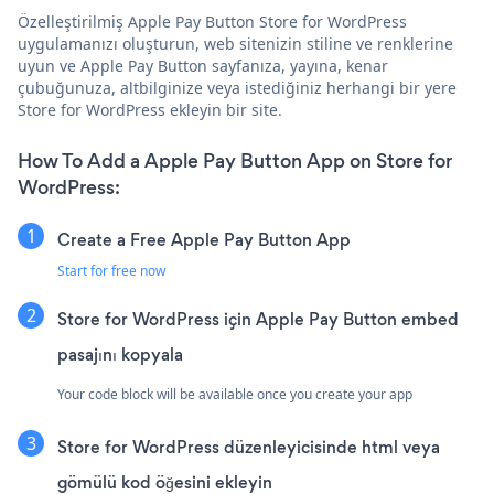
Özelleştirilmiş Apple Pay Button Store for WordPress
uygulamanızı oluşturun, web sitenizin stiline ve renklerine
uyun ve Apple Pay Button sayfanıza, yayına, kenar
çubuğunuza, altbilginize veya istediğiniz herhangi bir yere
Store for WordPress ekleyin bir site.
How To Add a Apple Pay Button App on Store for
WordPress:
Create a Free Apple Pay Button App
Start for free now
Store for WordPress için Apple Pay Button embed
pasajını kopyala
Your code block will be available once you create your app
Store for WordPress düzenleyicisinde html veya
gömülü kod öğesini ekleyin