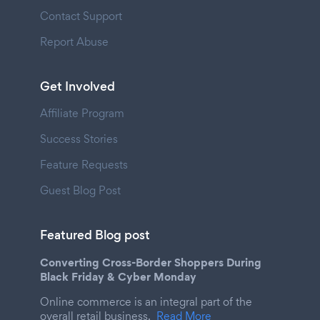
Contact Support
Report Abuse
Get Involved
Affiliate Program
Success Stories
Feature Requests
Guest Blog Post
Featured Blog post
Converting Cross-Border Shoppers During
Black Friday & Cyber Monday
Online commerce is an integral part of the
overall retail business.
Read More