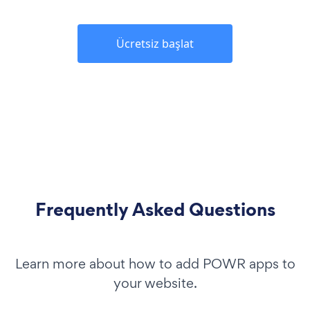
Ücretsiz başlat
Frequently Asked Questions
Learn more about how to add POWR apps to
your website.