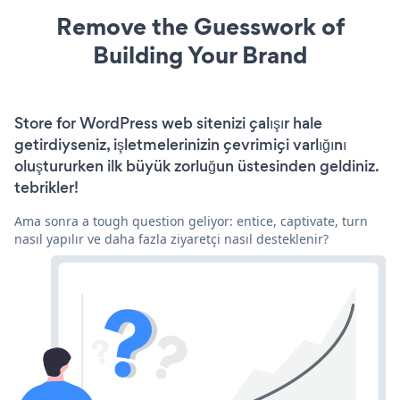
Remove the Guesswork of
Building Your Brand
Store for WordPress web sitenizi çalışır hale
getirdiyseniz, işletmelerinizin çevrimiçi varlığını
oluştururken ilk büyük zorluğun üstesinden geldiniz.
tebrikler!
Ama sonra a tough question geliyor: entice, captivate, turn
nasıl yapılır ve daha fazla ziyaretçi nasıl desteklenir?