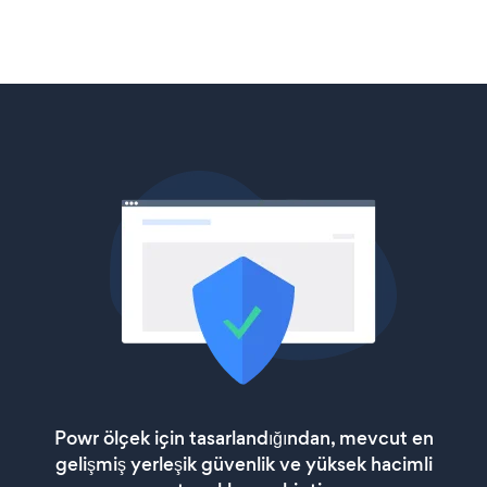
Powr ölçek için tasarlandığından, mevcut en
gelişmiş yerleşik güvenlik ve yüksek hacimli