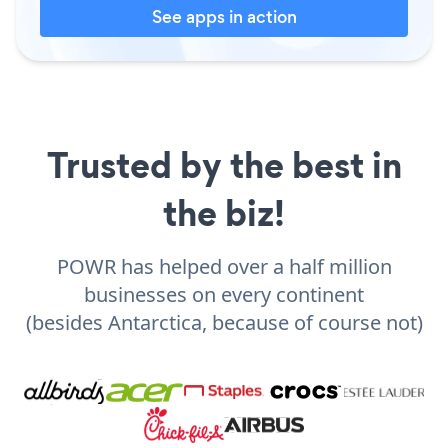
See apps in action
Trusted by the best in
the biz!
POWR has helped over a half million
businesses on every continent
(besides Antarctica, because of course not)