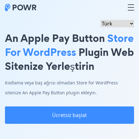
An Apple Pay Button
Store
For WordPress
Plugin Web
Sitenize Yerleştirin
Kodlama veya baş ağrısı olmadan Store for WordPress
sitenize An Apple Pay Button plugin ekleyin.
Ücretsiz başlat