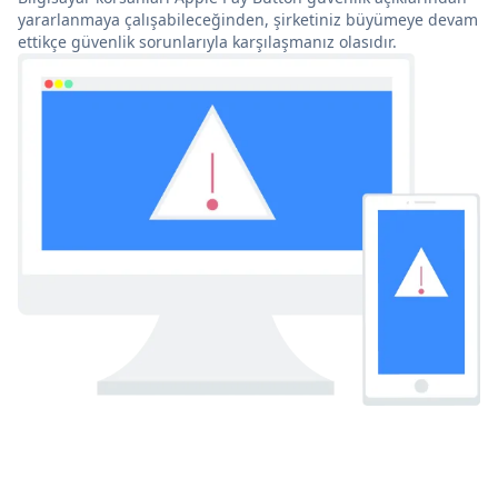
yararlanmaya çalışabileceğinden, şirketiniz büyümeye devam
ettikçe güvenlik sorunlarıyla karşılaşmanız olasıdır.