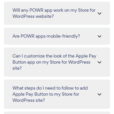
Will any POWR app work on my Store for
WordPress website?
Are POWR apps mobile-friendly?
Can I customize the look of the Apple Pay
Button app on my Store for WordPress
site?
What steps do I need to follow to add
Apple Pay Button to my Store for
WordPress site?