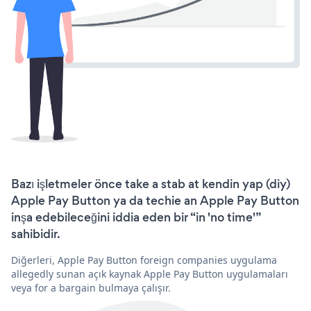
Bazı işletmeler önce take a stab at kendin yap (diy)
Apple Pay Button ya da techie an Apple Pay Button
inşa edebileceğini iddia eden bir “in 'no time'”
sahibidir.
Diğerleri, Apple Pay Button foreign companies uygulama
allegedly sunan açık kaynak Apple Pay Button uygulamaları
veya for a bargain bulmaya çalışır.