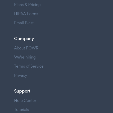
Plans & Pricing
HIPAA Forms
Email Blast
Company
About POWR
We're hiring!
Terms of Service
Privacy
Support
Help Center
Tutorials