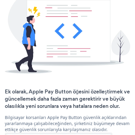
Ek olarak, Apple Pay Button öğesini özelleştirmek ve
güncellemek daha fazla zaman gerektirir ve büyük
olasılıkla yeni sorunlara veya hatalara neden olur.
Bilgisayar korsanları Apple Pay Button güvenlik açıklarından
yararlanmaya çalışabileceğinden, şirketiniz büyümeye devam
ettikçe güvenlik sorunlarıyla karşılaşmanız olasıdır.