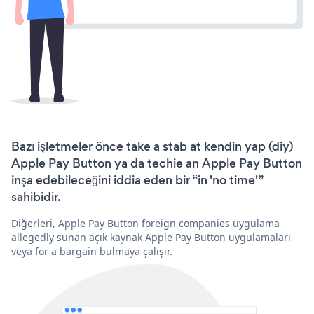
Bazı işletmeler önce take a stab at kendin yap (diy)
Apple Pay Button ya da techie an Apple Pay Button
inşa edebileceğini iddia eden bir “in 'no time'”
sahibidir.
Diğerleri, Apple Pay Button foreign companies uygulama
allegedly sunan açık kaynak Apple Pay Button uygulamaları
veya for a bargain bulmaya çalışır.