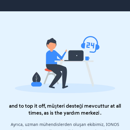
and to top it off, müşteri desteği mevcuttur at all
times, as is the
yardım merkezi
.
Ayrıca, uzman mühendislerden oluşan ekibimiz, IONOS