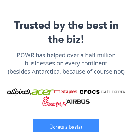
Trusted by the best in
the biz!
POWR has helped over a half million
businesses on every continent
(besides Antarctica, because of course not)
Ücretsiz başlat