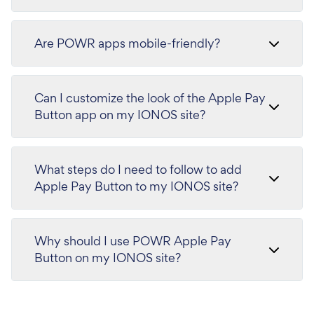
Are POWR apps mobile-friendly?
Can I customize the look of the Apple Pay
Button app on my IONOS site?
What steps do I need to follow to add
Apple Pay Button to my IONOS site?
Why should I use POWR Apple Pay
Button on my IONOS site?