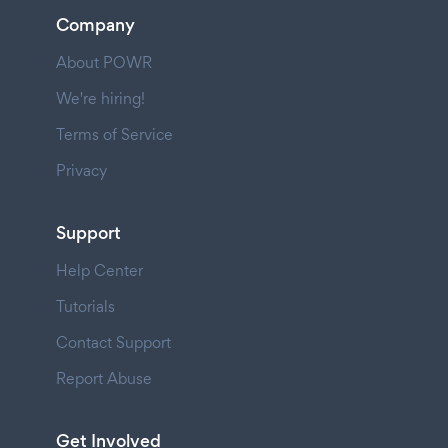
Company
About POWR
We're hiring!
Terms of Service
Privacy
Support
Help Center
Tutorials
Contact Support
Report Abuse
Get Involved