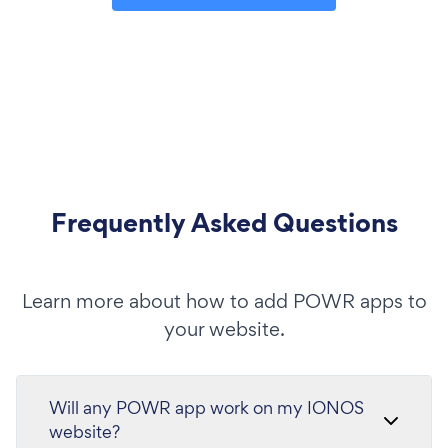
Frequently Asked Questions
Learn more about how to add POWR apps to
your website.
Will any POWR app work on my IONOS
website?