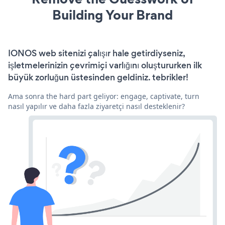
Building Your Brand
IONOS web sitenizi çalışır hale getirdiyseniz,
işletmelerinizin çevrimiçi varlığını oluştururken ilk
büyük zorluğun üstesinden geldiniz. tebrikler!
Ama sonra the hard part geliyor: engage, captivate, turn
nasıl yapılır ve daha fazla ziyaretçi nasıl desteklenir?