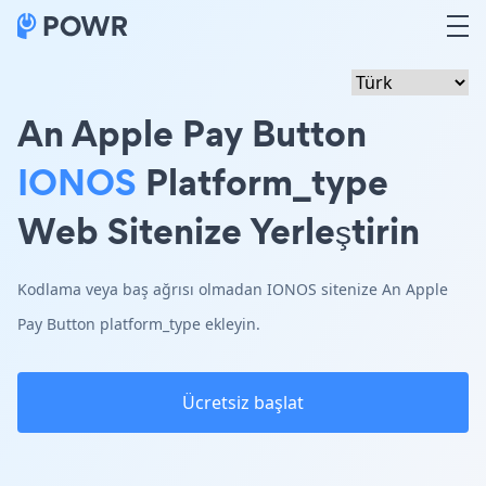
An Apple Pay Button
IONOS
Platform_type
Web Sitenize Yerleştirin
Kodlama veya baş ağrısı olmadan IONOS sitenize An Apple
Pay Button platform_type ekleyin.
Ücretsiz başlat