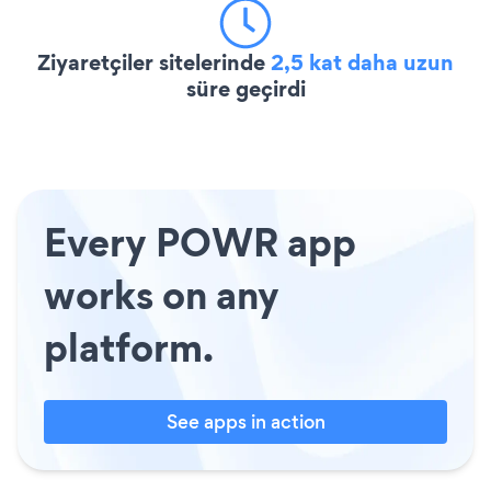
Ziyaretçiler sitelerinde
2,5 kat daha uzun
süre geçirdi
Every POWR app
works on any
platform.
See apps in action