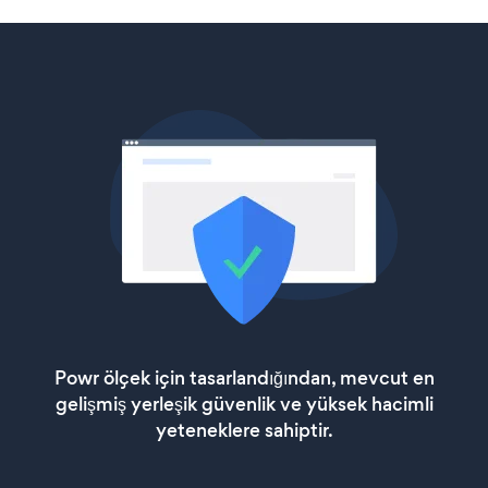
Powr ölçek için tasarlandığından, mevcut en
gelişmiş yerleşik güvenlik ve yüksek hacimli
yeteneklere sahiptir.