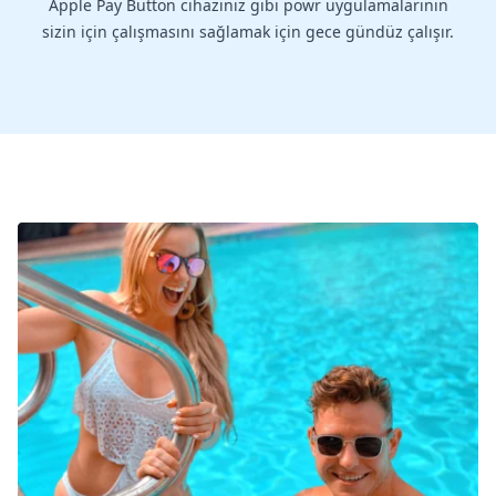
Apple Pay Button cihazınız gibi powr uygulamalarının
sizin için çalışmasını sağlamak için gece gündüz çalışır.