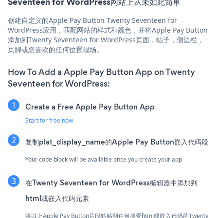
Seventeen for WordPress网站上从未如此简单
创建自定义的Apple Pay Button Twenty Seventeen for
WordPress应用，匹配网站的样式和颜色，并将Apple Pay Button
添加到Twenty Seventeen for WordPress页面，帖子，侧边栏，
页脚或您喜欢的任何位置现场。
How To Add a Apple Pay Button App on Twenty
Seventeen for WordPress:
Create a Free Apple Pay Button App
Start for free now
复制plat_display_name的Apple Pay Button嵌入代码段
Your code block will be available once you create your app
在Twenty Seventeen for WordPress编辑器中添加到
html或嵌入代码元素
将以上Apple Pay Button片段粘贴到任何接受html或嵌入代码的Twenty