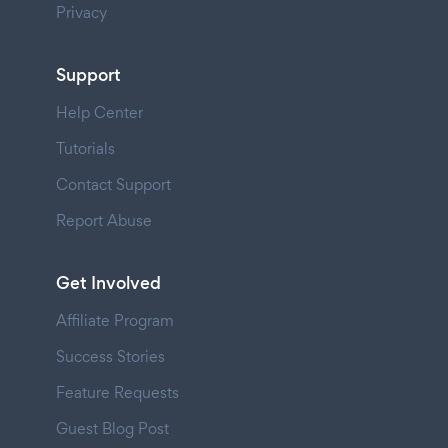
Privacy
Support
Help Center
Tutorials
Contact Support
Report Abuse
Get Involved
Affiliate Program
Success Stories
Feature Requests
Guest Blog Post