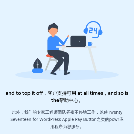
and to top it off，客户支持可用 at all times，and so is
the
帮助中心
。
此外，我们的专家工程师团队昼夜不停地工作，以使Twenty
Seventeen for WordPress Apple Pay Button之类的powr应
用程序为您服务。