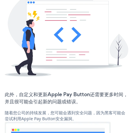
此外，自定义和更新Apple Pay Button还需要更多时间，
并且很可能会引起新的问题或错误。
随着您公司的持续发展，您可能会遇到安全问题，因为黑客可能会
尝试利用Apple Pay Button安全漏洞。