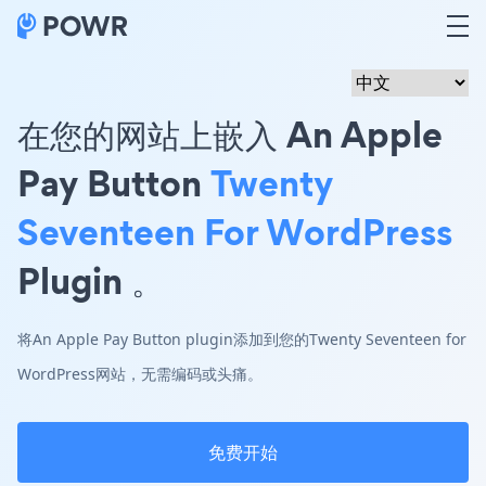
在您的网站上嵌入 An Apple
Pay Button
Twenty
Seventeen For WordPress
Plugin 。
将An Apple Pay Button plugin添加到您的Twenty Seventeen for
WordPress网站，无需编码或头痛。
免费开始