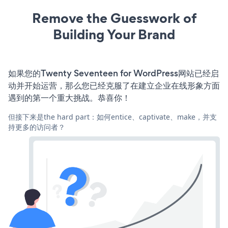
Remove the Guesswork of
Building Your Brand
如果您的Twenty Seventeen for WordPress网站已经启
动并开始运营，那么您已经克服了在建立企业在线形象方面
遇到的第一个重大挑战。恭喜你！
但接下来是the hard part：如何entice、captivate、make，并支
持更多的访问者？