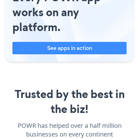
works on any
platform.
See apps in action
Trusted by the best in
the biz!
POWR has helped over a half million
businesses on every continent