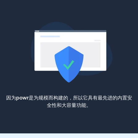
因为powr是为规模而构建的，所以它具有最先进的内置安
全性和大容量功能。