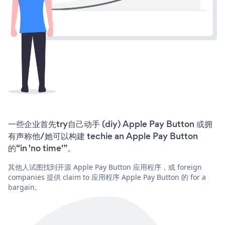
一些企业首先try自己动手 (diy) Apple Pay Button 或拥
有声称他/她可以构建 techie an Apple Pay Button
的“in 'no time'”。
其他人试图找到开源 Apple Pay Button 应用程序，或 foreign
companies 提供 claim to 应用程序 Apple Pay Button 的 for a
bargain。