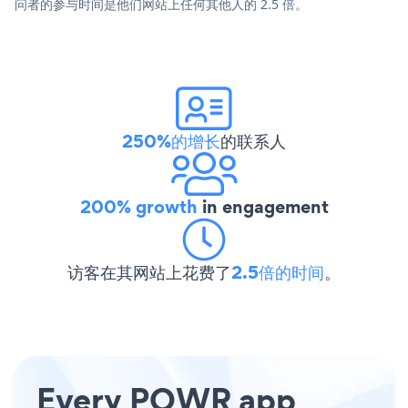
问者的参与时间是他们网站上任何其他人的 2.5 倍。
250%的增长
的联系人
200% growth
in engagement
访客在其网站上花费了
2.5倍的时间
。
Every POWR app