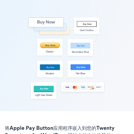
将Apple Pay Button应用程序嵌入到您的Twenty