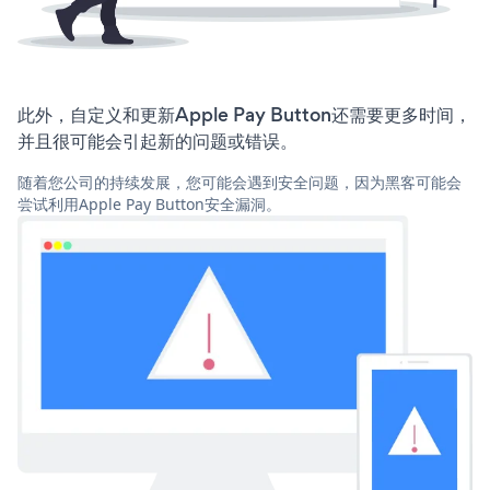
此外，自定义和更新Apple Pay Button还需要更多时间，
并且很可能会引起新的问题或错误。
随着您公司的持续发展，您可能会遇到安全问题，因为黑客可能会
尝试利用Apple Pay Button安全漏洞。