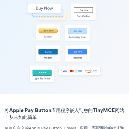
将Apple Pay Button应用程序嵌入到您的TinyMCE网站
上从未如此简单
创建自定义的Apple Pay Button TinyMCE应用，匹配网站的样式和