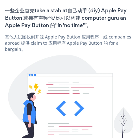
一些企业首先take a stab at自己动手 (diy) Apple Pay
Button 或拥有声称他/她可以构建 computer guru an
Apple Pay Button 的“in 'no time'”。
其他人试图找到开源 Apple Pay Button 应用程序，或 companies
abroad 提供 claim to 应用程序 Apple Pay Button 的 for a
bargain。