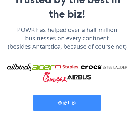
the biz!
POWR has helped over a half million
businesses on every continent
(besides Antarctica, because of course not)
免费开始