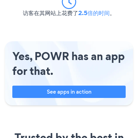
访客在其网站上花费了
2.5倍的时间
。
Yes, POWR has an app
for that.
See apps in action
Trusted by the best in