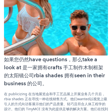
如果您仍然have questions，那么take a
look at 是一家拥有crafts 手工制作木制框架
的太阳镜公司rbia shades 拥有seen in their
business 的公司。
在 publicizing 在当地展览会和手工艺品展上开展业务几个月后，
rbia shades 正在寻找一种在线销售方式。他们wanted以视觉上吸
引人的方式向访客展示他们的产品质量、轻巧且符合人体工程学的
设计。他们的 TinyMCE 没有为此提供足够的解决方案。他们在找到