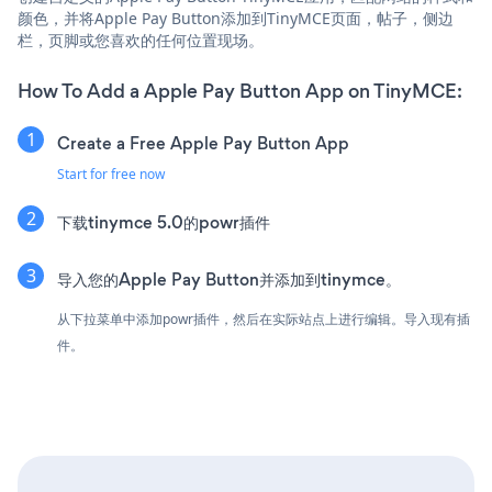
颜色，并将Apple Pay Button添加到TinyMCE页面，帖子，侧边
栏，页脚或您喜欢的任何位置现场。
How To Add a Apple Pay Button App on TinyMCE:
Create a Free Apple Pay Button App
Start for free now
下载tinymce 5.0的powr插件
导入您的Apple Pay Button并添加到tinymce。
从下拉菜单中添加powr插件，然后在实际站点上进行编辑。导入现有插
件。