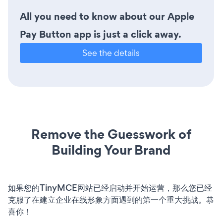
All you need to know about our Apple
Pay Button app is just a click away.
See the details
Remove the Guesswork of
Building Your Brand
如果您的TinyMCE网站已经启动并开始运营，那么您已经
克服了在建立企业在线形象方面遇到的第一个重大挑战。恭
喜你！