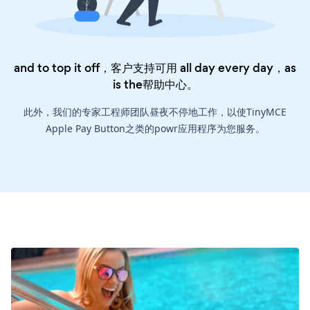
and to top it off，客户支持可用 all day every day，as
is the
帮助中心
。
此外，我们的专家工程师团队昼夜不停地工作，以使TinyMCE
Apple Pay Button之类的powr应用程序为您服务。