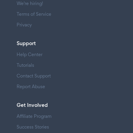
We're hiring!
Terms of Service
Privacy
Support
Help Center
Tutorials
Contact Support
Report Abuse
Get Involved
Affiliate Program
Success Stories