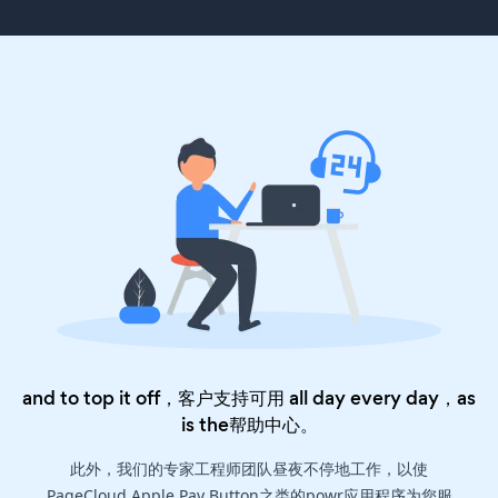
and to top it off，客户支持可用 all day every day，as
is the
帮助中心
。
此外，我们的专家工程师团队昼夜不停地工作，以使
PageCloud Apple Pay Button之类的powr应用程序为您服