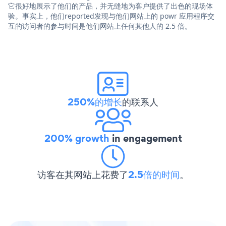
它很好地展示了他们的产品，并无缝地为客户提供了出色的现场体
验。事实上，他们reported发现与他们网站上的 powr 应用程序交
互的访问者的参与时间是他们网站上任何其他人的 2.5 倍。
250%的增长
的联系人
200% growth
in engagement
访客在其网站上花费了
2.5倍的时间
。