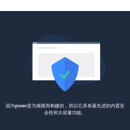
因为powr是为规模而构建的，所以它具有最先进的内置安
全性和大容量功能。