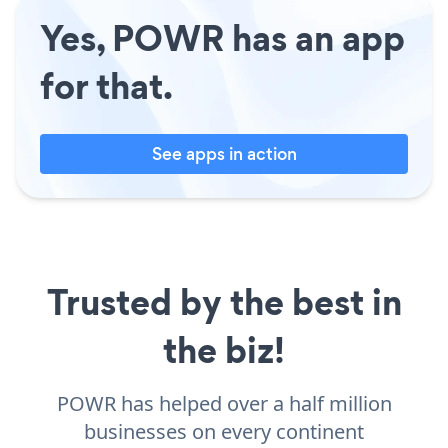
Yes, POWR has an app
for that.
See apps in action
Trusted by the best in
the biz!
POWR has helped over a half million
businesses on every continent