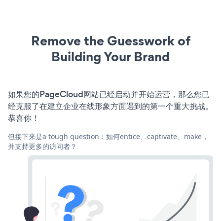
Remove the Guesswork of
Building Your Brand
如果您的PageCloud网站已经启动并开始运营，那么您已
经克服了在建立企业在线形象方面遇到的第一个重大挑战。
恭喜你！
但接下来是a tough question：如何entice、captivate、make，
并支持更多的访问者？