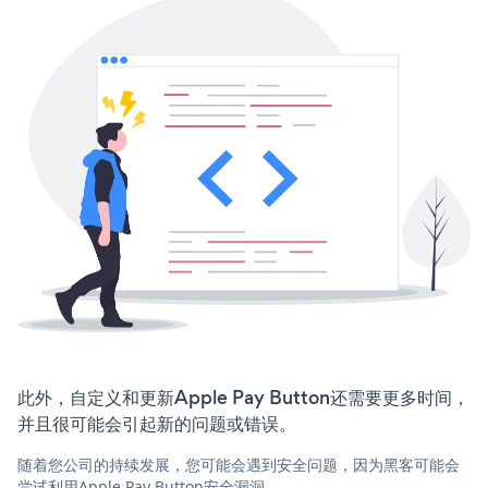
此外，自定义和更新Apple Pay Button还需要更多时间，
并且很可能会引起新的问题或错误。
随着您公司的持续发展，您可能会遇到安全问题，因为黑客可能会
尝试利用Apple Pay Button安全漏洞。