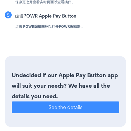
保存更改并查看实时页面以查看插件。
编辑POWR Apple Pay Button
点击
POWR编辑图标
以打开
POWR编辑器
。
Undecided if our Apple Pay Button app
will suit your needs? We have all the
details you need.
See the details