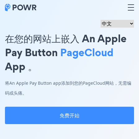
在您的网站上嵌入 An Apple
Pay Button
PageCloud
App 。
将An Apple Pay Button app添加到您的PageCloud网站，无需编
码或头痛。
免费开始