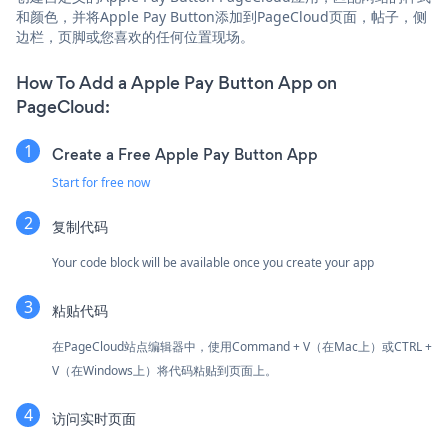
和颜色，并将Apple Pay Button添加到PageCloud页面，帖子，侧
边栏，页脚或您喜欢的任何位置现场。
How To Add a Apple Pay Button App on
PageCloud:
Create a Free Apple Pay Button App
Start for free now
复制代码
Your code block will be available once you create your app
粘贴代码
在PageCloud站点编辑器中，使用Command + V（在Mac上）或CTRL +
V（在Windows上）将代码粘贴到页面上。
访问实时页面