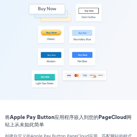
将Apple Pay Button应用程序嵌入到您的PageCloud网
站上从未如此简单
创建自定义的Apple Pay Button PageCloud应用，匹配网站的样式