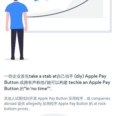
一些企业首先take a stab at自己动手 (diy) Apple Pay
Button 或拥有声称他/她可以构建 techie an Apple Pay
Button 的“in 'no time'”。
其他人试图找到开源 Apple Pay Button 应用程序，或 companies
abroad 提供 allegedly 应用程序 Apple Pay Button 的 at rock-
bottom prices。