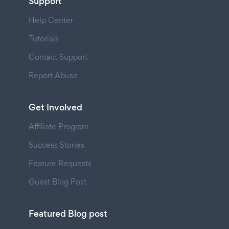
Support
Help Center
Tutorials
Contact Support
Report Abuse
Get Involved
Affiliate Program
Success Stories
Feature Requests
Guest Blog Post
Featured Blog post