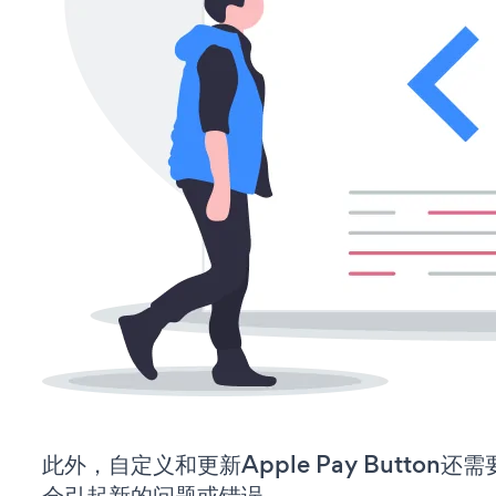
此外，自定义和更新Apple Pay Button
会引起新的问题或错误。