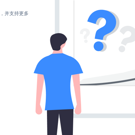
turn，并支持更多