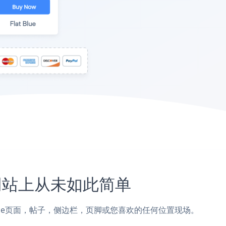
ce网站上从未如此简单
sCommorce页面，帖子，侧边栏，页脚或您喜欢的任何位置现场。