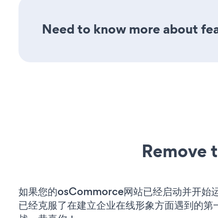
Need to know more about feat
Remove t
如果您的osCommorce网站已经启动并开始
已经克服了在建立企业在线形象方面遇到的第