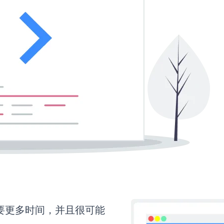
还需要更多时间，并且很可能