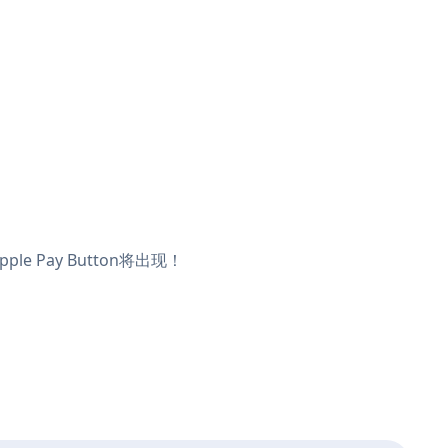
e Pay Button将出现！