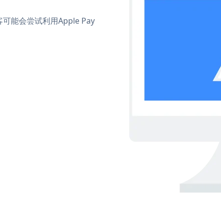
会尝试利用Apple Pay