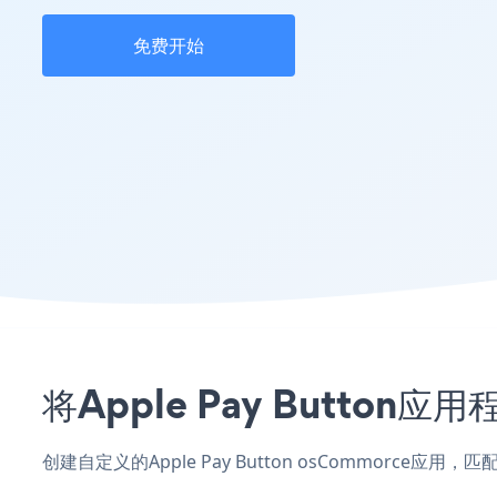
免费开始
将Apple Pay Butto
创建自定义的Apple Pay Button osCommorce