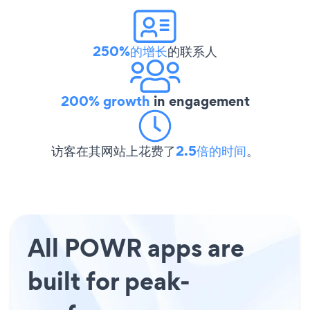
250%的增长
的联系人
200% growth
in engagement
访客在其网站上花费了
2.5倍的时间
。
All POWR apps are
built for peak-