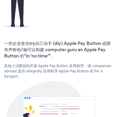
一些企业首先try自己动手 (diy) Apple Pay Button 或拥
有声称他/她可以构建 computer guru an Apple Pay
Button 的“in 'no time'”。
其他人试图找到开源 Apple Pay Button 应用程序，或 companies
abroad 提供 allegedly 应用程序 Apple Pay Button 的 for a
bargain。