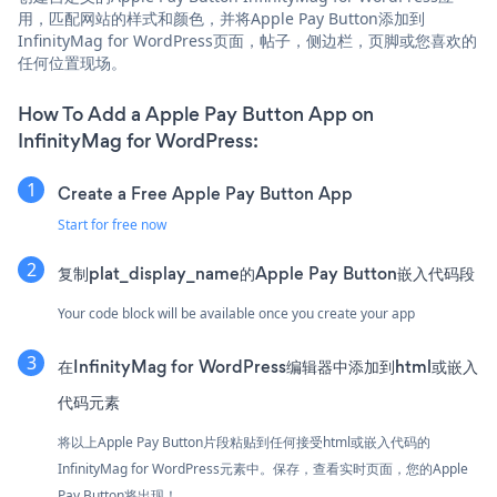
用，匹配网站的样式和颜色，并将Apple Pay Button添加到
InfinityMag for WordPress页面，帖子，侧边栏，页脚或您喜欢的
任何位置现场。
How To Add a Apple Pay Button App on
InfinityMag for WordPress:
Create a Free Apple Pay Button App
Start for free now
复制plat_display_name的Apple Pay Button嵌入代码段
Your code block will be available once you create your app
在InfinityMag for WordPress编辑器中添加到html或嵌入
代码元素
将以上Apple Pay Button片段粘贴到任何接受html或嵌入代码的
InfinityMag for WordPress元素中。保存，查看实时页面，您的Apple
Pay Button将出现！