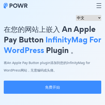
在您的网站上嵌入 An Apple
Pay Button
InfinityMag For
WordPress
Plugin 。
将An Apple Pay Button plugin添加到您的InfinityMag for
WordPress网站，无需编码或头痛。
免费开始