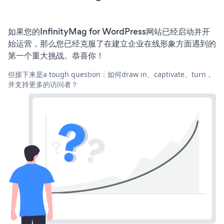
如果您的InfinityMag for WordPress网站已经启动并开
始运营，那么您已经克服了在建立企业在线形象方面遇到的
第一个重大挑战。恭喜你！
但接下来是a tough question：如何draw in、captivate、turn，
并支持更多的访问者？