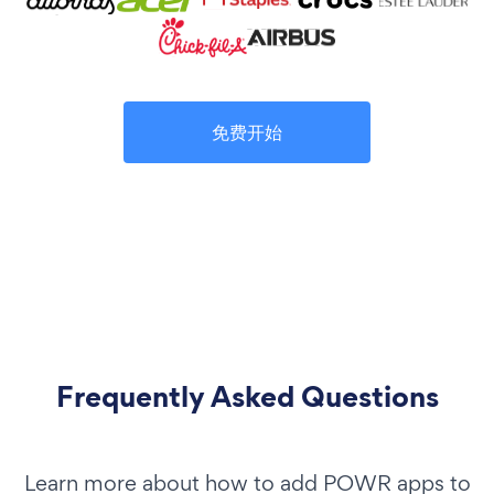
免费开始
Frequently Asked Questions
Learn more about how to add POWR apps to