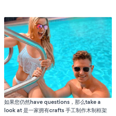
如果您仍然have questions，那么take a
look at 是一家拥有crafts 手工制作木制框架