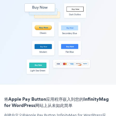
将Apple Pay Button应用程序嵌入到您的InfinityMag
for WordPress网站上从未如此简单
创建自定义的Apple Pay Button InfinityMag for WordPress应