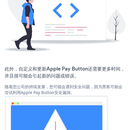
此外，自定义和更新Apple Pay Button还需要更多时间，
并且很可能会引起新的问题或错误。
随着您公司的持续发展，您可能会遇到安全问题，因为黑客可能会
尝试利用Apple Pay Button安全漏洞。