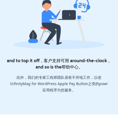
and to top it off，客户支持可用 around-the-clock，
and so is the
帮助中心
。
此外，我们的专家工程师团队昼夜不停地工作，以使
InfinityMag for WordPress Apple Pay Button之类的powr
应用程序为您服务。