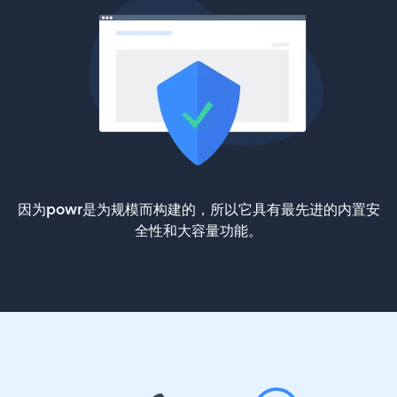
因为powr是为规模而构建的，所以它具有最先进的内置安
全性和大容量功能。