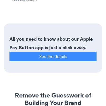
All you need to know about our Apple
Pay Button app is just a click away.
See the details
Remove the Guesswork of
Building Your Brand