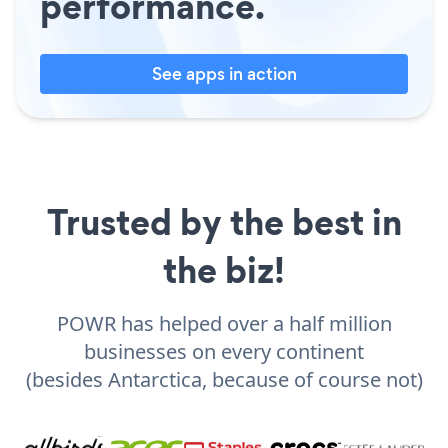
performance.
See apps in action
Trusted by the best in
the biz!
POWR has helped over a half million
businesses on every continent
(besides Antarctica, because of course not)