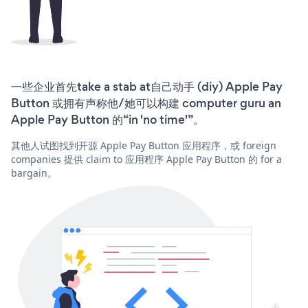
一些企业首先take a stab at自己动手 (diy) Apple Pay
Button 或拥有声称他/她可以构建 computer guru an
Apple Pay Button 的“in 'no time'”。
其他人试图找到开源 Apple Pay Button 应用程序，或 foreign
companies 提供 claim to 应用程序 Apple Pay Button 的 for a
bargain。