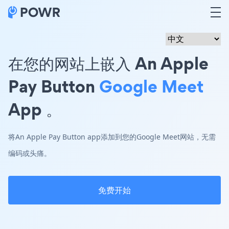
在您的网站上嵌入 An Apple
Pay Button
Google Meet
App 。
将An Apple Pay Button app添加到您的Google Meet网站，无需
编码或头痛。
免费开始