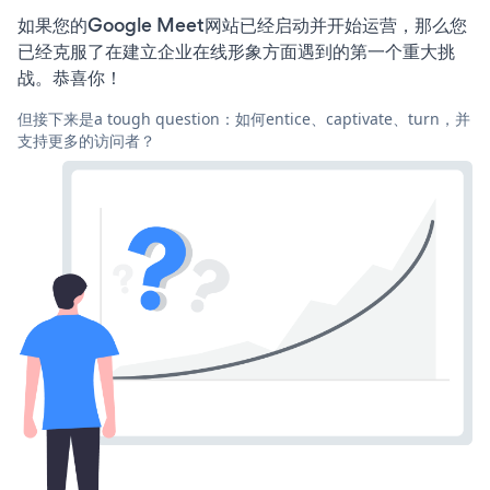
如果您的Google Meet网站已经启动并开始运营，那么您
已经克服了在建立企业在线形象方面遇到的第一个重大挑
战。恭喜你！
但接下来是a tough question：如何entice、captivate、turn，并
支持更多的访问者？