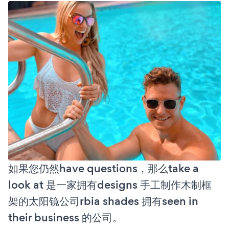
如果您仍然have questions，那么take a
look at 是一家拥有designs 手工制作木制框
架的太阳镜公司rbia shades 拥有seen in
their business 的公司。