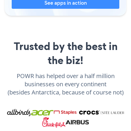
See apps in action
Trusted by the best in
the biz!
POWR has helped over a half million
businesses on every continent
(besides Antarctica, because of course not)