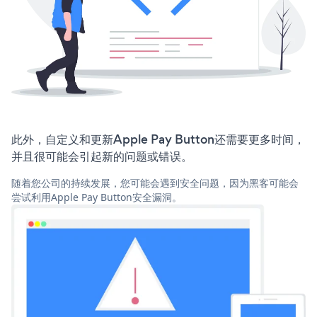
此外，自定义和更新Apple Pay Button还需要更多时间，
并且很可能会引起新的问题或错误。
随着您公司的持续发展，您可能会遇到安全问题，因为黑客可能会
尝试利用Apple Pay Button安全漏洞。