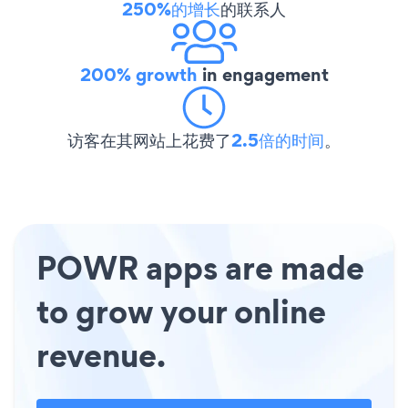
250%的增长
的联系人
200% growth
in engagement
访客在其网站上花费了
2.5倍的时间
。
POWR apps are made
to grow your online
revenue.