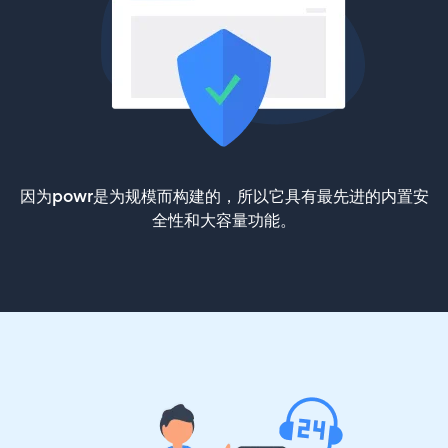
因为powr是为规模而构建的，所以它具有最先进的内置安
全性和大容量功能。