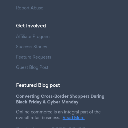
Report Abuse
Get Involved
Affiliate Program
Success Stories
Feature Requests
Guest Blog Post
Featured Blog post
Converting Cross-Border Shoppers During
Black Friday & Cyber Monday
Online commerce is an integral part of the
overall retail business.
Read More