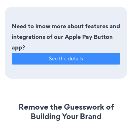
Need to know more about features and
integrations of our Apple Pay Button
app?
See the details
Remove the Guesswork of
Building Your Brand