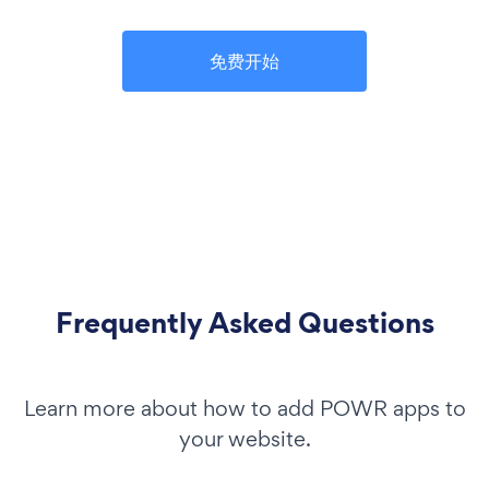
免费开始
Frequently Asked Questions
Learn more about how to add POWR apps to
your website.