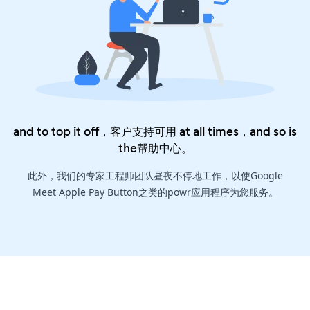
and to top it off，客户支持可用 at all times，and so is
the
帮助中心
。
此外，我们的专家工程师团队昼夜不停地工作，以使Google
Meet Apple Pay Button之类的powr应用程序为您服务。