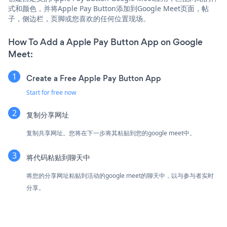
式和颜色，并将Apple Pay Button添加到Google Meet页面，帖
子，侧边栏，页脚或您喜欢的任何位置现场。
How To Add a Apple Pay Button App on Google
Meet:
Create a Free Apple Pay Button App
Start for free now
复制分享网址
复制共享网址。您将在下一步将其粘贴到您的google meet中。
将代码粘贴到聊天中
将您的分享网址粘贴到活动的google meet的聊天中，以与参与者实时
分享。