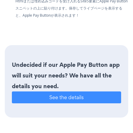
Htmlまたは埋め込みコードを受け入れるSite5要素にApple Pay Button
スニペットの上に貼り付けます。保存してライブページを表示する
と、Apple Pay Buttonが表示されます！
Undecided if our Apple Pay Button app
will suit your needs? We have all the
details you need.
See the details