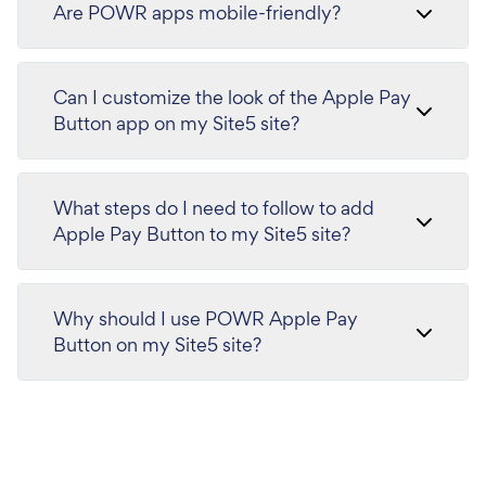
Are POWR apps mobile-friendly?
Can I customize the look of the Apple Pay
Button app on my Site5 site?
What steps do I need to follow to add
Apple Pay Button to my Site5 site?
Why should I use POWR Apple Pay
Button on my Site5 site?