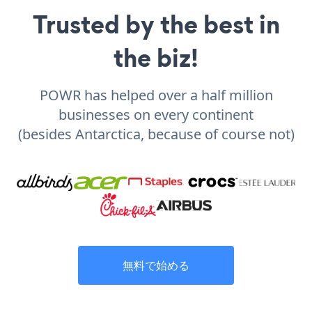
Trusted by the best in
the biz!
POWR has helped over a half million
businesses on every continent
(besides Antarctica, because of course not)
無料で始める