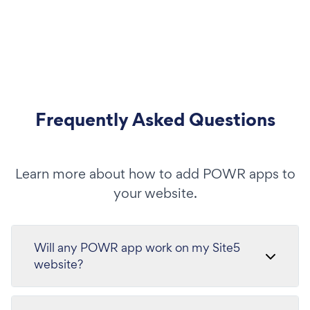
Frequently Asked Questions
Learn more about how to add POWR apps to
your website.
Will any POWR app work on my Site5
website?