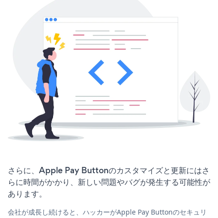
さらに、Apple Pay Buttonのカスタマイズと更新にはさ
らに時間がかかり、新しい問題やバグが発生する可能性が
あります。
会社が成長し続けると、ハッカーがApple Pay Buttonのセキュリ