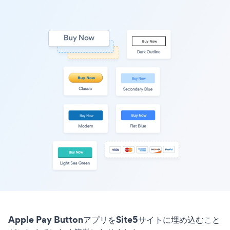
Apple Pay ButtonアプリをSite5サイトに埋め込むこと