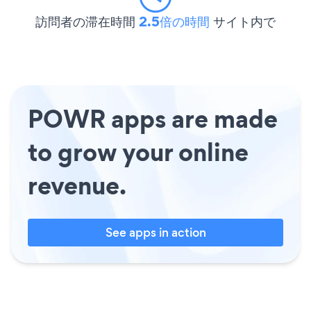
訪問者の滞在時間
2.5倍の時間
サイト内で
POWR apps are made
to grow your online
revenue.
See apps in action