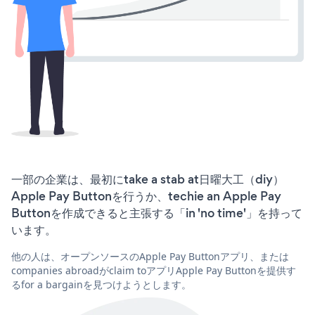
一部の企業は、最初にtake a stab at日曜大工（diy）
Apple Pay Buttonを行うか、techie an Apple Pay
Buttonを作成できると主張する「in 'no time'」を持って
います。
他の人は、オープンソースのApple Pay Buttonアプリ、または
companies abroadがclaim toアプリApple Pay Buttonを提供す
るfor a bargainを見つけようとします。