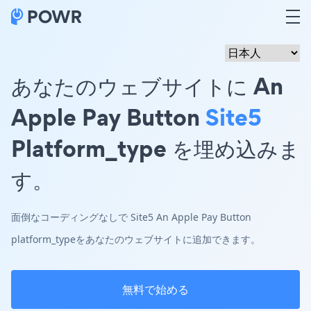
あなたのウェブサイトに An
Apple Pay Button
Site5
Platform_type を埋め込みま
す。
面倒なコーディングなしで Site5 An Apple Pay Button
platform_typeをあなたのウェブサイトに追加できます。
無料で始める