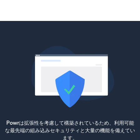
Powrは拡張性を考慮して構築されているため、利用可能
な最先端の組み込みセキュリティと大量の機能を備えてい
ます。