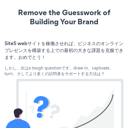
Remove the Guesswork of
Building Your Brand
Site5 webサイトを稼働させれば、ビジネスのオンライン
プレゼンスを構築する上での最初の大きな課題を克服でき
ます。おめでとう！
しかし、次はa tough questionです。draw in、captivate、
turn、そしてより多くの訪問者をサポートする方法は？