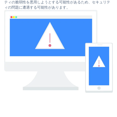
ティの脆弱性を悪用しようとする可能性があるため、セキュリテ
ィの問題に遭遇する可能性があります。