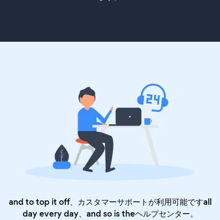
and to top it off、カスタマーサポートが利用可能ですall
day every day、and so is the
ヘルプセンター
。