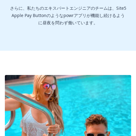
さらに、私たちのエキスパートエンジニアのチームは、Site5
Apple Pay Buttonのようなpowrアプリが機能し続けるよう
に昼夜を問わず働いています。