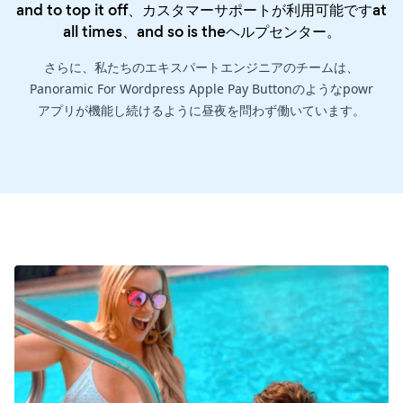
and to top it off、カスタマーサポートが利用可能ですat
all times、and so is the
ヘルプセンター
。
さらに、私たちのエキスパートエンジニアのチームは、
Panoramic For Wordpress Apple Pay Buttonのようなpowr
アプリが機能し続けるように昼夜を問わず働いています。