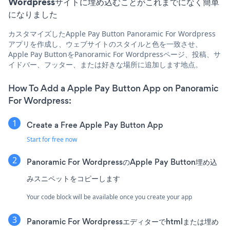
Wordpressサイトに埋め込むことがこれまでになく簡単
になりました
カスタマイズしたApple Pay Button Panoramic For Wordpress
アプリを作成し、ウェブサイトのスタイルと色を一致させ、
Apple Pay ButtonをPanoramic For Wordpressページ、投稿、サ
イドバー、フッター、または好きな場所に追加します地点。
How To Add a Apple Pay Button App on Panoramic
For Wordpress:
Create a Free Apple Pay Button App
Start for free now
Panoramic For WordpressのApple Pay Button埋め込
みスニペットをコピーします
Your code block will be available once you create your app
Panoramic For Wordpressエディターでhtmlまたは埋め