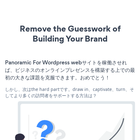
Remove the Guesswork of
Building Your Brand
Panoramic For Wordpress webサイトを稼働させれ
ば、ビジネスのオンラインプレゼンスを構築する上での最
初の大きな課題を克服できます。おめでとう！
しかし、次はthe hard partです。draw in、captivate、turn、そ
してより多くの訪問者をサポートする方法は？