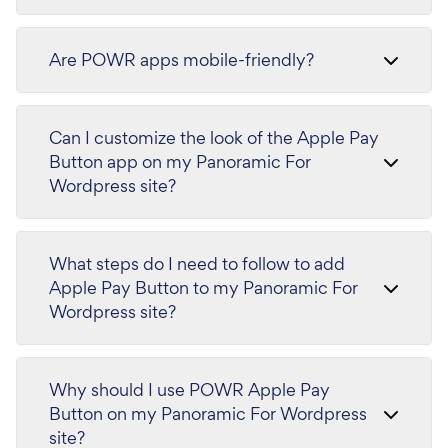
Are POWR apps mobile-friendly?
Can I customize the look of the Apple Pay
Button app on my Panoramic For
Wordpress site?
What steps do I need to follow to add
Apple Pay Button to my Panoramic For
Wordpress site?
Why should I use POWR Apple Pay
Button on my Panoramic For Wordpress
site?