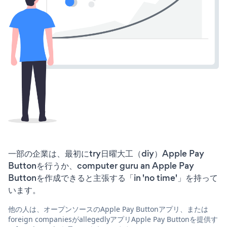
一部の企業は、最初にtry日曜大工（diy）Apple Pay
Buttonを行うか、computer guru an Apple Pay
Buttonを作成できると主張する「in 'no time'」を持って
います。
他の人は、オープンソースのApple Pay Buttonアプリ、または
foreign companiesがallegedlyアプリApple Pay Buttonを提供す