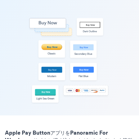
Apple Pay ButtonアプリをPanoramic For