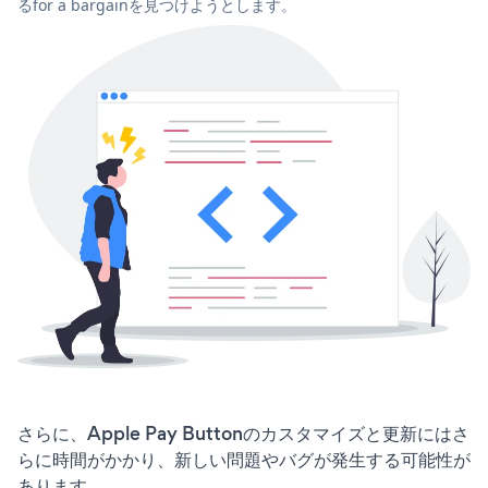
るfor a bargainを見つけようとします。
さらに、Apple Pay Buttonのカスタマイズと更新にはさ
らに時間がかかり、新しい問題やバグが発生する可能性が
あります。