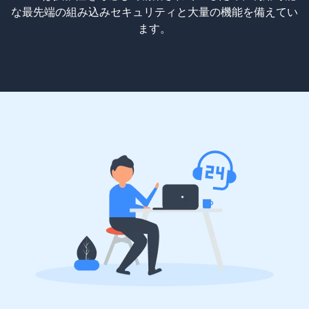
な最先端の組み込みセキュリティと大量の機能を備えてい
ます。