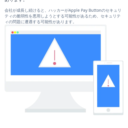
会社が成長し続けると、ハッカーがApple Pay Buttonのセキュリ
ティの脆弱性を悪用しようとする可能性があるため、セキュリテ
ィの問題に遭遇する可能性があります。