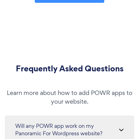
Frequently Asked Questions
Learn more about how to add POWR apps to
your website.
Will any POWR app work on my
Panoramic For Wordpress website?