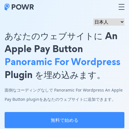
あなたのウェブサイトに An
Apple Pay Button
Panoramic For Wordpress
Plugin を埋め込みます。
面倒なコーディングなしで Panoramic For Wordpress An Apple
Pay Button pluginをあなたのウェブサイトに追加できます。
無料で始める