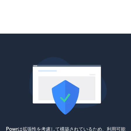
Powrは拡張性を考慮して構築されているため、利用可能