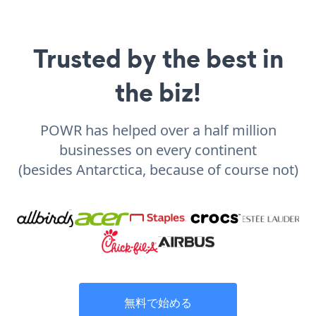
Trusted by the best in
the biz!
POWR has helped over a half million
businesses on every continent
(besides Antarctica, because of course not)
無料で始める