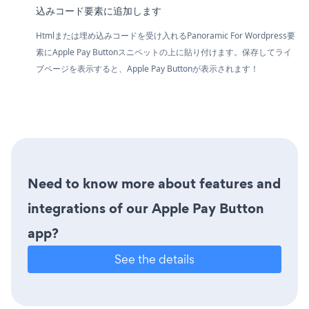
込みコード要素に追加します
Htmlまたは埋め込みコードを受け入れるPanoramic For Wordpress要
素にApple Pay Buttonスニペットの上に貼り付けます。保存してライ
ブページを表示すると、Apple Pay Buttonが表示されます！
Need to know more about features and
integrations of our Apple Pay Button
app?
See the details