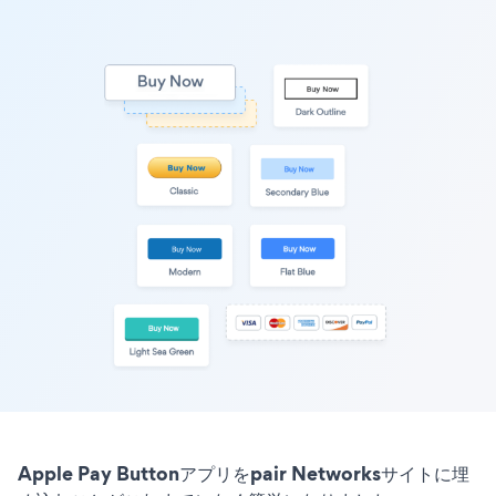
Apple Pay Buttonアプリをpair Networksサイトに埋