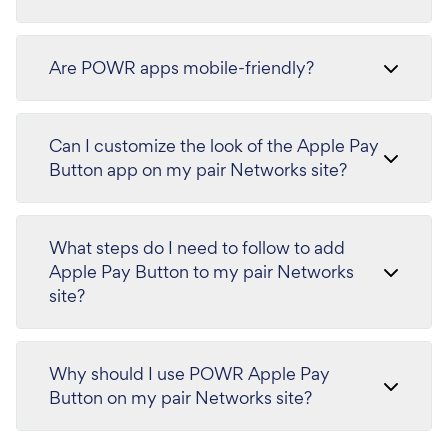
Are POWR apps mobile-friendly?
Can I customize the look of the Apple Pay
Button app on my pair Networks site?
What steps do I need to follow to add
Apple Pay Button to my pair Networks
site?
Why should I use POWR Apple Pay
Button on my pair Networks site?