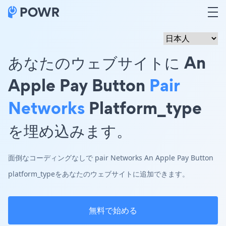
あなたのウェブサイトに An
Apple Pay Button
Pair
Networks
Platform_type
を埋め込みます。
面倒なコーディングなしで pair Networks An Apple Pay Button
platform_typeをあなたのウェブサイトに追加できます。
無料で始める