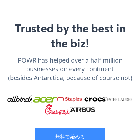
Trusted by the best in
the biz!
POWR has helped over a half million
businesses on every continent
(besides Antarctica, because of course not)
無料で始める