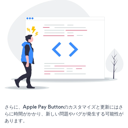
さらに、Apple Pay Buttonのカスタマイズと更新にはさ
らに時間がかかり、新しい問題やバグが発生する可能性が
あります。