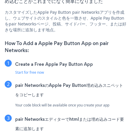
め込むことがこれまでになく簡単になりました
カスタマイズしたApple Pay Button pair Networksアプリを作成
し、ウェブサイトのスタイルと色を一致させ、Apple Pay Button
をpair Networksページ、投稿、サイドバー、フッター、または好
きな場所に追加します地点。
How To Add a Apple Pay Button App on pair
Networks:
Create a Free Apple Pay Button App
Start for free now
pair NetworksのApple Pay Button埋め込みスニペット
をコピーします
Your code block will be available once you create your app
pair Networksエディターでhtmlまたは埋め込みコード要
素に追加します