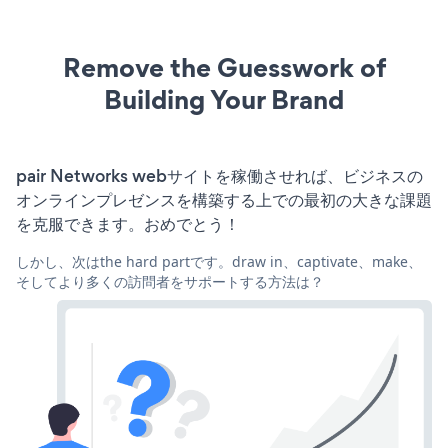
Remove the Guesswork of
Building Your Brand
pair Networks webサイトを稼働させれば、ビジネスの
オンラインプレゼンスを構築する上での最初の大きな課題
を克服できます。おめでとう！
しかし、次はthe hard partです。draw in、captivate、make、
そしてより多くの訪問者をサポートする方法は？