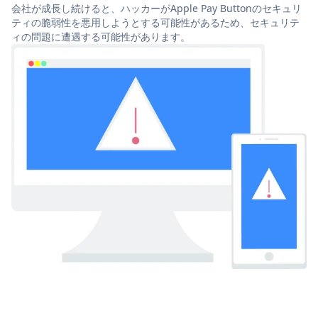
会社が成長し続けると、ハッカーがApple Pay Buttonのセキュリ
ティの脆弱性を悪用しようとする可能性があるため、セキュリテ
ィの問題に遭遇する可能性があります。