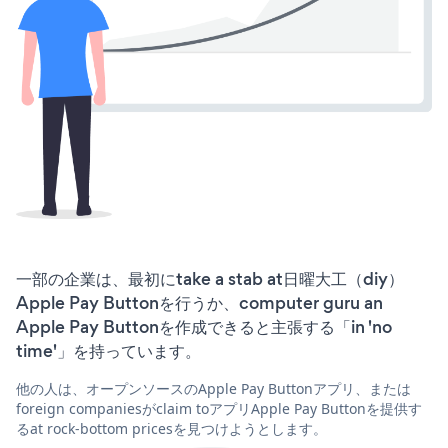
一部の企業は、最初にtake a stab at日曜大工（diy）
Apple Pay Buttonを行うか、computer guru an
Apple Pay Buttonを作成できると主張する「in 'no
time'」を持っています。
他の人は、オープンソースのApple Pay Buttonアプリ、または
foreign companiesがclaim toアプリApple Pay Buttonを提供す
るat rock-bottom pricesを見つけようとします。