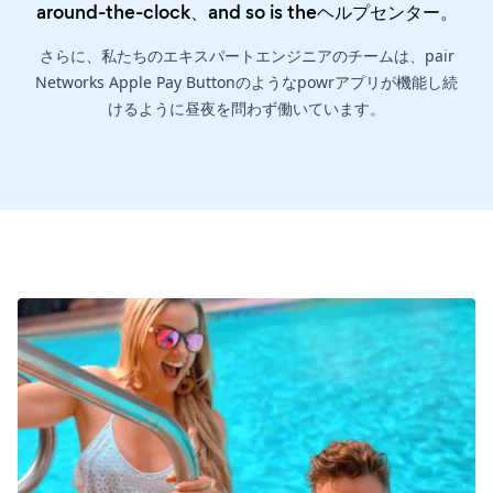
around-the-clock、and so is the
ヘルプセンター
。
さらに、私たちのエキスパートエンジニアのチームは、pair
Networks Apple Pay Buttonのようなpowrアプリが機能し続
けるように昼夜を問わず働いています。