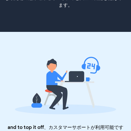
ます。
and to top it off、カスタマーサポートが利用可能です