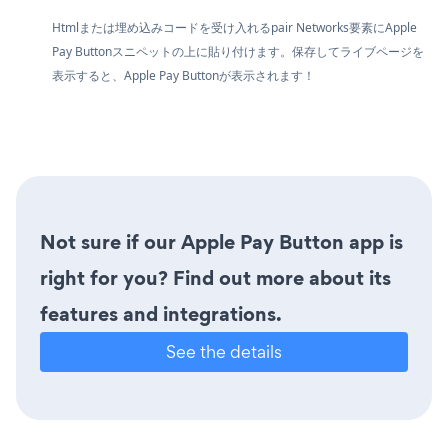
Htmlまたは埋め込みコードを受け入れるpair Networks要素にApple
Pay Buttonスニペットの上に貼り付けます。保存してライブページを
表示すると、Apple Pay Buttonが表示されます！
Not sure if our Apple Pay Button app is
right for you? Find out more about its
features and integrations.
See the details