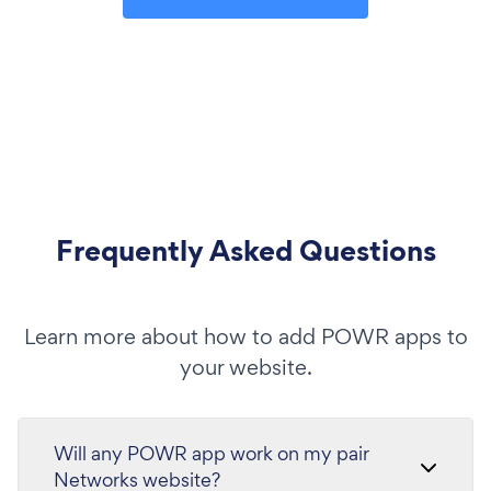
Frequently Asked Questions
Learn more about how to add POWR apps to
your website.
Will any POWR app work on my pair
Networks website?