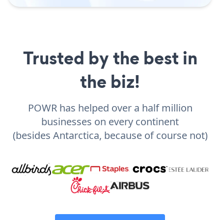
Trusted by the best in
the biz!
POWR has helped over a half million
businesses on every continent
(besides Antarctica, because of course not)