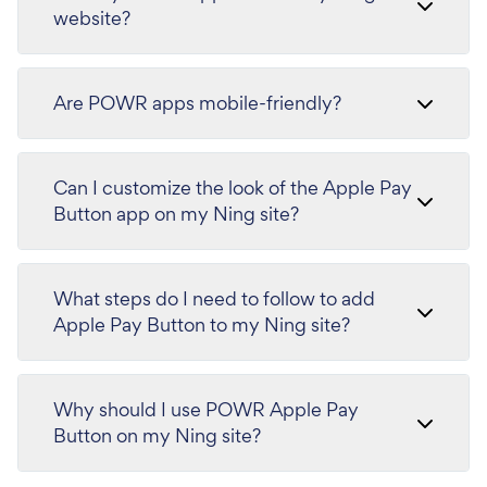
website?
Are POWR apps mobile-friendly?
Can I customize the look of the Apple Pay
Button app on my Ning site?
What steps do I need to follow to add
Apple Pay Button to my Ning site?
Why should I use POWR Apple Pay
Button on my Ning site?