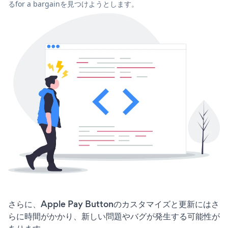
るfor a bargainを見つけようとします。
さらに、Apple Pay Buttonのカスタマイズと更新にはさ
らに時間がかかり、新しい問題やバグが発生する可能性が