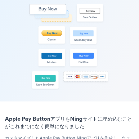
Apple Pay ButtonアプリをNingサイトに埋め込むこと
がこれまでになく簡単になりました
カスタマイズしたApple Pay Button Ningアプリを作成し、ウェ