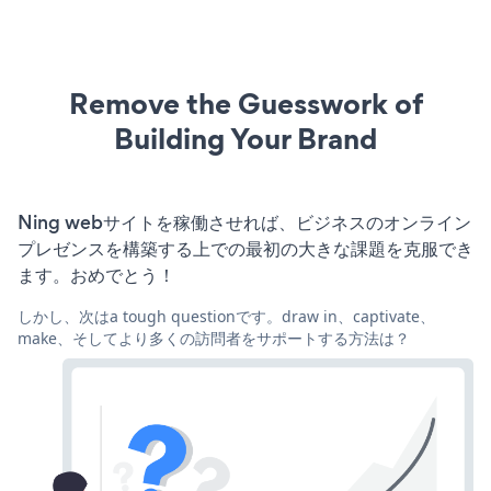
Remove the Guesswork of
Building Your Brand
Ning webサイトを稼働させれば、ビジネスのオンライン
プレゼンスを構築する上での最初の大きな課題を克服でき
ます。おめでとう！
しかし、次はa tough questionです。draw in、captivate、
make、そしてより多くの訪問者をサポートする方法は？