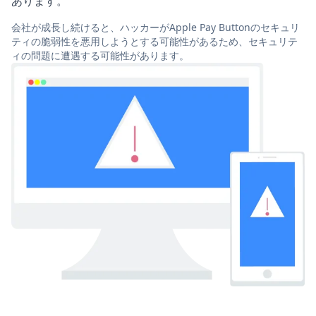
あります。
会社が成長し続けると、ハッカーがApple Pay Buttonのセキュリ
ティの脆弱性を悪用しようとする可能性があるため、セキュリテ
ィの問題に遭遇する可能性があります。