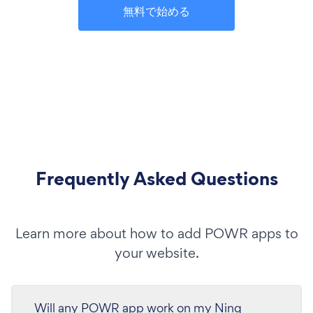
無料で始める
Frequently Asked Questions
Learn more about how to add POWR apps to
your website.
Will any POWR app work on my Ning