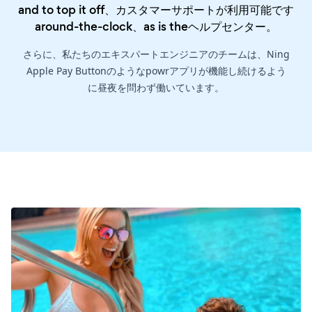
and to top it off、カスタマーサポートが利用可能です
around-the-clock、as is the
ヘルプセンター
。
さらに、私たちのエキスパートエンジニアのチームは、Ning
Apple Pay Buttonのようなpowrアプリが機能し続けるよう
に昼夜を問わず働いています。