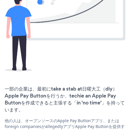
一部の企業は、最初にtake a stab at日曜大工（diy）
Apple Pay Buttonを行うか、techie an Apple Pay
Buttonを作成できると主張する「in 'no time'」を持って
います。
他の人は、オープンソースのApple Pay Buttonアプリ、または
foreign companiesがallegedlyアプリApple Pay Buttonを提供す