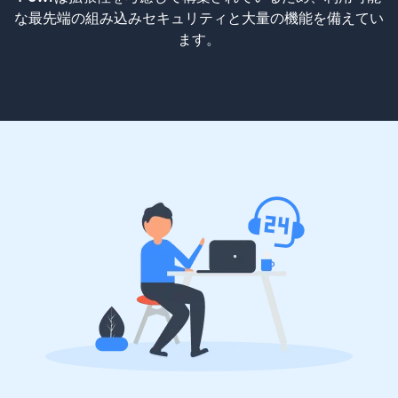
な最先端の組み込みセキュリティと大量の機能を備えてい
ます。