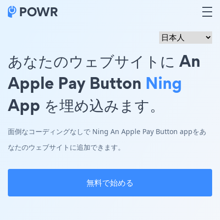
あなたのウェブサイトに An
Apple Pay Button
Ning
App を埋め込みます。
面倒なコーディングなしで Ning An Apple Pay Button appをあ
なたのウェブサイトに追加できます。
無料で始める