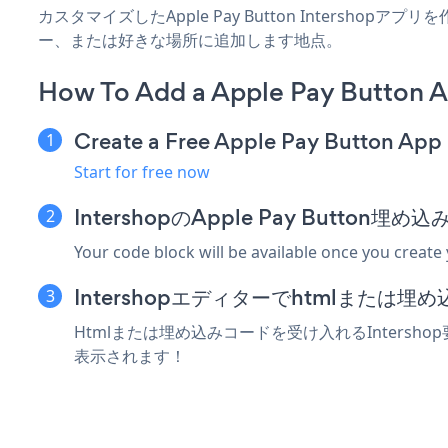
カスタマイズしたApple Pay Button Intersho
ー、または好きな場所に追加します地点。
How To Add a Apple Pay Button A
Create a Free Apple Pay Button App
Start for free now
IntershopのApple Pay Butto
Your code block will be available once you create
Intershopエディターでhtmlまたは
Htmlまたは埋め込みコードを受け入れるIntershop要
表示されます！