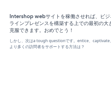
Intershop webサイトを稼働させれば、ビ
ラインプレゼンスを構築する上での最初の大
克服できます。おめでとう！
しかし、次はa tough questionです。entice、captiva
より多くの訪問者をサポートする方法は？