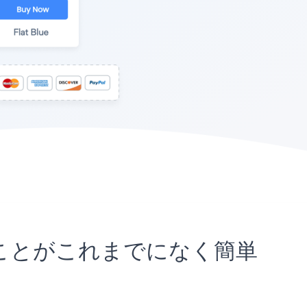
め込むことがこれまでになく簡単