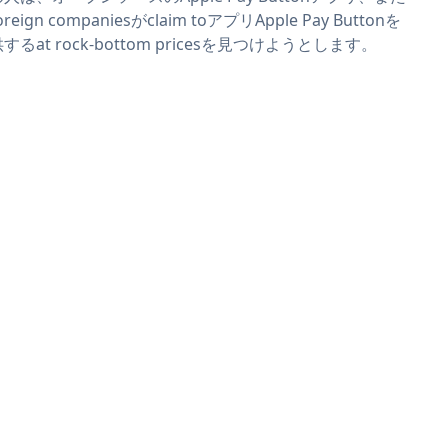
reign companiesがclaim toアプリApple Pay Buttonを
するat rock-bottom pricesを見つけようとします。