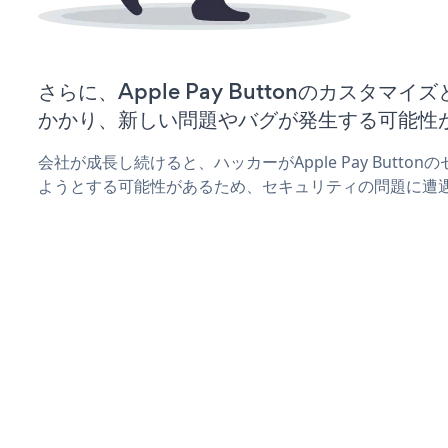
さらに、Apple Pay Buttonのカスタマ
かかり、新しい問題やバグが発生する可能性
会社が成長し続けると、ハッカーがApple Pay Butt
ようとする可能性があるため、セキュリティの問題に遭