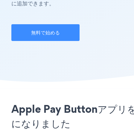
に追加できます。
無料で始める
Apple Pay Button
になりました