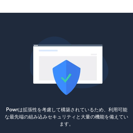
Powrは拡張性を考慮して構築されているため、利用可能
な最先端の組み込みセキュリティと大量の機能を備えてい
ます。