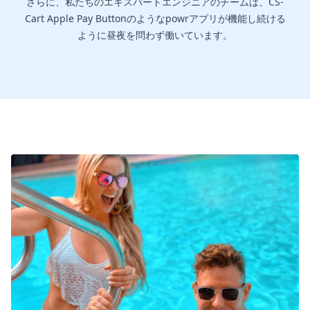
さらに、私たちのエキスパートエンジニアのチームは、CS-
Cart Apple Pay Buttonのようなpowrアプリが機能し続ける
ように昼夜を問わず働いています。