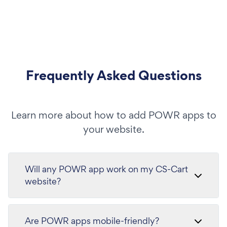
Frequently Asked Questions
Learn more about how to add POWR apps to
your website.
Will any POWR app work on my CS-Cart
website?
Are POWR apps mobile-friendly?