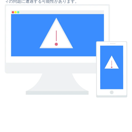
ィの問題に遭遇する可能性があります。