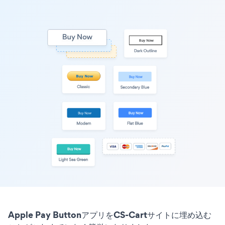
Apple Pay ButtonアプリをCS-Cartサイトに埋め込む