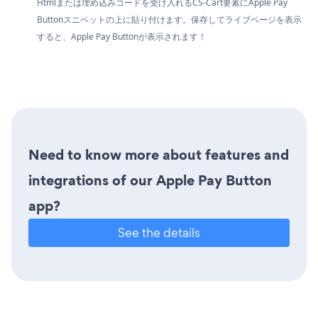
Htmlまたは埋め込みコードを受け入れるCS-Cart要素にApple Pay
Buttonスニペットの上に貼り付けます。保存してライブページを表示
すると、Apple Pay Buttonが表示されます！
Need to know more about features and
integrations of our Apple Pay Button
app?
See the details