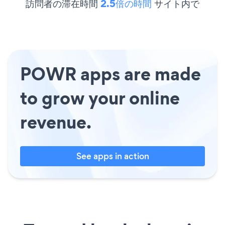
訪問者の滞在時間
2.5倍の時間
サイト内で
POWR apps are made
to grow your online
revenue.
See apps in action