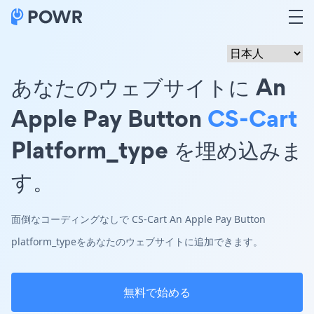
あなたのウェブサイトに An
Apple Pay Button
CS-Cart
Platform_type を埋め込みま
す。
面倒なコーディングなしで CS-Cart An Apple Pay Button
platform_typeをあなたのウェブサイトに追加できます。
無料で始める