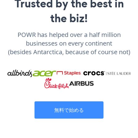
Trusted by the best in
the biz!
POWR has helped over a half million
businesses on every continent
(besides Antarctica, because of course not)
無料で始める