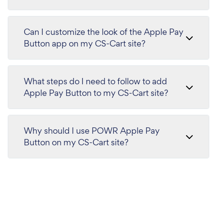
Can I customize the look of the Apple Pay
Button app on my CS-Cart site?
What steps do I need to follow to add
Apple Pay Button to my CS-Cart site?
Why should I use POWR Apple Pay
Button on my CS-Cart site?