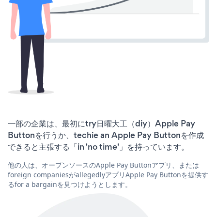
一部の企業は、最初にtry日曜大工（diy）Apple Pay
Buttonを行うか、techie an Apple Pay Buttonを作成
できると主張する「in 'no time'」を持っています。
他の人は、オープンソースのApple Pay Buttonアプリ、または
foreign companiesがallegedlyアプリApple Pay Buttonを提供す
るfor a bargainを見つけようとします。