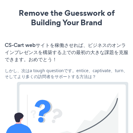
Remove the Guesswork of
Building Your Brand
CS-Cart webサイトを稼働させれば、ビジネスのオンラ
インプレゼンスを構築する上での最初の大きな課題を克服
できます。おめでとう！
しかし、次はa tough questionです。entice、captivate、turn、
そしてより多くの訪問者をサポートする方法は？