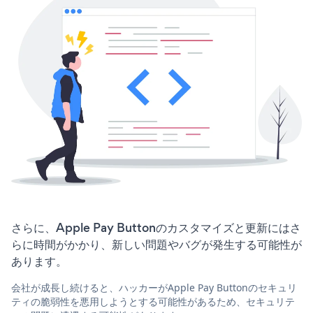
さらに、Apple Pay Buttonのカスタマイズと更新にはさ
らに時間がかかり、新しい問題やバグが発生する可能性が
あります。
会社が成長し続けると、ハッカーがApple Pay Buttonのセキュリ
ティの脆弱性を悪用しようとする可能性があるため、セキュリテ