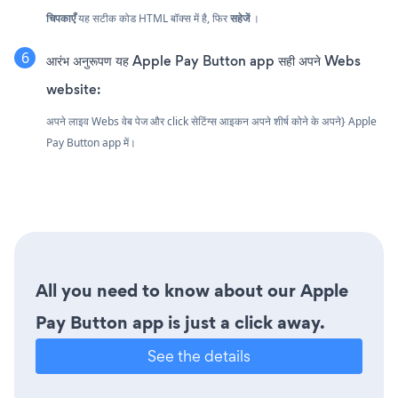
चिपकाएँ
यह सटीक कोड HTML बॉक्स में है, फिर
सहेजें
।
आरंभ अनुरूपण यह Apple Pay Button app सही अपने Webs
website:
अपने लाइव Webs वेब पेज और click सेटिंग्स आइकन
अपने शीर्ष कोने के अपने} Apple
Pay Button app में।
All you need to know about our Apple
Pay Button app is just a click away.
See the details