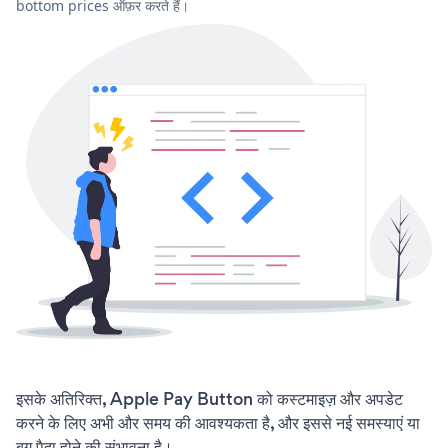
bottom prices ऑफ़र करते हैं।
इसके अतिरिक्त, Apple Pay Button को कस्टमाइज़ और अपडेट
करने के लिए अभी और समय की आवश्यकता है, और इससे नई समस्याएं या
बग पैदा होने की संभावना है।