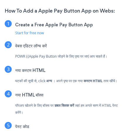
How To Add a Apple Pay Button App on Webs:
Create a Free Apple Pay Button App
Start for free now
वेबस एडिटर लॉन्च करें
POWR {{Apple Pay Button जोड़ने के लिए पृष्ठ पर जाएं आप चाहते हैं।
नया कस्टम HTML
घटकों की सूची से, click
अन्य
। अपने पृष्ठ पर एक नया
कस्टम HTML
तत्व खींचें।
नया HTML बॉक्स
पॉपअप खोलने के लिए बॉक्स पर
डबल क्लिक करें
जहां हम अगले चरण में HTML पेस्ट
करेंगे।
पेस्ट कोड