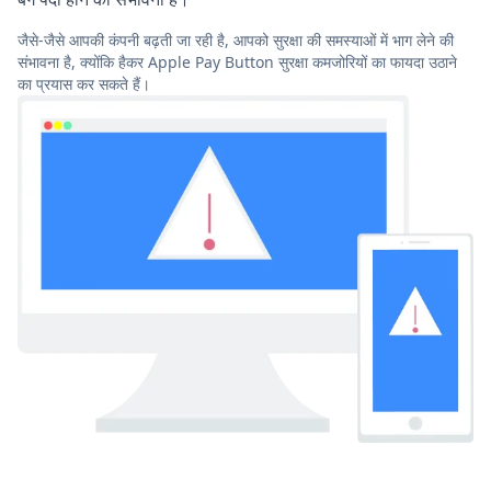
जैसे-जैसे आपकी कंपनी बढ़ती जा रही है, आपको सुरक्षा की समस्याओं में भाग लेने की
संभावना है, क्योंकि हैकर Apple Pay Button सुरक्षा कमजोरियों का फायदा उठाने
का प्रयास कर सकते हैं।