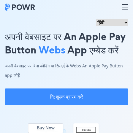
अपनी वेबसाइट पर An Apple Pay
Button
Webs
App एम्बेड करें
अपनी वेबसाइट पर बिना कोडिंग या सिरदर्द के Webs An Apple Pay Button
app जोड़ें।
नि: शुल्क प्रारंभ करें