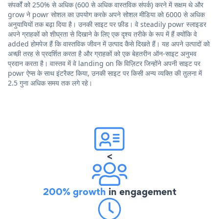
संपर्कों को 250% से अधिक (600 से अधिक वास्तविक संपर्क) करने में सक्षम थे और
grow ने powr सोशल का उपयोग करके अपने सोशल मीडिया को 6000 से अधिक
अनुयायियों तक बढ़ा दिया है। उनकी साइट पर फ़ीड। वे steadily powr स्लाइडर
अपने ग्राहकों को शीघ्रता से दिखाने के लिए एक दृश्य तरीके के रूप में हैं क्योंकि वे
added होमपेज हैं कि वास्तविक जीवन में उत्पाद कैसे दिखते हैं। यह अपने उत्पादों को
अच्छी तरह से प्रदर्शित करता है और ग्राहकों को एक बेहतरीन ऑन-साइट अनुभव
प्रदान करता है। वास्तव में वे landing on कि विज़िटर जिन्होंने अपनी साइट पर
powr ऐप्स के साथ इंटरैक्ट किया, उनकी साइट पर किसी अन्य व्यक्ति की तुलना में
2.5 गुना अधिक समय तक लगे रहे।
<
200% growth
in engagement