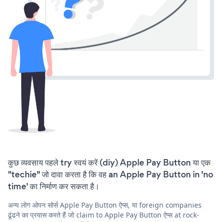
कुछ व्यवसाय पहले try स्वयं करें (diy) Apple Pay Button या एक
"techie" जो दावा करता है कि वह an Apple Pay Button in 'no
time' का निर्माण कर सकता है।
अन्य लोग ओपन सोर्स Apple Pay Button ऐप्स, या foreign companies
ढूंढने का प्रयास करते हैं जो claim to Apple Pay Button ऐप्स at rock-