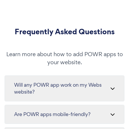
Frequently Asked Questions
Learn more about how to add POWR apps to
your website.
Will any POWR app work on my Webs
website?
Are POWR apps mobile-friendly?