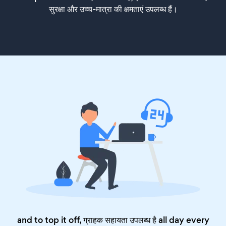
सुरक्षा और उच्च-मात्रा की क्षमताएं उपलब्ध हैं।
and to top it off, ग्राहक सहायता उपलब्ध है all day every