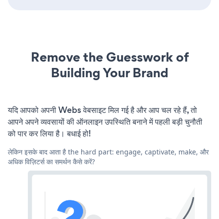
Remove the Guesswork of
Building Your Brand
यदि आपको अपनी Webs वेबसाइट मिल गई है और आप चल रहे हैं, तो
आपने अपने व्यवसायों की ऑनलाइन उपस्थिति बनाने में पहली बड़ी चुनौती
को पार कर लिया है। बधाई हो!
लेकिन इसके बाद आता है the hard part: engage, captivate, make, और
अधिक विज़िटर्स का समर्थन कैसे करें?