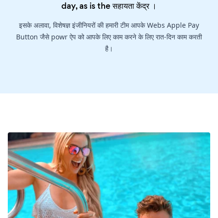
day, as is the
सहायता केंद्र
।
इसके अलावा, विशेषज्ञ इंजीनियरों की हमारी टीम आपके Webs Apple Pay
Button जैसे powr ऐप को आपके लिए काम करने के लिए रात-दिन काम करती
है।