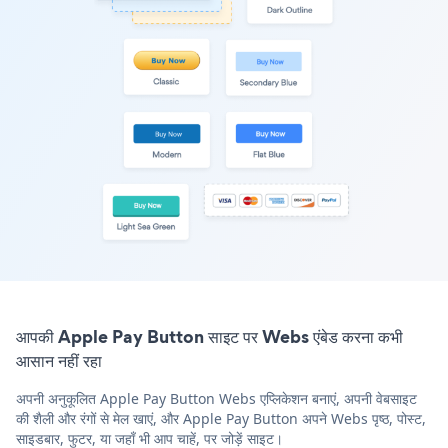
आपकी Apple Pay Button साइट पर Webs एंबेड करना कभी
आसान नहीं रहा
अपनी अनुकूलित Apple Pay Button Webs एप्लिकेशन बनाएं, अपनी वेबसाइट
की शैली और रंगों से मेल खाएं, और Apple Pay Button अपने Webs पृष्ठ, पोस्ट,
साइडबार, फुटर, या जहाँ भी आप चाहें, पर जोड़ें साइट।