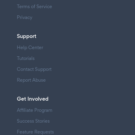
Terms of Service
Privacy
Support
Help Center
Tutorials
Contact Support
Report Abuse
Get Involved
Affiliate Program
Success Stories
Feature Requests