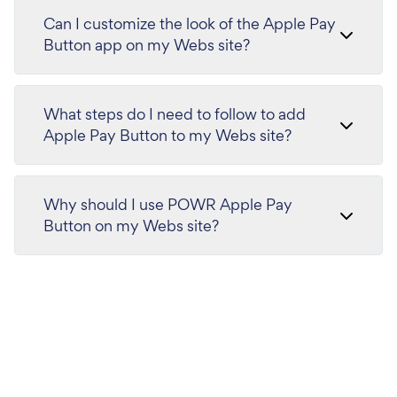
Can I customize the look of the Apple Pay
Button app on my Webs site?
What steps do I need to follow to add
Apple Pay Button to my Webs site?
Why should I use POWR Apple Pay
Button on my Webs site?